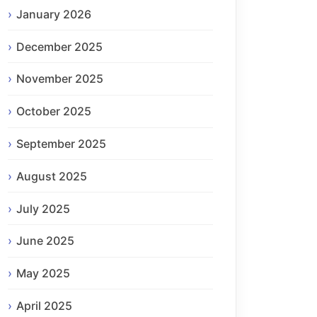
January 2026
December 2025
November 2025
October 2025
September 2025
August 2025
July 2025
June 2025
May 2025
April 2025