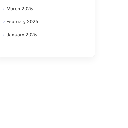
March 2025
February 2025
January 2025