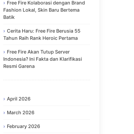
Free Fire Kolaborasi dengan Brand
Fashion Lokal, Skin Baru Bertema
Batik
Cerita Haru: Free Fire Berusia 55
Tahun Raih Rank Heroic Pertama
Free Fire Akan Tutup Server
Indonesia? Ini Fakta dan Klarifikasi
Resmi Garena
April 2026
March 2026
February 2026