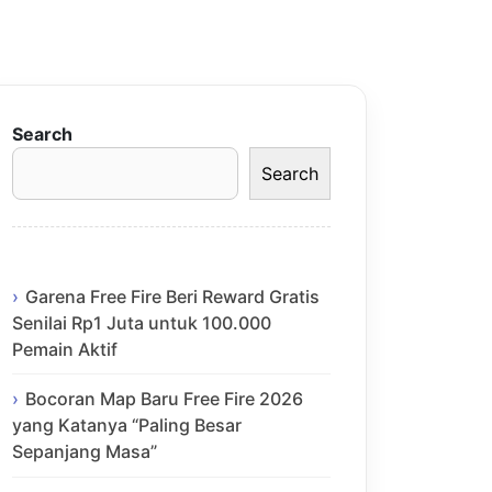
Search
Search
Garena Free Fire Beri Reward Gratis
Senilai Rp1 Juta untuk 100.000
Pemain Aktif
Bocoran Map Baru Free Fire 2026
yang Katanya “Paling Besar
Sepanjang Masa”