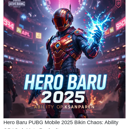
Hero Baru PUBG Mobile 2025 Bikin Chaos: Ability