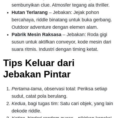
sembunyikan clue. Atmosfer tegang ala thriller.
Hutan Terlarang
– Jebakan: Jejak pohon
bercahaya, riddle binatang untuk buka gerbang.
Outdoor adventure dengan elemen alam.
Pabrik Mesin Raksasa
– Jebakan: Roda gigi
susun untuk aktifkan conveyor, kode mesin dari
suara ritmis. Industri dengan timing ketat.
Tips Keluar dari
Jebakan Pintar
Pertama-tama
, observasi total: Periksa setiap
sudut, catat pola berulang.
Kedua
, bagi tugas tim: Satu cari objek, yang lain
dekode riddle.