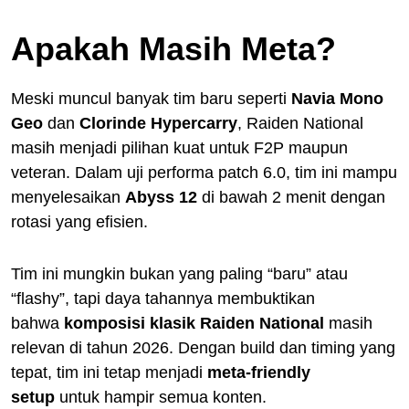
Apakah Masih Meta?
Meski muncul banyak tim baru seperti
Navia Mono
Geo
dan
Clorinde Hypercarry
, Raiden National
masih menjadi pilihan kuat untuk F2P maupun
veteran. Dalam uji performa patch 6.0, tim ini mampu
menyelesaikan
Abyss 12
di bawah 2 menit dengan
rotasi yang efisien.
Tim ini mungkin bukan yang paling “baru” atau
“flashy”, tapi daya tahannya membuktikan
bahwa
komposisi klasik Raiden National
masih
relevan di tahun 2026. Dengan build dan timing yang
tepat, tim ini tetap menjadi
meta-friendly
setup
untuk hampir semua konten.