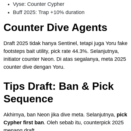
Vyse: Counter Cypher
Buff 2025: Trap +10% duration
Counter Dive Agents
Draft 2025 tidak hanya Sentinel, tetapi juga Yoru fake
footsteps bait utility, pick rate 44.3%. Selanjutnya,
initiator counter Neon. Di atas segalanya, meta 2025
counter dive dengan Yoru.
Tips Draft: Ban & Pick
Sequence
Akhirnya, ban Neon jika dive meta. Selanjutnya,
pick
Cypher first ban
. Oleh sebab itu, counterpick 2025
menang draft.