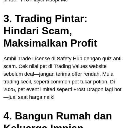
3. Trading Pintar:
Hindari Scam,
Maksimalkan Profit
Ambil Trade License di Safety Hub dengan quiz anti-
scam. Cek nilai pet di Trading Values website
sebelum deal—jangan terima offer rendah. Mulai
trading kecil, seperti common pet tukar potion. Di
2025, pet event limited seperti Frost Dragon lagi hot
—jual saat harga naik!
4. Bangun Rumah dan