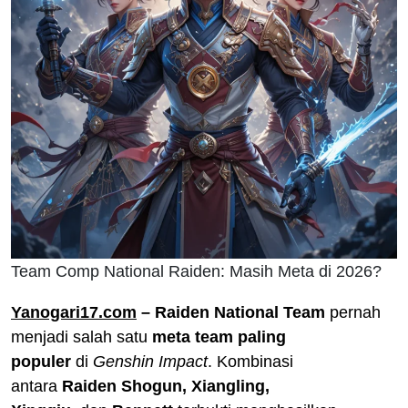
Team Comp National Raiden: Masih Meta di 2026?
Yanogari17.com
– Raiden National Team
pernah
menjadi salah satu
meta team paling
populer
di
Genshin Impact
. Kombinasi
antara
Raiden Shogun, Xiangling,