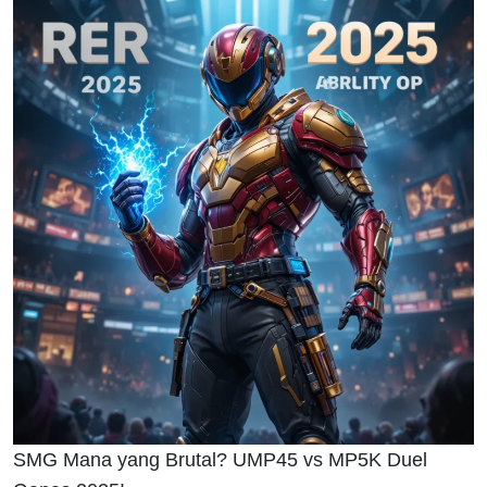
SMG Mana yang Brutal? UMP45 vs MP5K Duel