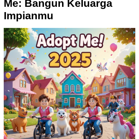
Me: Bangun Keluarga
Impianmu