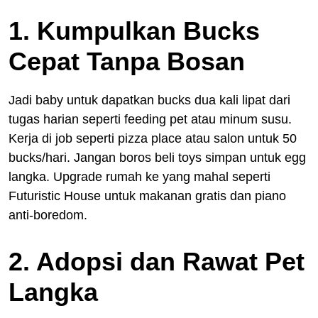
1. Kumpulkan Bucks
Cepat Tanpa Bosan
Jadi baby untuk dapatkan bucks dua kali lipat dari
tugas harian seperti feeding pet atau minum susu.
Kerja di job seperti pizza place atau salon untuk 50
bucks/hari. Jangan boros beli toys simpan untuk egg
langka. Upgrade rumah ke yang mahal seperti
Futuristic House untuk makanan gratis dan piano
anti-boredom.
2. Adopsi dan Rawat Pet
Langka