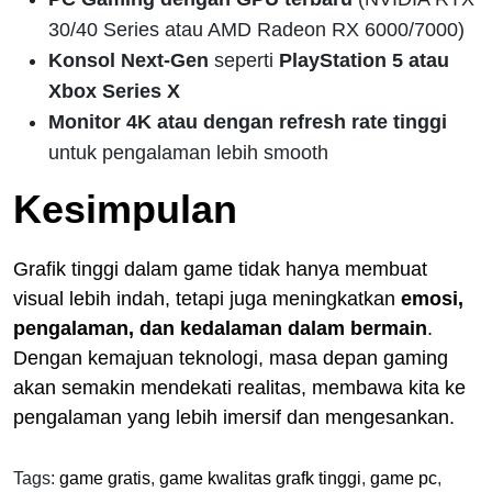
30/40 Series atau AMD Radeon RX 6000/7000)
Konsol Next-Gen
seperti
PlayStation 5 atau
Xbox Series X
Monitor 4K atau dengan refresh rate tinggi
untuk pengalaman lebih smooth
Kesimpulan
Grafik tinggi dalam game tidak hanya membuat
visual lebih indah, tetapi juga meningkatkan
emosi,
pengalaman, dan kedalaman dalam bermain
.
Dengan kemajuan teknologi, masa depan gaming
akan semakin mendekati realitas, membawa kita ke
pengalaman yang lebih imersif dan mengesankan.
Tags:
game gratis
,
game kwalitas grafk tinggi
,
game pc
,