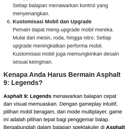
Setiap balapan menawarkan kontrol yang
menyenangkan.
Kustomisasi Mobil dan Upgrade
Pemain dapat meng-upgrade mobil mereka.
Mulai dari mesin, roda, hingga nitro. Setiap
upgrade meningkatkan performa mobil.
Kustomisasi mobil juga memungkinkan desain
sesuai keinginan.
Kenapa Anda Harus Bermain Asphalt
9: Legends?
Asphalt 9: Legends
menawarkan balapan cepat
dan visual memuaskan. Dengan gameplay intuitif,
pilihan mobil beragam, dan mode multiplayer, game
ini adalah pilihan tepat bagi penggemar balap.
Bergabunglah dalam balapan spektakuler di
Asphalt