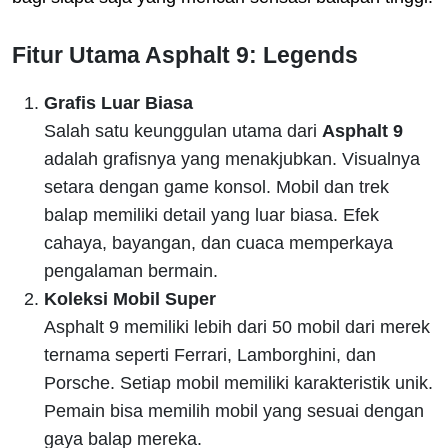
Fitur Utama Asphalt 9: Legends
Grafis Luar Biasa
Salah satu keunggulan utama dari
Asphalt 9
adalah grafisnya yang menakjubkan. Visualnya
setara dengan game konsol. Mobil dan trek
balap memiliki detail yang luar biasa. Efek
cahaya, bayangan, dan cuaca memperkaya
pengalaman bermain.
Koleksi Mobil Super
Asphalt 9 memiliki lebih dari 50 mobil dari merek
ternama seperti Ferrari, Lamborghini, dan
Porsche. Setiap mobil memiliki karakteristik unik.
Pemain bisa memilih mobil yang sesuai dengan
gaya balap mereka.