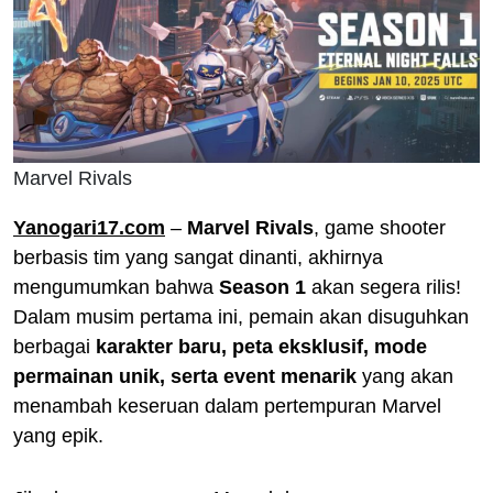
Marvel Rivals
Yanogari17.com
–
Marvel Rivals
, game shooter
berbasis tim yang sangat dinanti, akhirnya
mengumumkan bahwa
Season 1
akan segera rilis!
Dalam musim pertama ini, pemain akan disuguhkan
berbagai
karakter baru, peta eksklusif, mode
permainan unik, serta event menarik
yang akan
menambah keseruan dalam pertempuran Marvel
yang epik.