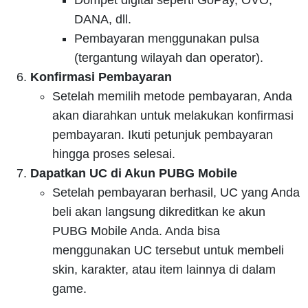
DANA, dll.
Pembayaran menggunakan pulsa
(tergantung wilayah dan operator).
Konfirmasi Pembayaran
Setelah memilih metode pembayaran, Anda
akan diarahkan untuk melakukan konfirmasi
pembayaran. Ikuti petunjuk pembayaran
hingga proses selesai.
Dapatkan UC di Akun PUBG Mobile
Setelah pembayaran berhasil, UC yang Anda
beli akan langsung dikreditkan ke akun
PUBG Mobile Anda. Anda bisa
menggunakan UC tersebut untuk membeli
skin, karakter, atau item lainnya di dalam
game.