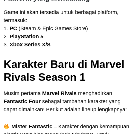
Game ini akan tersedia untuk berbagai platform,
termasuk:
1.
PC
(Steam & Epic Games Store)
2.
PlayStation 5
3.
Xbox Series X/S
Karakter Baru di Marvel
Rivals Season 1
Musim pertama
Marvel Rivals
menghadirkan
Fantastic Four
sebagai tambahan karakter yang
dapat dimainkan! Berikut adalah lineup lengkapnya:
Mister Fantastic
– Karakter dengan kemampuan