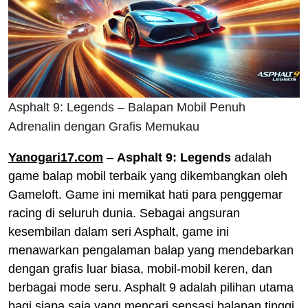
Asphalt 9: Legends – Balapan Mobil Penuh
Adrenalin dengan Grafis Memukau
Yanogari17.com
–
Asphalt 9: Legends
adalah
game balap mobil terbaik yang dikembangkan oleh
Gameloft. Game ini memikat hati para penggemar
racing di seluruh dunia. Sebagai angsuran
kesembilan dalam seri Asphalt, game ini
menawarkan pengalaman balap yang mendebarkan
dengan grafis luar biasa, mobil-mobil keren, dan
berbagai mode seru. Asphalt 9 adalah pilihan utama
bagi siapa saja yang mencari sensasi balapan tinggi.