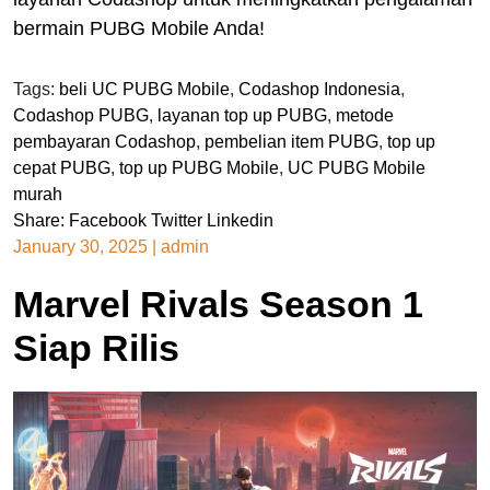
bermain PUBG Mobile Anda!
Tags:
beli UC PUBG Mobile
,
Codashop Indonesia
,
Codashop PUBG
,
layanan top up PUBG
,
metode
pembayaran Codashop
,
pembelian item PUBG
,
top up
cepat PUBG
,
top up PUBG Mobile
,
UC PUBG Mobile
murah
Share:
Facebook
Twitter
Linkedin
January 30, 2025
|
admin
Marvel Rivals Season 1
Siap Rilis