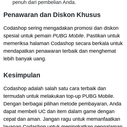
penuh dari pembelian Anda.
Penawaran dan Diskon Khusus
Codashop sering mengadakan promosi dan diskon
spesial untuk pemain
PUBG Mobile
. Pastikan untuk
memeriksa halaman Codashop secara berkala untuk
mendapatkan penawaran terbaik dan menghemat
lebih banyak uang.
Kesimpulan
Codashop adalah salah satu cara terbaik dan
termudah untuk melakukan top-up PUBG Mobile.
Dengan berbagai pilihan metode pembayaran, Anda
dapat membeli UC dan item dalam game dengan
cepat dan aman. Jangan ragu untuk memanfaatkan
layanan Codashop untuk meningkatkan pengalaman