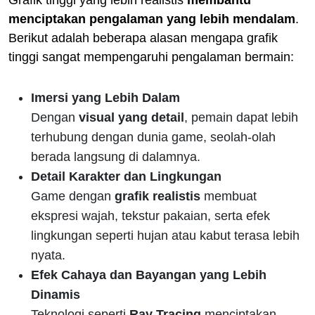
menciptakan pengalaman yang lebih mendalam
.
Berikut adalah beberapa alasan mengapa grafik
tinggi sangat mempengaruhi pengalaman bermain:
Imersi yang Lebih Dalam
Dengan
visual yang detail
, pemain dapat lebih
terhubung dengan dunia game, seolah-olah
berada langsung di dalamnya.
Detail Karakter dan Lingkungan
Game dengan
grafik realistis
membuat
ekspresi wajah, tekstur pakaian, serta efek
lingkungan seperti hujan atau kabut terasa lebih
nyata.
Efek Cahaya dan Bayangan yang Lebih
Dinamis
Teknologi seperti
Ray Tracing
menciptakan