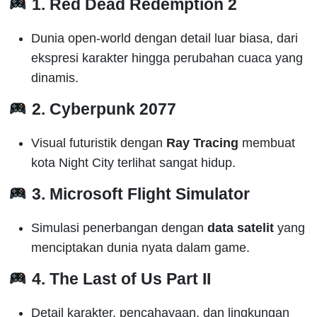
1. Red Dead Redemption 2
Dunia open-world dengan detail luar biasa, dari
ekspresi karakter hingga perubahan cuaca yang
dinamis.
2. Cyberpunk 2077
Visual futuristik dengan
Ray Tracing
membuat
kota Night City terlihat sangat hidup.
3. Microsoft Flight Simulator
Simulasi penerbangan dengan
data satelit
yang
menciptakan dunia nyata dalam game.
4. The Last of Us Part II
Detail karakter, pencahayaan, dan lingkungan