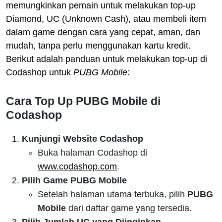
memungkinkan pemain untuk melakukan top-up
Diamond, UC (Unknown Cash), atau membeli item
dalam game dengan cara yang cepat, aman, dan
mudah, tanpa perlu menggunakan kartu kredit.
Berikut adalah panduan untuk melakukan top-up di
Codashop untuk
PUBG Mobile
:
Cara Top Up PUBG Mobile di
Codashop
Kunjungi Website Codashop
Buka halaman Codashop di
www.codashop.com
.
Pilih Game PUBG Mobile
Setelah halaman utama terbuka, pilih
PUBG
Mobile
dari daftar game yang tersedia.
Pilih Jumlah UC yang Diinginkan