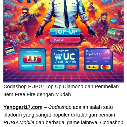
Codashop PUBG: Top Up Diamond dan Pembelian
Item Free Fire dengan Mudah
Yanogari17.com
–
Codashop
adalah salah satu
platform yang sangat populer di kalangan pemain
PUBG Mobile
dan berbagai game lainnya. Codashop