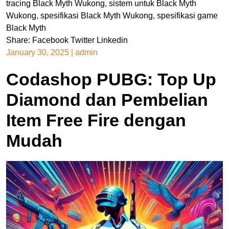
tracing Black Myth Wukong
,
sistem untuk Black Myth
Wukong
,
spesifikasi Black Myth Wukong
,
spesifikasi game
Black Myth
Share:
Facebook
Twitter
Linkedin
January 30, 2025
|
admin
Codashop PUBG: Top Up
Diamond dan Pembelian
Item Free Fire dengan
Mudah