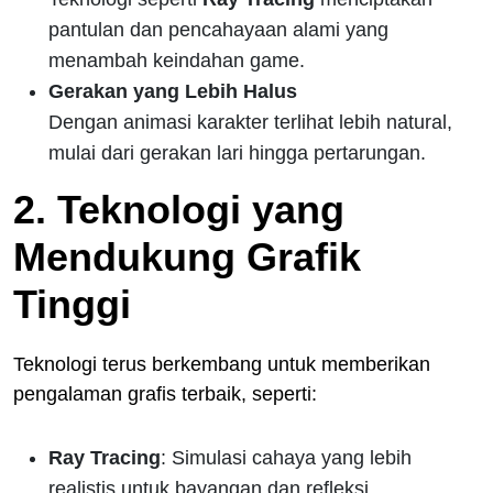
pantulan dan pencahayaan alami yang
menambah keindahan game.
Gerakan yang Lebih Halus
Dengan animasi karakter terlihat lebih natural,
mulai dari gerakan lari hingga pertarungan.
2. Teknologi yang
Mendukung Grafik
Tinggi
Teknologi terus berkembang untuk memberikan
pengalaman grafis terbaik, seperti:
Ray Tracing
: Simulasi cahaya yang lebih
realistis untuk bayangan dan refleksi.