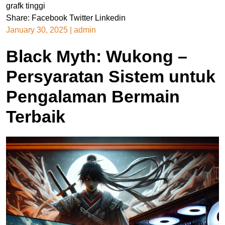
grafk tinggi
Share:
Facebook
Twitter
Linkedin
January 30, 2025
|
admin
Black Myth: Wukong –
Persyaratan Sistem untuk
Pengalaman Bermain
Terbaik