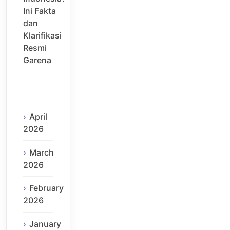
Ini Fakta
dan
Klarifikasi
Resmi
Garena
April
2026
March
2026
February
2026
January