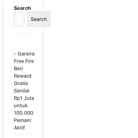
Search
Search
Garena
Free Fire
Beri
Reward
Gratis
Senilai
Rp1 Juta
untuk
100.000
Pemain
Aktif