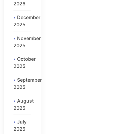
2026
December
2025
November
2025
October
2025
September
2025
August
2025
July
2025