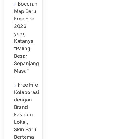
Bocoran
Map Baru
Free Fire
2026
yang
Katanya
“Paling
Besar
Sepanjang
Masa”
Free Fire
Kolaborasi
dengan
Brand
Fashion
Lokal,
Skin Baru
Bertema