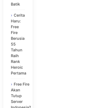
Batik
Cerita
Haru:
Free
Fire
Berusia
55
Tahun
Raih
Rank
Heroic
Pertama
Free Fire
Akan
Tutup
Server
Indonesia?