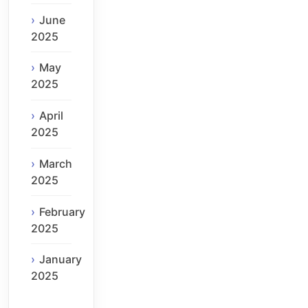
June
2025
May
2025
April
2025
March
2025
February
2025
January
2025