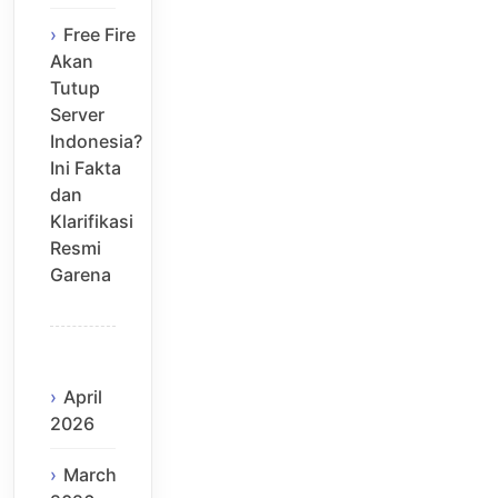
Free Fire
Akan
Tutup
Server
Indonesia?
Ini Fakta
dan
Klarifikasi
Resmi
Garena
April
2026
March