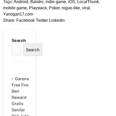
Tags:
Android
,
Balatro
,
indie game
,
iOS
,
LocalThunk
,
mobile game
,
Playstack
,
Poker
,
rogue-like
,
viral
,
Yanogari17.com
Share:
Facebook
Twitter
Linkedin
Search
Search
Garena
Free Fire
Beri
Reward
Gratis
Senilai
Rp1 Juta