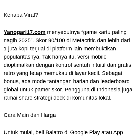
Kenapa Viral?
Yanogari17.com
menyebutnya “game kartu paling
nagih 2025”. Skor 90/100 di Metacritic dan lebih dari
1 juta kopi terjual di platform lain membuktikan
popularitasnya. Tak hanya itu, versi mobile
dioptimalkan dengan kontrol sentuh intuitif dan grafis
retro yang tetap memukau di layar kecil. Sebagai
bonus, ada mode tantangan harian dan leaderboard
global untuk pamer skor. Pengguna di Indonesia juga
ramai share strategi deck di komunitas lokal.
Cara Main dan Harga
Untuk mulai, beli Balatro di Google Play atau App