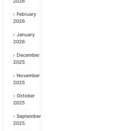
2026
February
2026
January
2026
December
2025
November
2025
October
2025
September
2025