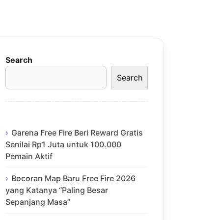
Search
Search
Garena Free Fire Beri Reward Gratis
Senilai Rp1 Juta untuk 100.000
Pemain Aktif
Bocoran Map Baru Free Fire 2026
yang Katanya “Paling Besar
Sepanjang Masa”