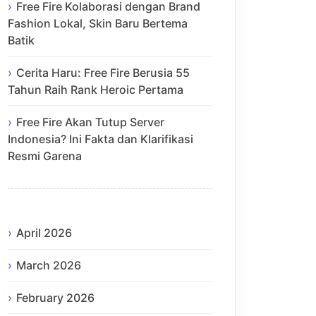
Free Fire Kolaborasi dengan Brand
Fashion Lokal, Skin Baru Bertema
Batik
Cerita Haru: Free Fire Berusia 55
Tahun Raih Rank Heroic Pertama
Free Fire Akan Tutup Server
Indonesia? Ini Fakta dan Klarifikasi
Resmi Garena
April 2026
March 2026
February 2026