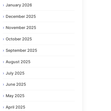
January 2026
December 2025
November 2025
October 2025
September 2025
August 2025
July 2025
June 2025
May 2025
April 2025