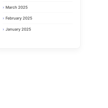
March 2025
February 2025
January 2025