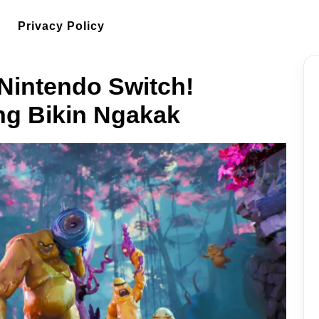
Privacy Policy
i Nintendo Switch!
ng Bikin Ngakak