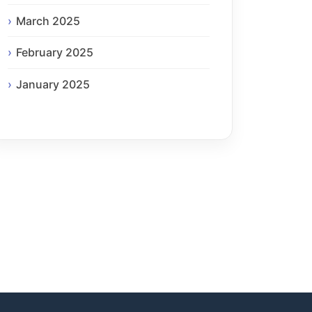
March 2025
February 2025
January 2025