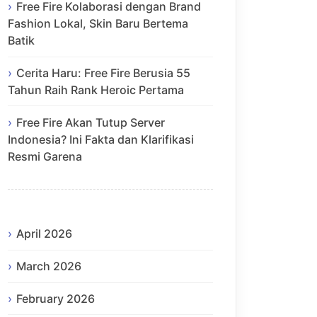
Free Fire Kolaborasi dengan Brand
Fashion Lokal, Skin Baru Bertema
Batik
Cerita Haru: Free Fire Berusia 55
Tahun Raih Rank Heroic Pertama
Free Fire Akan Tutup Server
Indonesia? Ini Fakta dan Klarifikasi
Resmi Garena
April 2026
March 2026
February 2026