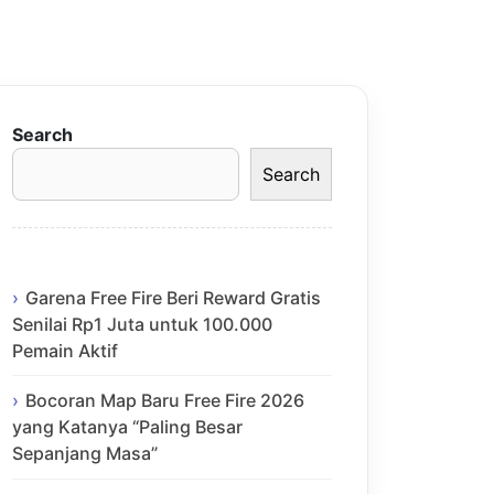
Search
Search
Garena Free Fire Beri Reward Gratis
Senilai Rp1 Juta untuk 100.000
Pemain Aktif
Bocoran Map Baru Free Fire 2026
yang Katanya “Paling Besar
Sepanjang Masa”