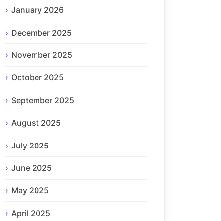
January 2026
December 2025
November 2025
October 2025
September 2025
August 2025
July 2025
June 2025
May 2025
April 2025