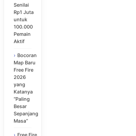
Senilai
Rp1 Juta
untuk
100.000
Pemain
Aktif
Bocoran
Map Baru
Free Fire
2026
yang
Katanya
“Paling
Besar
Sepanjang
Masa”
Free Fire