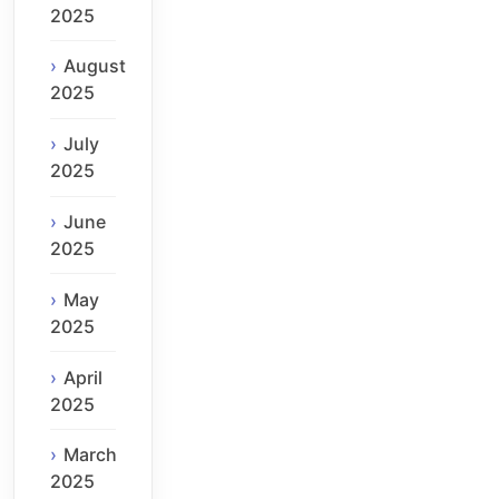
2025
August
2025
July
2025
June
2025
May
2025
April
2025
March
2025