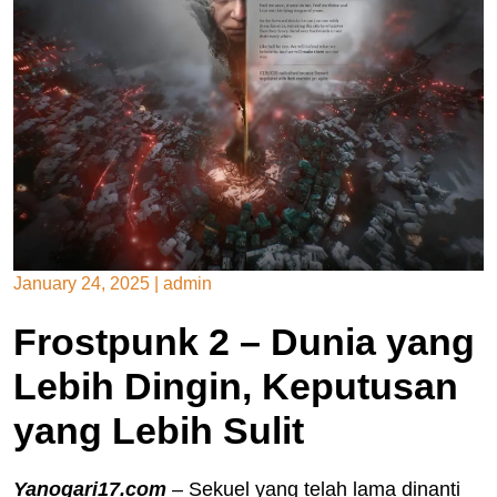
January 24, 2025
|
admin
Frostpunk 2 – Dunia yang
Lebih Dingin, Keputusan
yang Lebih Sulit
Yanogari17.com
– Sekuel yang telah lama dinanti