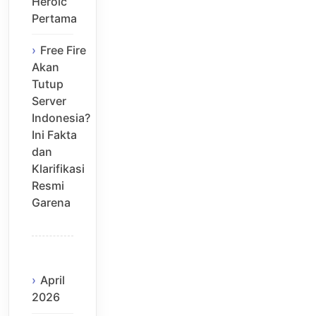
Heroic
Pertama
Free Fire
Akan
Tutup
Server
Indonesia?
Ini Fakta
dan
Klarifikasi
Resmi
Garena
April
2026