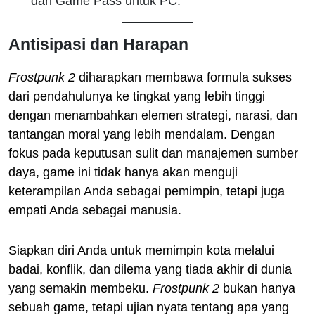
dan Game Pass untuk PC.
Antisipasi dan Harapan
Frostpunk 2
diharapkan membawa formula sukses
dari pendahulunya ke tingkat yang lebih tinggi
dengan menambahkan elemen strategi, narasi, dan
tantangan moral yang lebih mendalam. Dengan
fokus pada keputusan sulit dan manajemen sumber
daya, game ini tidak hanya akan menguji
keterampilan Anda sebagai pemimpin, tetapi juga
empati Anda sebagai manusia.
Siapkan diri Anda untuk memimpin kota melalui
badai, konflik, dan dilema yang tiada akhir di dunia
yang semakin membeku.
Frostpunk 2
bukan hanya
sebuah game, tetapi ujian nyata tentang apa yang