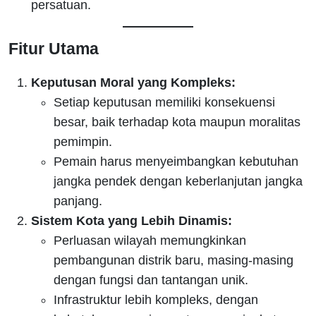
persatuan.
Fitur Utama
Keputusan Moral yang Kompleks:
Setiap keputusan memiliki konsekuensi
besar, baik terhadap kota maupun moralitas
pemimpin.
Pemain harus menyeimbangkan kebutuhan
jangka pendek dengan keberlanjutan jangka
panjang.
Sistem Kota yang Lebih Dinamis:
Perluasan wilayah memungkinkan
pembangunan distrik baru, masing-masing
dengan fungsi dan tantangan unik.
Infrastruktur lebih kompleks, dengan