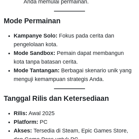
Anda memulai permainan.
Mode Permainan
Kampanye Solo:
Fokus pada cerita dan
pengelolaan kota.
Mode Sandbox:
Pemain dapat membangun
kota tanpa batasan cerita.
Mode Tantangan:
Berbagai skenario unik yang
menguji kemampuan strategis Anda.
Tanggal Rilis dan Ketersediaan
Rilis:
Awal 2025
Platform:
PC
Akses:
Tersedia di Steam, Epic Games Store,