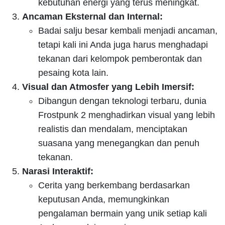
kebutuhan energi yang terus meningkat.
Ancaman Eksternal dan Internal:
Badai salju besar kembali menjadi ancaman,
tetapi kali ini Anda juga harus menghadapi
tekanan dari kelompok pemberontak dan
pesaing kota lain.
Visual dan Atmosfer yang Lebih Imersif:
Dibangun dengan teknologi terbaru, dunia
Frostpunk 2 menghadirkan visual yang lebih
realistis dan mendalam, menciptakan
suasana yang menegangkan dan penuh
tekanan.
Narasi Interaktif:
Cerita yang berkembang berdasarkan
keputusan Anda, memungkinkan
pengalaman bermain yang unik setiap kali