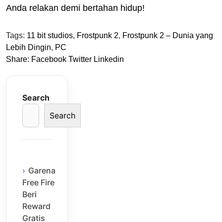
Anda relakan demi bertahan hidup!
Tags:
11 bit studios
,
Frostpunk 2
,
Frostpunk 2 – Dunia yang
Lebih Dingin
,
PC
Share:
Facebook
Twitter
Linkedin
Search
Search
Garena
Free Fire
Beri
Reward
Gratis