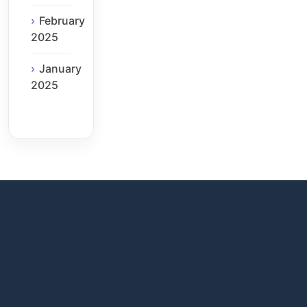
February
2025
January
2025