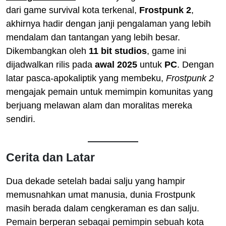
dari game survival kota terkenal,
Frostpunk 2
,
akhirnya hadir dengan janji pengalaman yang lebih
mendalam dan tantangan yang lebih besar.
Dikembangkan oleh
11 bit studios
, game ini
dijadwalkan rilis pada
awal 2025
untuk
PC
. Dengan
latar pasca-apokaliptik yang membeku,
Frostpunk 2
mengajak pemain untuk memimpin komunitas yang
berjuang melawan alam dan moralitas mereka
sendiri.
Cerita dan Latar
Dua dekade setelah badai salju yang hampir
memusnahkan umat manusia, dunia Frostpunk
masih berada dalam cengkeraman es dan salju.
Pemain berperan sebagai pemimpin sebuah kota