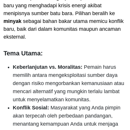
baru yang menghadapi krisis energi akibat
menipisnya sumber batu bara. Pilihan beralih ke
minyak
sebagai bahan bakar utama memicu konflik
baru, baik dari dalam komunitas maupun ancaman
eksternal.
Tema Utama:
Keberlanjutan vs. Moralitas:
Pemain harus
memilih antara mengeksploitasi sumber daya
dengan risiko mengorbankan kemanusiaan atau
mencari alternatif yang mungkin terlalu lambat
untuk menyelamatkan komunitas.
Konflik Sosial:
Masyarakat yang Anda pimpin
akan terpecah oleh perbedaan pandangan,
menantang kemampuan Anda untuk menjaga