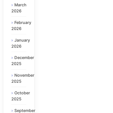
March
2026
February
2026
January
2026
December
2025
November
2025
October
2025
September