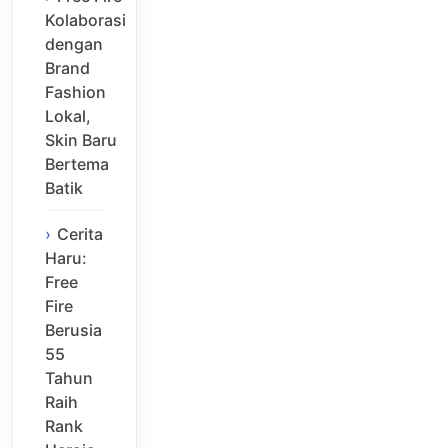
Kolaborasi
dengan
Brand
Fashion
Lokal,
Skin Baru
Bertema
Batik
Cerita
Haru:
Free
Fire
Berusia
55
Tahun
Raih
Rank