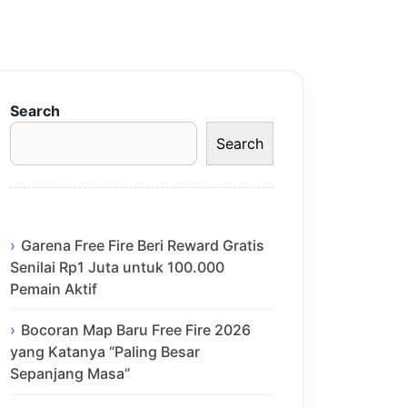
Search
Search
Garena Free Fire Beri Reward Gratis
Senilai Rp1 Juta untuk 100.000
Pemain Aktif
Bocoran Map Baru Free Fire 2026
yang Katanya “Paling Besar
Sepanjang Masa”