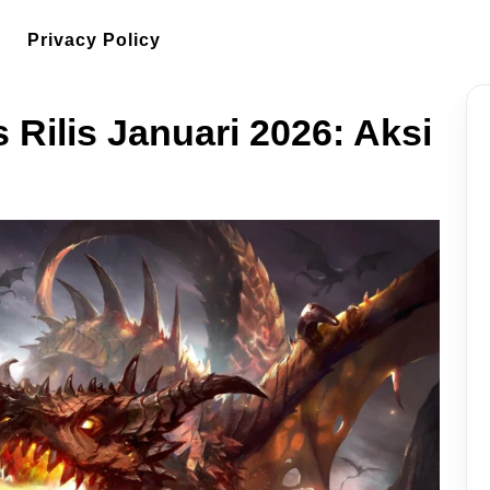
Privacy Policy
Rilis Januari 2026: Aksi
!