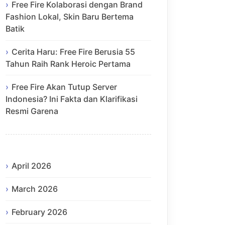
Free Fire Kolaborasi dengan Brand
Fashion Lokal, Skin Baru Bertema
Batik
Cerita Haru: Free Fire Berusia 55
Tahun Raih Rank Heroic Pertama
Free Fire Akan Tutup Server
Indonesia? Ini Fakta dan Klarifikasi
Resmi Garena
April 2026
March 2026
February 2026