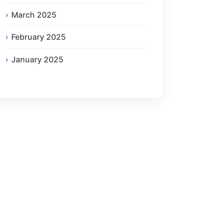
March 2025
February 2025
January 2025