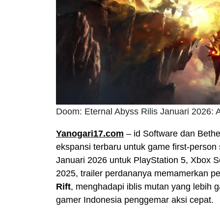
Doom: Eternal Abyss Rilis Januari 2026: A
Yanogari17.com
– id Software dan Be
ekspansi terbaru untuk game first-person
Januari 2026 untuk PlayStation 5, Xbox 
2025, trailer perdananya memamerkan pe
Rift
, menghadapi iblis mutan yang lebih 
gamer Indonesia penggemar aksi cepat.