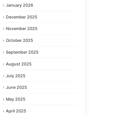
January 2026
December 2025
November 2025
October 2025
September 2025
August 2025
July 2025
June 2025
May 2025
April 2025