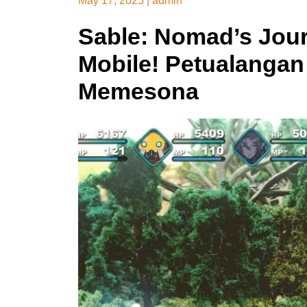
May 17, 2025
|
admin
Sable: Nomad’s Journ
Mobile! Petualanga
Memesona