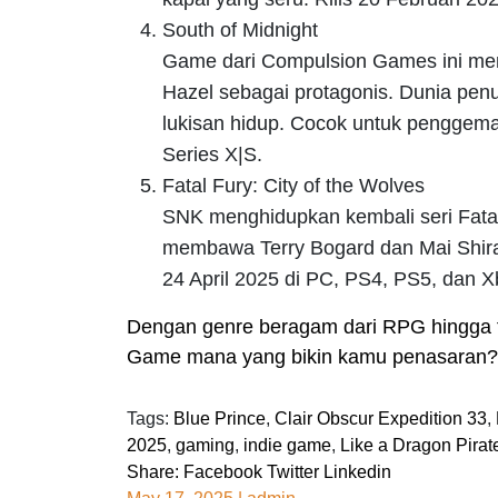
South of Midnight
Game dari Compulsion Games ini me
Hazel sebagai protagonis. Dunia pen
lukisan hidup. Cocok untuk penggema
Series X|S.
Fatal Fury: City of the Wolves
SNK menghidupkan kembali seri Fatal 
membawa Terry Bogard dan Mai Shiran
24 April 2025 di PC, PS4, PS5, dan X
Dengan genre beragam dari RPG hingga fi
Game mana yang bikin kamu penasaran?
Tags:
Blue Prince
,
Clair Obscur Expedition 33
,
2025
,
gaming
,
indie game
,
Like a Dragon Pira
Share:
Facebook
Twitter
Linkedin