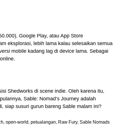
50.000), Google Play, atau App Store
jam eksplorasi, lebih lama kalau selesaikan semua
rsi mobile kadang lag di device lama. Sebagai
online.
isi Shedworks di scene indie. Oleh karena itu,
mpulannya, Sable: Nomad’s Journey adalah
i, siap susuri gurun bareng Sable malam ini?
ch
,
open-world
,
petualangan
,
Raw Fury
,
Sable Nomads