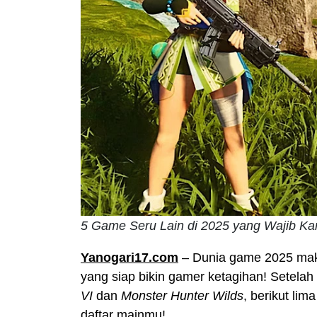
5 Game Seru Lain di 2025 yang Wajib K
Yanogari17.com
– Dunia game 2025 maki
yang siap bikin gamer ketagihan! Setela
VI
dan
Monster Hunter Wilds
, berikut li
daftar mainmu!