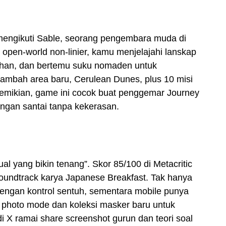
engikuti Sable, seorang pengembara muda di
pen-world non-linier, kamu menjelajahi lanskap
uhan, dan bertemu suku nomaden untuk
i tambah area baru, Cerulean Dunes, plus 10 misi
demikian, game ini cocok buat penggemar Journey
angan santai tanpa kekerasan.
l yang bikin tenang”. Skor 85/100 di Metacritic
oundtrack karya Japanese Breakfast. Tak hanya
dengan kontrol sentuh, sementara mobile punya
ur photo mode dan koleksi masker baru untuk
i X ramai share screenshot gurun dan teori soal