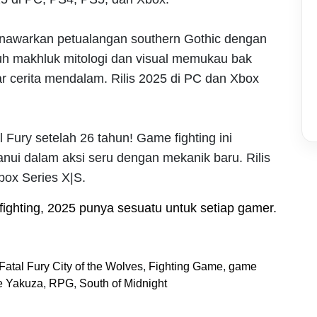
nawarkan petualangan southern Gothic dengan
uh makhluk mitologi dan visual memukau bak
r cerita mendalam. Rilis 2025 di PC dan Xbox
Fury setelah 26 tahun! Game fighting ini
ui dalam aksi seru dengan mekanik baru. Rilis
box Series X|S.
ghting, 2025 punya sesuatu untuk setiap gamer.
Fatal Fury City of the Wolves
,
Fighting Game
,
game
te Yakuza
,
RPG
,
South of Midnight