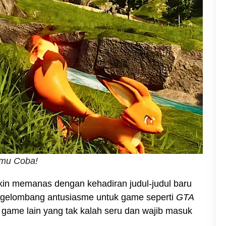
amu Coba!
n memanas dengan kehadiran judul-judul baru
h gelombang antusiasme untuk game seperti
GTA
ma game lain yang tak kalah seru dan wajib masuk