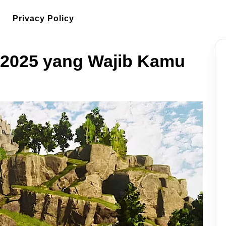
Privacy Policy
 2025 yang Wajib Kamu