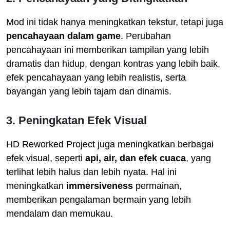
Mod ini tidak hanya meningkatkan tekstur, tetapi juga
pencahayaan dalam game
. Perubahan
pencahayaan ini memberikan tampilan yang lebih
dramatis dan hidup, dengan kontras yang lebih baik,
efek pencahayaan yang lebih realistis, serta
bayangan yang lebih tajam dan dinamis.
3. Peningkatan Efek Visual
HD Reworked Project juga meningkatkan berbagai
efek visual, seperti
api, air, dan efek cuaca
, yang
terlihat lebih halus dan lebih nyata. Hal ini
meningkatkan
immersiveness
permainan,
memberikan pengalaman bermain yang lebih
mendalam dan memukau.