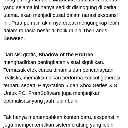
yang selama ini hanya sedikit disinggung di cerita
utama, akan menjadi pusat dalam narasi ekspansi
ini. Para pemain akhirnya dapat mengungkap lebih
dalam rahasia besar di balik dunia The Lands
Between.
Dari sisi grafis,
Shadow of the Erdtree
menghadirkan peningkatan visual signifikan.
Termasuk efek cuaca dinamis dan pencahayaan
realistis, memaksimalkan performa konsol generasi
terbaru seperti PlayStation 5 dan Xbox Series X|S.
Untuk PC, FromSoftware juga menjanjikan
optimalisasi yang jauh lebih baik.
Tak hanya menambahkan konten baru, ekspansi ini
juga memperkenalkan sistem crafting yang lebih