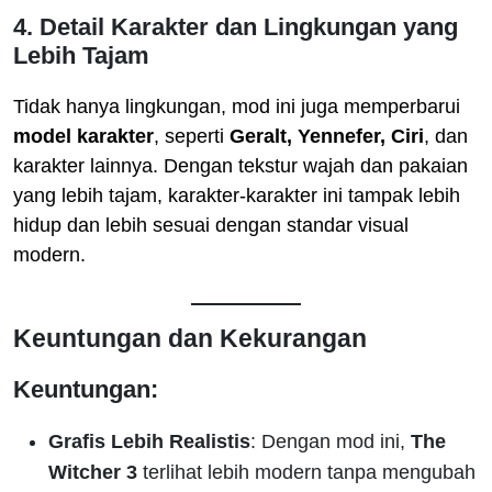
4. Detail Karakter dan Lingkungan yang
Lebih Tajam
Tidak hanya lingkungan, mod ini juga memperbarui
model karakter
, seperti
Geralt, Yennefer, Ciri
, dan
karakter lainnya. Dengan tekstur wajah dan pakaian
yang lebih tajam, karakter-karakter ini tampak lebih
hidup dan lebih sesuai dengan standar visual
modern.
Keuntungan dan Kekurangan
Keuntungan:
Grafis Lebih Realistis
: Dengan mod ini,
The
Witcher 3
terlihat lebih modern tanpa mengubah