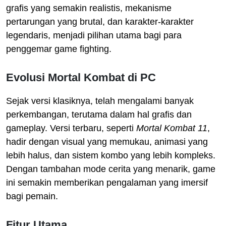
grafis yang semakin realistis, mekanisme
pertarungan yang brutal, dan karakter-karakter
legendaris, menjadi pilihan utama bagi para
penggemar game fighting.
Evolusi Mortal Kombat di PC
Sejak versi klasiknya, telah mengalami banyak
perkembangan, terutama dalam hal grafis dan
gameplay. Versi terbaru, seperti
Mortal Kombat 11
,
hadir dengan visual yang memukau, animasi yang
lebih halus, dan sistem kombo yang lebih kompleks.
Dengan tambahan mode cerita yang menarik, game
ini semakin memberikan pengalaman yang imersif
bagi pemain.
Fitur Utama