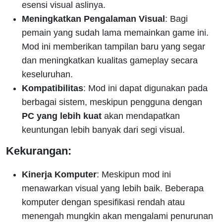
esensi visual aslinya.
Meningkatkan Pengalaman Visual
: Bagi
pemain yang sudah lama memainkan game ini.
Mod ini memberikan tampilan baru yang segar
dan meningkatkan kualitas gameplay secara
keseluruhan.
Kompatibilitas
: Mod ini dapat digunakan pada
berbagai sistem, meskipun pengguna dengan
PC yang lebih kuat
akan mendapatkan
keuntungan lebih banyak dari segi visual.
Kekurangan:
Kinerja Komputer
: Meskipun mod ini
menawarkan visual yang lebih baik. Beberapa
komputer dengan spesifikasi rendah atau
menengah mungkin akan mengalami penurunan