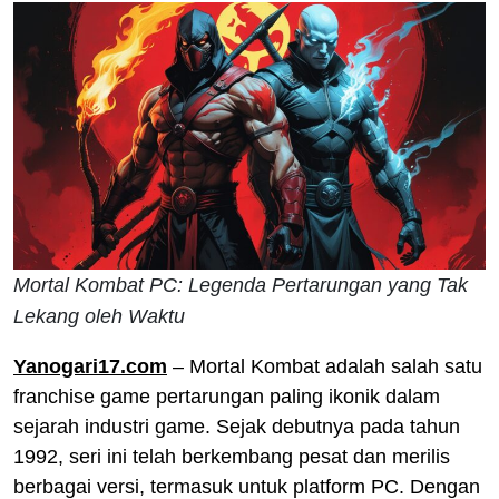
Mortal Kombat PC: Legenda Pertarungan yang Tak
Lekang oleh Waktu
Yanogari17.com
– Mortal Kombat adalah salah satu
franchise game pertarungan paling ikonik dalam
sejarah industri game. Sejak debutnya pada tahun
1992, seri ini telah berkembang pesat dan merilis
berbagai versi, termasuk untuk platform PC. Dengan