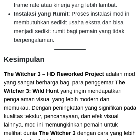
frame rate atau kinerja yang lebih lambat.
Instalasi yang Rumit
: Proses instalasi mod ini
membutuhkan sedikit usaha ekstra dan bisa
menjadi sedikit rumit bagi pemain yang tidak
berpengalaman.
Kesimpulan
The Witcher 3 – HD Reworked Project
adalah mod
yang sangat berharga bagi para penggemar
The
Witcher 3: Wild Hunt
yang ingin mendapatkan
pengalaman visual yang lebih modern dan
memukau. Dengan peningkatan yang signifikan pada
kualitas tekstur, pencahayaan, dan efek visual
lainnya, mod ini memungkinkan pemain untuk
melihat dunia
The Witcher 3
dengan cara yang lebih