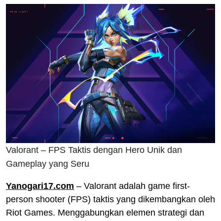
Valorant – FPS Taktis dengan Hero Unik dan
Gameplay yang Seru
Yanogari17.com
– Valorant adalah game first-
person shooter (FPS) taktis yang dikembangkan oleh
Riot Games. Menggabungkan elemen strategi dan