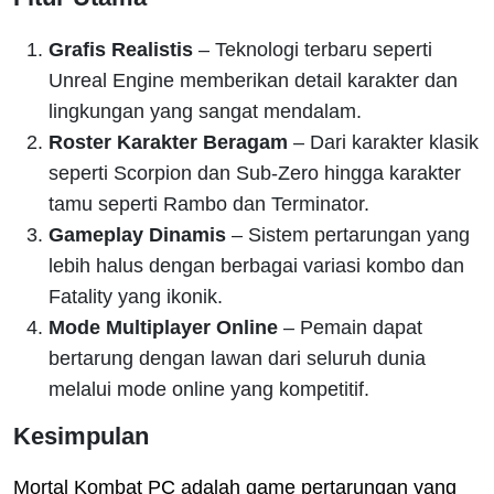
Grafis Realistis
– Teknologi terbaru seperti
Unreal Engine memberikan detail karakter dan
lingkungan yang sangat mendalam.
Roster Karakter Beragam
– Dari karakter klasik
seperti Scorpion dan Sub-Zero hingga karakter
tamu seperti Rambo dan Terminator.
Gameplay Dinamis
– Sistem pertarungan yang
lebih halus dengan berbagai variasi kombo dan
Fatality yang ikonik.
Mode Multiplayer Online
– Pemain dapat
bertarung dengan lawan dari seluruh dunia
melalui mode online yang kompetitif.
Kesimpulan
Mortal Kombat PC adalah game pertarungan yang