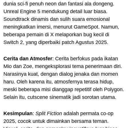
dunia sci-fi penuh neon dan fantasi ala dongeng.
Unreal Engine 5 mendukung detail luar biasa.
Soundtrack dinamis dan sulih suara emosional
meningkatkan imersi, menurut GameSpot. Namun,
beberapa pemain di X melaporkan bug kecil di
Switch 2, yang diperbaiki patch Agustus 2025.
Cerita dan Atmosfer
: Cerita berfokus pada ikatan
Mio dan Zoe, mengeksplorasi tema penerimaan diri.
Narasinya kuat, dengan dialog jenaka dan momen
haru. Oleh karena itu, atmosfernya terasa hidup,
meski beberapa misi dianggap repetitif oleh Polygon.
Selain itu, cutscene sinematik jadi sorotan utama.
Kesimpulan
:
Split Fiction
adalah permata co-op
2025, cocok untuk dimainkan bersama teman.