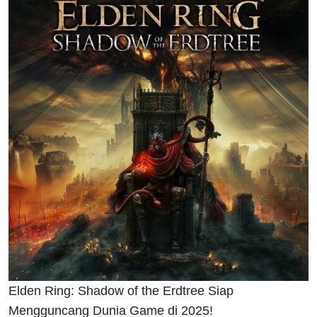
Elden Ring: Shadow of the Erdtree Siap
Mengguncang Dunia Game di 2025!