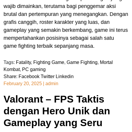
wajib dimainkan, terutama bagi penggemar aksi
brutal dan pertempuran yang menegangkan. Dengan
grafis canggih, roster karakter yang luas, dan
gameplay yang semakin berkembang, game ini terus
mempertahankan posisinya sebagai salah satu
game fighting terbaik sepanjang masa.
Tags:
Fatality
,
Fighting Game
,
Game Fighting
,
Mortal
Kombat
,
PC gaming
Share:
Facebook
Twitter
Linkedin
February 20, 2025
|
admin
Valorant – FPS Taktis
dengan Hero Unik dan
Gameplay yang Seru