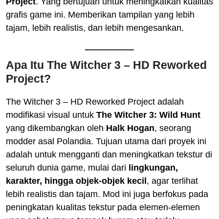
Project
. Yang bertujuan untuk meningkatkan kualitas
grafis game ini. Memberikan tampilan yang lebih
tajam, lebih realistis, dan lebih mengesankan.
Apa Itu The Witcher 3 – HD Reworked
Project?
The Witcher 3 – HD Reworked Project adalah
modifikasi visual untuk
The Witcher 3: Wild Hunt
yang dikembangkan oleh
Halk Hogan
, seorang
modder asal Polandia. Tujuan utama dari proyek ini
adalah untuk mengganti dan meningkatkan tekstur di
seluruh dunia game, mulai dari
lingkungan,
karakter, hingga objek-objek kecil
, agar terlihat
lebih realistis dan tajam. Mod ini juga berfokus pada
peningkatan kualitas tekstur pada elemen-elemen