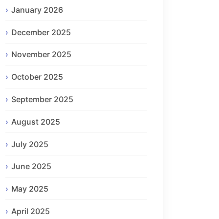
January 2026
December 2025
November 2025
October 2025
September 2025
August 2025
July 2025
June 2025
May 2025
April 2025