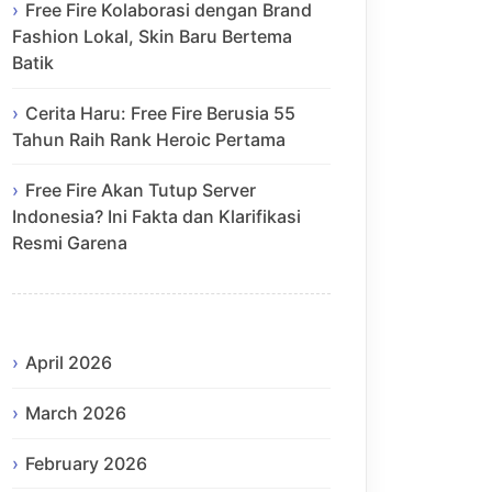
Free Fire Kolaborasi dengan Brand
Fashion Lokal, Skin Baru Bertema
Batik
Cerita Haru: Free Fire Berusia 55
Tahun Raih Rank Heroic Pertama
Free Fire Akan Tutup Server
Indonesia? Ini Fakta dan Klarifikasi
Resmi Garena
April 2026
March 2026
February 2026