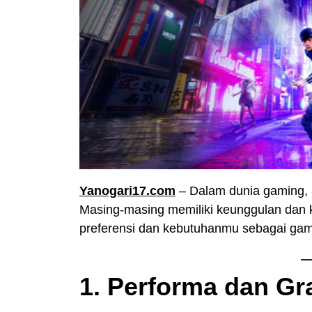
Yanogari17.com
– Dalam dunia gaming, 
Masing-masing memiliki keunggulan dan 
preferensi dan kebutuhanmu sebagai gam
1. Performa dan Gra