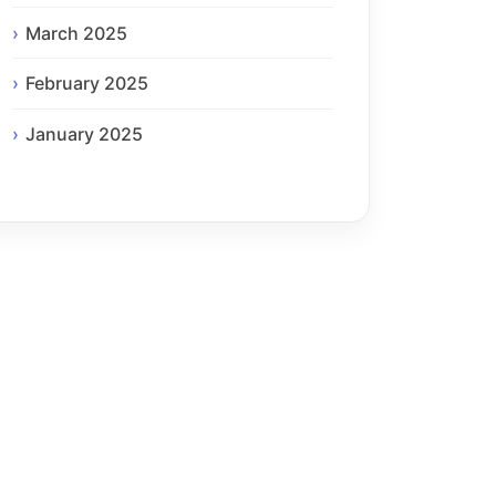
March 2025
February 2025
January 2025