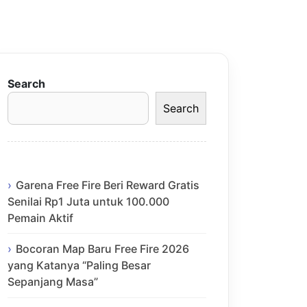
Search
Search
Garena Free Fire Beri Reward Gratis
Senilai Rp1 Juta untuk 100.000
Pemain Aktif
Bocoran Map Baru Free Fire 2026
yang Katanya “Paling Besar
Sepanjang Masa”