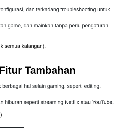
konfigurasi, dan terkadang troubleshooting untuk
kan game, dan mainkan tanpa perlu pengaturan
tuk semua kalangan).
n Fitur Tambahan
 berbagai hal selain gaming, seperti editing,
n hiburan seperti streaming Netflix atau YouTube.
).