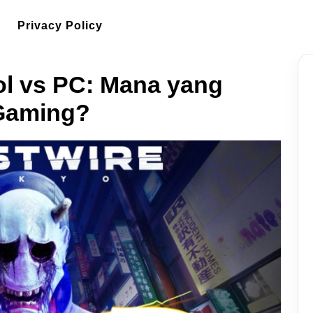
Privacy Policy
l vs PC: Mana yang
Gaming?