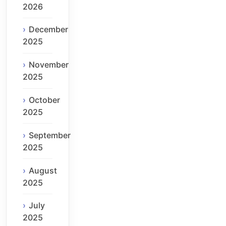
2026
December
2025
November
2025
October
2025
September
2025
August
2025
July
2025