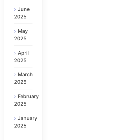
June
2025
May
2025
April
2025
March
2025
February
2025
January
2025