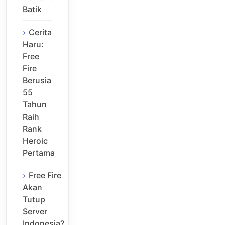
Batik
Cerita
Haru:
Free
Fire
Berusia
55
Tahun
Raih
Rank
Heroic
Pertama
Free Fire
Akan
Tutup
Server
Indonesia?