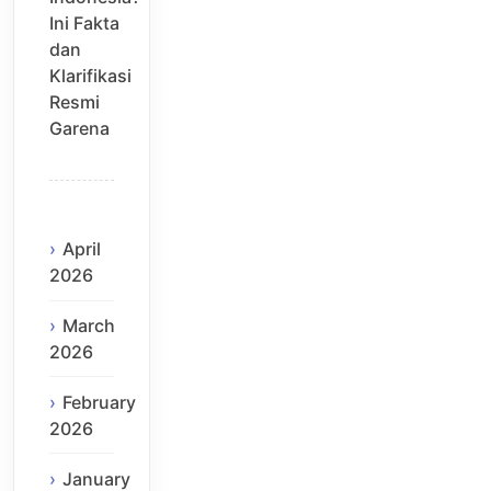
Ini Fakta
dan
Klarifikasi
Resmi
Garena
April
2026
March
2026
February
2026
January