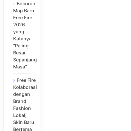
Bocoran
Map Baru
Free Fire
2026
yang
Katanya
“Paling
Besar
Sepanjang
Masa”
Free Fire
Kolaborasi
dengan
Brand
Fashion
Lokal,
Skin Baru
Bertema