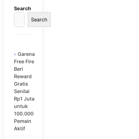
Search
Search
Garena
Free Fire
Beri
Reward
Gratis
Senilai
Rp1 Juta
untuk
100.000
Pemain
Aktif