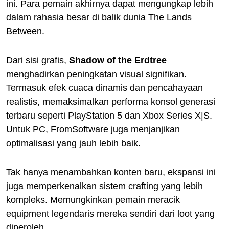
ini. Para pemain akhirnya dapat mengungkap lebih
dalam rahasia besar di balik dunia The Lands
Between.
Dari sisi grafis,
Shadow of the Erdtree
menghadirkan peningkatan visual signifikan.
Termasuk efek cuaca dinamis dan pencahayaan
realistis, memaksimalkan performa konsol generasi
terbaru seperti PlayStation 5 dan Xbox Series X|S.
Untuk PC, FromSoftware juga menjanjikan
optimalisasi yang jauh lebih baik.
Tak hanya menambahkan konten baru, ekspansi ini
juga memperkenalkan sistem crafting yang lebih
kompleks. Memungkinkan pemain meracik
equipment legendaris mereka sendiri dari loot yang
diperoleh.