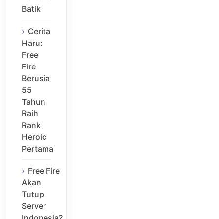
Batik
Cerita
Haru:
Free
Fire
Berusia
55
Tahun
Raih
Rank
Heroic
Pertama
Free Fire
Akan
Tutup
Server
Indonesia?