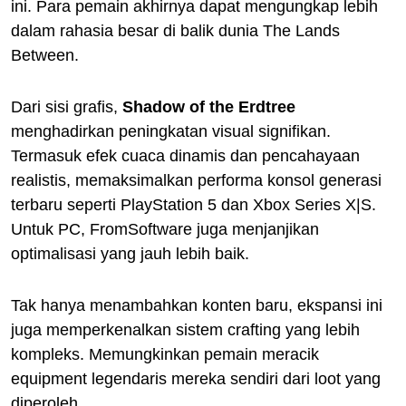
ini. Para pemain akhirnya dapat mengungkap lebih
dalam rahasia besar di balik dunia The Lands
Between.
Dari sisi grafis,
Shadow of the Erdtree
menghadirkan peningkatan visual signifikan.
Termasuk efek cuaca dinamis dan pencahayaan
realistis, memaksimalkan performa konsol generasi
terbaru seperti PlayStation 5 dan Xbox Series X|S.
Untuk PC, FromSoftware juga menjanjikan
optimalisasi yang jauh lebih baik.
Tak hanya menambahkan konten baru, ekspansi ini
juga memperkenalkan sistem crafting yang lebih
kompleks. Memungkinkan pemain meracik
equipment legendaris mereka sendiri dari loot yang
diperoleh.