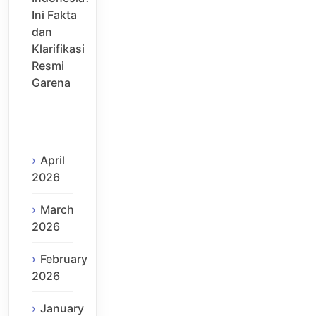
Ini Fakta
dan
Klarifikasi
Resmi
Garena
April
2026
March
2026
February
2026
January