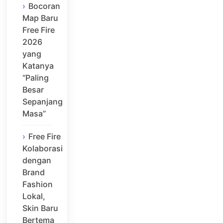
Bocoran
Map Baru
Free Fire
2026
yang
Katanya
“Paling
Besar
Sepanjang
Masa”
Free Fire
Kolaborasi
dengan
Brand
Fashion
Lokal,
Skin Baru
Bertema