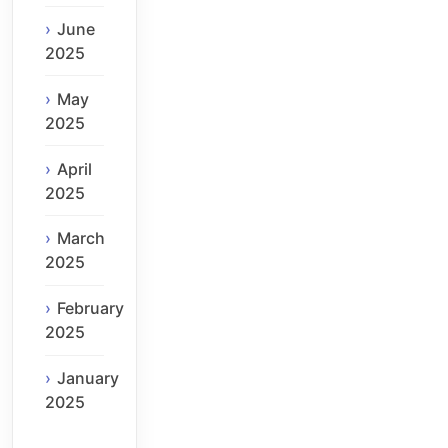
June
2025
May
2025
April
2025
March
2025
February
2025
January
2025