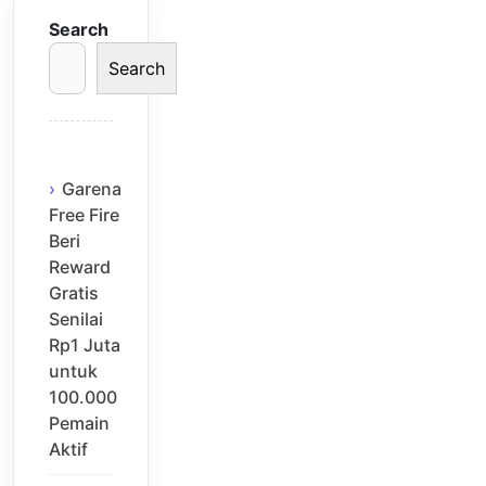
Search
Search
Garena
Free Fire
Beri
Reward
Gratis
Senilai
Rp1 Juta
untuk
100.000
Pemain
Aktif