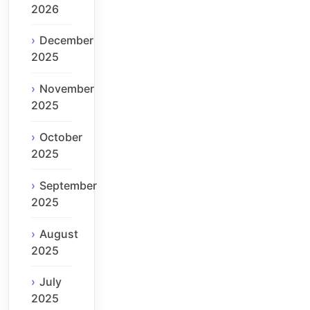
2026
December
2025
November
2025
October
2025
September
2025
August
2025
July
2025