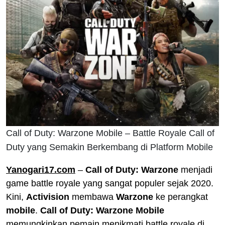
Call of Duty: Warzone Mobile – Battle Royale Call of
Duty yang Semakin Berkembang di Platform Mobile
Yanogari17.com
–
Call of Duty: Warzone
menjadi
game battle royale yang sangat populer sejak 2020.
Kini,
Activision
membawa
Warzone
ke perangkat
mobile
.
Call of Duty: Warzone Mobile
memungkinkan pemain menikmati battle royale di