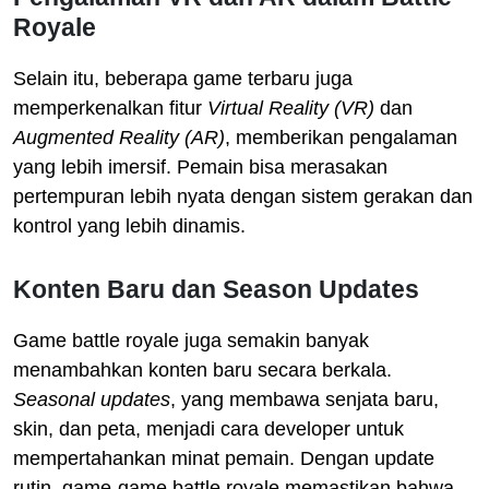
Royale
Selain itu, beberapa game terbaru juga
memperkenalkan fitur
Virtual Reality (VR)
dan
Augmented Reality (AR)
, memberikan pengalaman
yang lebih imersif. Pemain bisa merasakan
pertempuran lebih nyata dengan sistem gerakan dan
kontrol yang lebih dinamis.
Konten Baru dan Season Updates
Game battle royale juga semakin banyak
menambahkan konten baru secara berkala.
Seasonal updates
, yang membawa senjata baru,
skin, dan peta, menjadi cara developer untuk
mempertahankan minat pemain. Dengan update
rutin, game-game battle royale memastikan bahwa