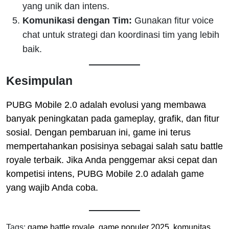
yang unik dan intens.
Komunikasi dengan Tim:
Gunakan fitur voice
chat untuk strategi dan koordinasi tim yang lebih
baik.
Kesimpulan
PUBG Mobile 2.0 adalah evolusi yang membawa
banyak peningkatan pada gameplay, grafik, dan fitur
sosial. Dengan pembaruan ini, game ini terus
mempertahankan posisinya sebagai salah satu battle
royale terbaik. Jika Anda penggemar aksi cepat dan
kompetisi intens, PUBG Mobile 2.0 adalah game
yang wajib Anda coba.
Tags:
game battle royale
,
game populer 2025
,
komunitas