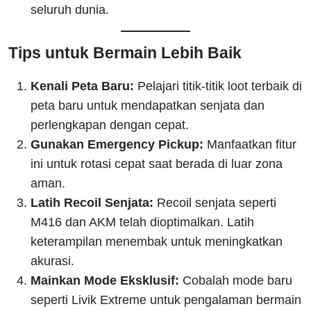
seluruh dunia.
Tips untuk Bermain Lebih Baik
Kenali Peta Baru:
Pelajari titik-titik loot terbaik di
peta baru untuk mendapatkan senjata dan
perlengkapan dengan cepat.
Gunakan Emergency Pickup:
Manfaatkan fitur
ini untuk rotasi cepat saat berada di luar zona
aman.
Latih Recoil Senjata:
Recoil senjata seperti
M416 dan AKM telah dioptimalkan. Latih
keterampilan menembak untuk meningkatkan
akurasi.
Mainkan Mode Eksklusif:
Cobalah mode baru
seperti Livik Extreme untuk pengalaman bermain