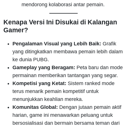
mendorong kolaborasi antar pemain.
Kenapa Versi Ini Disukai di Kalangan
Gamer?
Pengalaman Visual yang Lebih Baik:
Grafik
yang ditingkatkan membawa pemain lebih dalam
ke dunia PUBG.
Gameplay yang Beragam:
Peta baru dan mode
permainan memberikan tantangan yang segar.
Kompetisi yang Ketat:
Sistem ranked mode
terus menarik pemain kompetitif untuk
menunjukkan keahlian mereka.
Komunitas Global:
Dengan jutaan pemain aktif
harian, game ini menawarkan peluang untuk
bersosialisasi dan bermain bersama teman dari