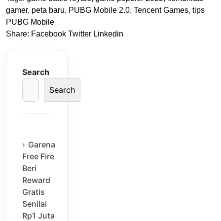
gamer
,
peta baru
,
PUBG Mobile 2.0
,
Tencent Games
,
tips
PUBG Mobile
Share:
Facebook
Twitter
Linkedin
Search
Search
Garena
Free Fire
Beri
Reward
Gratis
Senilai
Rp1 Juta