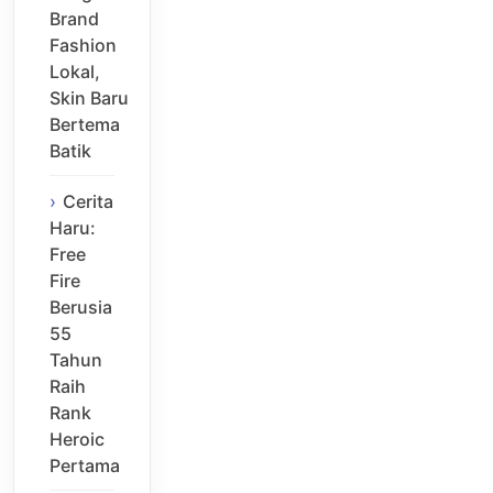
Brand
Fashion
Lokal,
Skin Baru
Bertema
Batik
Cerita
Haru:
Free
Fire
Berusia
55
Tahun
Raih
Rank
Heroic
Pertama