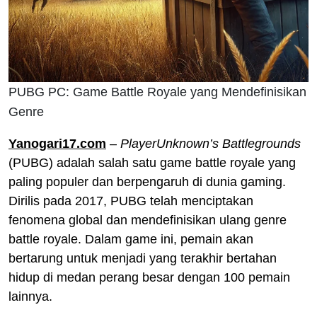
PUBG PC: Game Battle Royale yang Mendefinisikan
Genre
Yanogari17.com
–
PlayerUnknown’s Battlegrounds
(PUBG) adalah salah satu game battle royale yang
paling populer dan berpengaruh di dunia gaming.
Dirilis pada 2017, PUBG telah menciptakan
fenomena global dan mendefinisikan ulang genre
battle royale. Dalam game ini, pemain akan
bertarung untuk menjadi yang terakhir bertahan
hidup di medan perang besar dengan 100 pemain
lainnya.