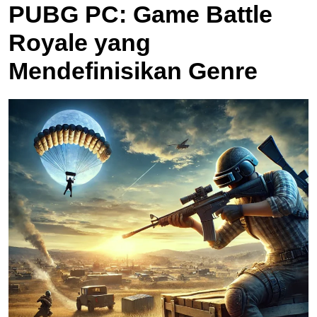
PUBG PC: Game Battle
Royale yang
Mendefinisikan Genre