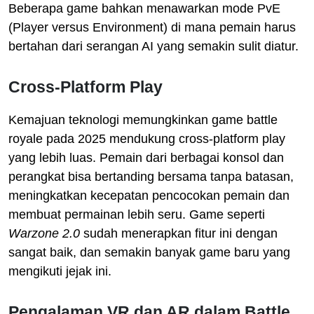
Beberapa game bahkan menawarkan mode PvE
(Player versus Environment) di mana pemain harus
bertahan dari serangan AI yang semakin sulit diatur.
Cross-Platform Play
Kemajuan teknologi memungkinkan game battle
royale pada 2025 mendukung cross-platform play
yang lebih luas. Pemain dari berbagai konsol dan
perangkat bisa bertanding bersama tanpa batasan,
meningkatkan kecepatan pencocokan pemain dan
membuat permainan lebih seru. Game seperti
Warzone 2.0
sudah menerapkan fitur ini dengan
sangat baik, dan semakin banyak game baru yang
mengikuti jejak ini.
Pengalaman VR dan AR dalam Battle