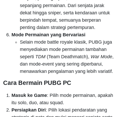
sepanjang permainan. Dari senjata jarak
dekat hingga sniper, serta kendaraan untuk
berpindah tempat, semuanya berperan
penting dalam strategi pertempuran.
Mode Permainan yang Bervariasi
Selain mode battle royale klasik, PUBG juga
menyediakan mode permainan tambahan
seperti
TDM
(Team Deathmatch),
War Mode
,
dan mode-event yang sering diperbarui,
menawarkan pengalaman yang lebih variatif.
Cara Bermain PUBG PC
Masuk ke Game
: Pilih mode permainan, apakah
itu solo, duo, atau squad.
Persiapkan Diri
: Pilih lokasi pendaratan yang