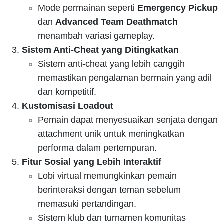
Mode permainan seperti
Emergency Pickup
dan
Advanced Team Deathmatch
menambah variasi gameplay.
Sistem Anti-Cheat yang Ditingkatkan
Sistem anti-cheat yang lebih canggih
memastikan pengalaman bermain yang adil
dan kompetitif.
Kustomisasi Loadout
Pemain dapat menyesuaikan senjata dengan
attachment unik untuk meningkatkan
performa dalam pertempuran.
Fitur Sosial yang Lebih Interaktif
Lobi virtual memungkinkan pemain
berinteraksi dengan teman sebelum
memasuki pertandingan.
Sistem klub dan turnamen komunitas