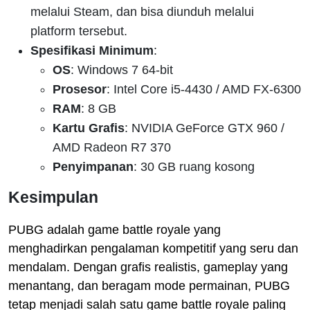
melalui Steam, dan bisa diunduh melalui
platform tersebut.
Spesifikasi Minimum
:
OS
: Windows 7 64-bit
Prosesor
: Intel Core i5-4430 / AMD FX-6300
RAM
: 8 GB
Kartu Grafis
: NVIDIA GeForce GTX 960 /
AMD Radeon R7 370
Penyimpanan
: 30 GB ruang kosong
Kesimpulan
PUBG adalah game battle royale yang
menghadirkan pengalaman kompetitif yang seru dan
mendalam. Dengan grafis realistis, gameplay yang
menantang, dan beragam mode permainan, PUBG
tetap menjadi salah satu game battle royale paling