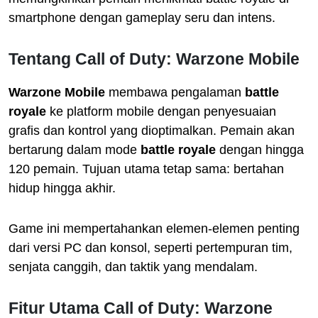
smartphone dengan gameplay seru dan intens.
Tentang Call of Duty: Warzone Mobile
Warzone Mobile
membawa pengalaman
battle
royale
ke platform mobile dengan penyesuaian
grafis dan kontrol yang dioptimalkan. Pemain akan
bertarung dalam mode
battle royale
dengan hingga
120 pemain. Tujuan utama tetap sama: bertahan
hidup hingga akhir.
Game ini mempertahankan elemen-elemen penting
dari versi PC dan konsol, seperti pertempuran tim,
senjata canggih, dan taktik yang mendalam.
Fitur Utama Call of Duty: Warzone