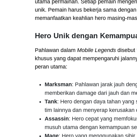
utama permainan. Setiap pemain mengend
unik. Pemain harus bekerja sama dengan 
memanfaatkan keahlian hero masing-mas
Hero Unik dengan Kemampu
Pahlawan dalam
Mobile Legends
disebut 
khusus yang dapat mempengaruhi jalanny
peran utama:
Marksman
: Pahlawan jarak jauh den
memberikan damage dari jauh dan m
Tank
: Hero dengan daya tahan yang s
tim lainnya dan menyerap kerusakan 
Assassin
: Hero cepat yang memfoku
musuh utama dengan kemampuan ser
Mage
: Hero yang menggunakan sihir