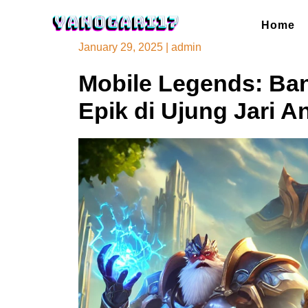
Skip
to
Home
content
January 29, 2025
|
admin
Mobile Legends: Ba
Epik di Ujung Jari A