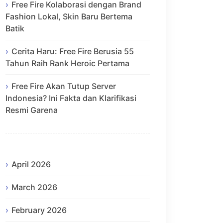
Free Fire Kolaborasi dengan Brand
Fashion Lokal, Skin Baru Bertema
Batik
Cerita Haru: Free Fire Berusia 55
Tahun Raih Rank Heroic Pertama
Free Fire Akan Tutup Server
Indonesia? Ini Fakta dan Klarifikasi
Resmi Garena
April 2026
March 2026
February 2026