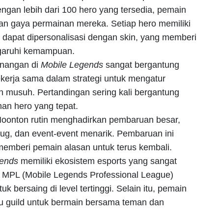
engan lebih dari 100 hero yang tersedia, pemain
an gaya permainan mereka. Setiap hero memiliki
dapat dipersonalisasi dengan skin, yang memberi
ngaruhi kemampuan.
nangan di
Mobile Legends
sangat bergantung
kerja sama dalam strategi untuk mengatur
 musuh. Pertandingan sering kali bergantung
han hero yang tepat.
Moonton rutin menghadirkan pembaruan besar,
bug, dan event-event menarik. Pembaruan ini
emberi pemain alasan untuk terus kembali.
gends
memiliki ekosistem esports yang sangat
ti MPL (Mobile Legends Professional League)
bersaing di level tertinggi. Selain itu, pemain
u guild untuk bermain bersama teman dan