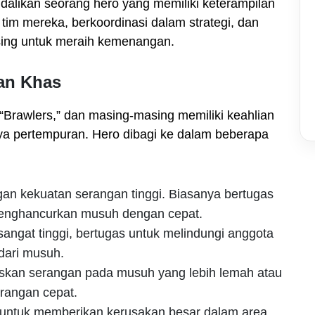
alikan seorang hero yang memiliki keterampilan
tim mereka, berkoordinasi dalam strategi, dan
ing untuk meraih kemenangan.
an Khas
“Brawlers,” dan masing-masing memiliki keahlian
a pertempuran. Hero dibagi ke dalam beberapa
gan kekuatan serangan tinggi. Biasanya bertugas
enghancurkan musuh dengan cepat.
angat tinggi, bertugas untuk melindungi anggota
dari musuh.
skan serangan pada musuh yang lebih lemah atau
angan cepat.
 untuk memberikan kerusakan besar dalam area