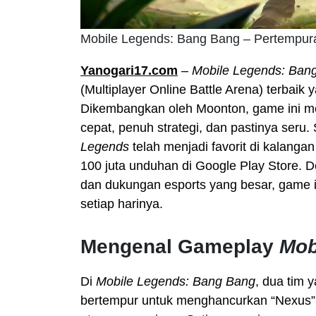
Mobile Legends: Bang Bang – Pertempuran
Yanogari17.com
–
Mobile Legends: Ban
(Multiplayer Online Battle Arena) terbaik
Dikembangkan oleh Moonton, game ini m
cepat, penuh strategi, dan pastinya seru. 
Legends
telah menjadi favorit di kalangan
100 juta unduhan di Google Play Store. 
dan dukungan esports yang besar, game 
setiap harinya.
Mengenal Gameplay
Mob
Di
Mobile Legends: Bang Bang
, dua tim 
bertempur untuk menghancurkan “Nexus”