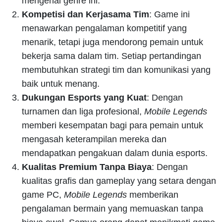
mengenal genre ini.
Kompetisi dan Kerjasama Tim
: Game ini
menawarkan pengalaman kompetitif yang
menarik, tetapi juga mendorong pemain untuk
bekerja sama dalam tim. Setiap pertandingan
membutuhkan strategi tim dan komunikasi yang
baik untuk menang.
Dukungan Esports yang Kuat
: Dengan
turnamen dan liga profesional,
Mobile Legends
memberi kesempatan bagi para pemain untuk
mengasah keterampilan mereka dan
mendapatkan pengakuan dalam dunia esports.
Kualitas Premium Tanpa Biaya
: Dengan
kualitas grafis dan gameplay yang setara dengan
game PC,
Mobile Legends
memberikan
pengalaman bermain yang memuaskan tanpa