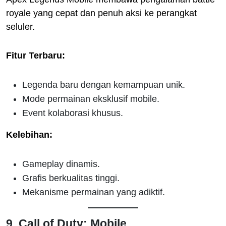
royale yang cepat dan penuh aksi ke perangkat
seluler.
Fitur Terbaru:
Legenda baru dengan kemampuan unik.
Mode permainan eksklusif mobile.
Event kolaborasi khusus.
Kelebihan:
Gameplay dinamis.
Grafis berkualitas tinggi.
Mekanisme permainan yang adiktif.
9. Call of Duty: Mobile