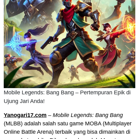
Mobile Legends: Bang Bang – Pertempuran Epik di
Ujung Jari Anda!
Yanogari17.com
–
Mobile Legends: Bang Bang
(MLBB) adalah salah satu game MOBA (Multiplayer
Online Battle Arena) terbaik yang bisa dimainkan di