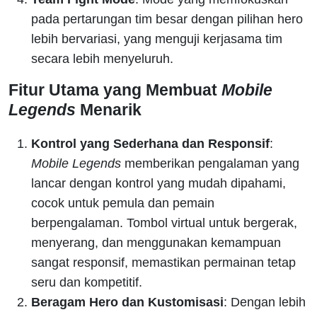
pada pertarungan tim besar dengan pilihan hero
lebih bervariasi, yang menguji kerjasama tim
secara lebih menyeluruh.
Fitur Utama yang Membuat
Mobile
Legends
Menarik
Kontrol yang Sederhana dan Responsif
:
Mobile Legends
memberikan pengalaman yang
lancar dengan kontrol yang mudah dipahami,
cocok untuk pemula dan pemain
berpengalaman. Tombol virtual untuk bergerak,
menyerang, dan menggunakan kemampuan
sangat responsif, memastikan permainan tetap
seru dan kompetitif.
Beragam Hero dan Kustomisasi
: Dengan lebih