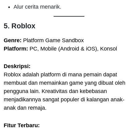
Alur cerita menarik.
5. Roblox
Genre:
Platform Game Sandbox
Platform:
PC, Mobile (Android & iOS), Konsol
Deskripsi:
Roblox adalah platform di mana pemain dapat
membuat dan memainkan game yang dibuat oleh
pengguna lain. Kreativitas dan kebebasan
menjadikannya sangat populer di kalangan anak-
anak dan remaja.
Fitur Terbaru: