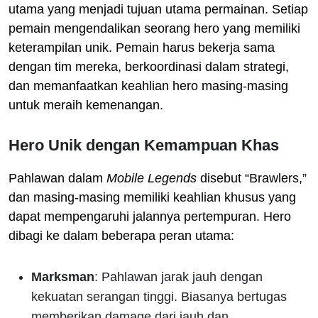
utama yang menjadi tujuan utama permainan. Setiap
pemain mengendalikan seorang hero yang memiliki
keterampilan unik. Pemain harus bekerja sama
dengan tim mereka, berkoordinasi dalam strategi,
dan memanfaatkan keahlian hero masing-masing
untuk meraih kemenangan.
Hero Unik dengan Kemampuan Khas
Pahlawan dalam
Mobile Legends
disebut “Brawlers,”
dan masing-masing memiliki keahlian khusus yang
dapat mempengaruhi jalannya pertempuran. Hero
dibagi ke dalam beberapa peran utama:
Marksman
: Pahlawan jarak jauh dengan
kekuatan serangan tinggi. Biasanya bertugas
memberikan damage dari jauh dan