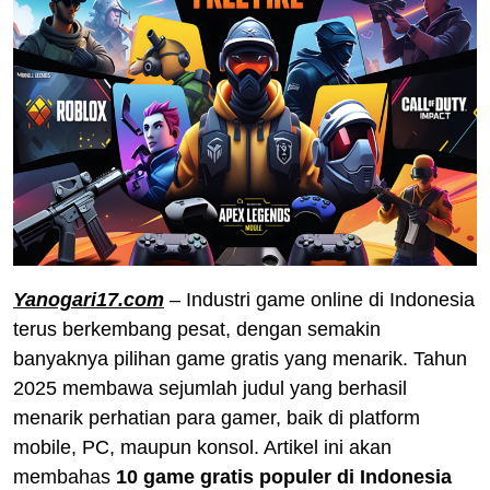
Yanogari17.com
– Industri game online di Indonesia
terus berkembang pesat, dengan semakin
banyaknya pilihan game gratis yang menarik. Tahun
2025 membawa sejumlah judul yang berhasil
menarik perhatian para gamer, baik di platform
mobile, PC, maupun konsol. Artikel ini akan
membahas
10 game gratis populer di Indonesia