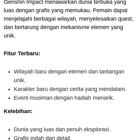
Genshin Impact menawarkan dunia terbuka yang
luas dengan grafis yang memukau. Pemain dapat
menjelajahi berbagai wilayah, menyelesaikan quest,
dan bertarung dengan mekanisme elemen yang
unik.
Fitur Terbaru:
Wilayah baru dengan elemen dan tantangan
unik.
Karakter baru dengan cerita yang mendalam.
Event musiman dengan hadiah menarik.
Kelebihan:
Dunia yang luas dan penuh eksplorasi.
Grafis indah dan detail.