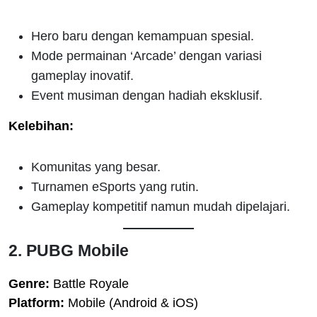
Hero baru dengan kemampuan spesial.
Mode permainan ‘Arcade’ dengan variasi
gameplay inovatif.
Event musiman dengan hadiah eksklusif.
Kelebihan:
Komunitas yang besar.
Turnamen eSports yang rutin.
Gameplay kompetitif namun mudah dipelajari.
2. PUBG Mobile
Genre:
Battle Royale
Platform:
Mobile (Android & iOS)