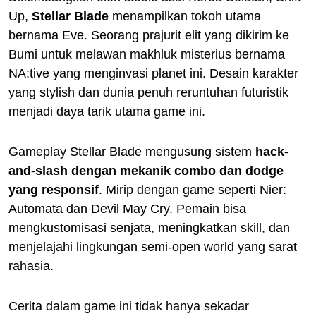
Up,
Stellar Blade
menampilkan tokoh utama
bernama Eve. Seorang prajurit elit yang dikirim ke
Bumi untuk melawan makhluk misterius bernama
NA:tive yang menginvasi planet ini. Desain karakter
yang stylish dan dunia penuh reruntuhan futuristik
menjadi daya tarik utama game ini.
Gameplay Stellar Blade mengusung sistem
hack-
and-slash dengan mekanik combo dan dodge
yang responsif
. Mirip dengan game seperti Nier:
Automata dan Devil May Cry. Pemain bisa
mengkustomisasi senjata, meningkatkan skill, dan
menjelajahi lingkungan semi-open world yang sarat
rahasia.
Cerita dalam game ini tidak hanya sekadar