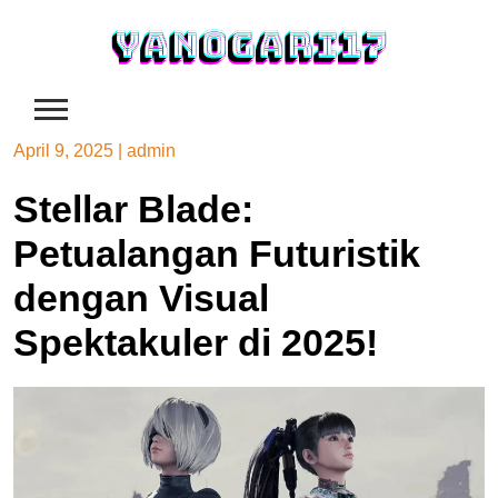
Skip
to
content
April 9, 2025
|
admin
Stellar Blade:
Petualangan Futuristik
dengan Visual
Spektakuler di 2025!