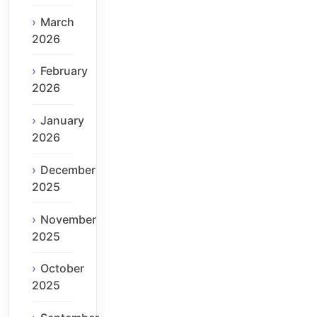
March
2026
February
2026
January
2026
December
2025
November
2025
October
2025