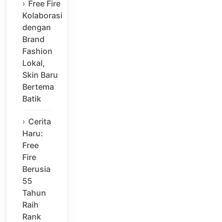
Free Fire
Kolaborasi
dengan
Brand
Fashion
Lokal,
Skin Baru
Bertema
Batik
Cerita
Haru:
Free
Fire
Berusia
55
Tahun
Raih
Rank