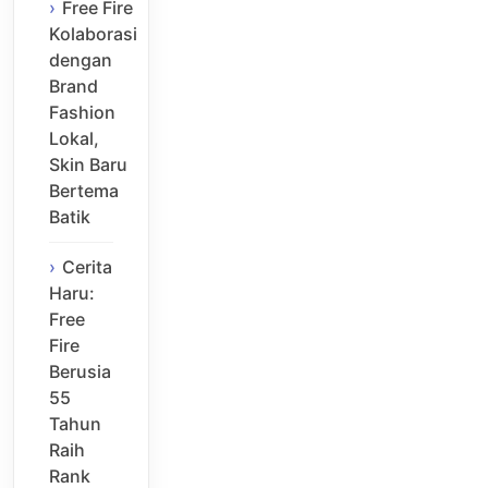
Free Fire
Kolaborasi
dengan
Brand
Fashion
Lokal,
Skin Baru
Bertema
Batik
Cerita
Haru:
Free
Fire
Berusia
55
Tahun
Raih
Rank