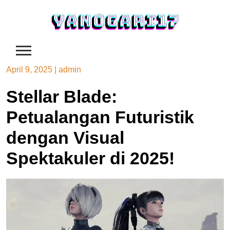
Skip
to
content
April 9, 2025
|
admin
Stellar Blade:
Petualangan Futuristik
dengan Visual
Spektakuler di 2025!