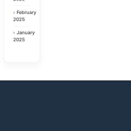
February
2025
January
2025