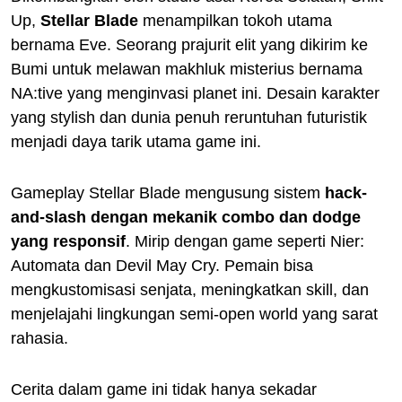
Up,
Stellar Blade
menampilkan tokoh utama
bernama Eve. Seorang prajurit elit yang dikirim ke
Bumi untuk melawan makhluk misterius bernama
NA:tive yang menginvasi planet ini. Desain karakter
yang stylish dan dunia penuh reruntuhan futuristik
menjadi daya tarik utama game ini.
Gameplay Stellar Blade mengusung sistem
hack-
and-slash dengan mekanik combo dan dodge
yang responsif
. Mirip dengan game seperti Nier:
Automata dan Devil May Cry. Pemain bisa
mengkustomisasi senjata, meningkatkan skill, dan
menjelajahi lingkungan semi-open world yang sarat
rahasia.
Cerita dalam game ini tidak hanya sekadar