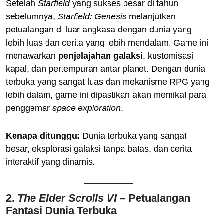
Setelah
Starfield
yang sukses besar di tahun
sebelumnya,
Starfield: Genesis
melanjutkan
petualangan di luar angkasa dengan dunia yang
lebih luas dan cerita yang lebih mendalam. Game ini
menawarkan
penjelajahan galaksi
, kustomisasi
kapal, dan pertempuran antar planet. Dengan dunia
terbuka yang sangat luas dan mekanisme RPG yang
lebih dalam, game ini dipastikan akan memikat para
penggemar
space exploration
.
Kenapa ditunggu:
Dunia terbuka yang sangat
besar, eksplorasi galaksi tanpa batas, dan cerita
interaktif yang dinamis.
2.
The Elder Scrolls VI
– Petualangan
Fantasi Dunia Terbuka