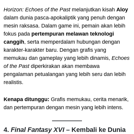
Horizon: Echoes of the Past
melanjutkan kisah
Aloy
dalam dunia pasca-apokaliptik yang penuh dengan
mesin raksasa. Dalam game ini, pemain akan lebih
fokus pada
pertempuran melawan teknologi
canggih
, serta memperdalam hubungan dengan
karakter-karakter baru. Dengan grafis yang
memukau dan gameplay yang lebih dinamis,
Echoes
of the Past
diperkirakan akan membawa
pengalaman petualangan yang lebih seru dan lebih
realistis.
Kenapa ditunggu:
Grafis memukau, cerita menarik,
dan pertempuran dengan mesin yang lebih intens.
4.
Final Fantasy XVI
– Kembali ke Dunia