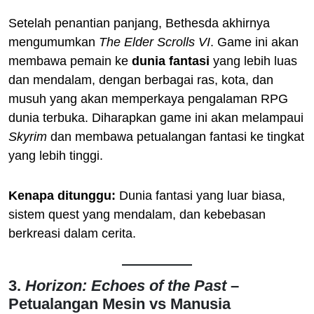
Setelah penantian panjang, Bethesda akhirnya
mengumumkan
The Elder Scrolls VI
. Game ini akan
membawa pemain ke
dunia fantasi
yang lebih luas
dan mendalam, dengan berbagai ras, kota, dan
musuh yang akan memperkaya pengalaman RPG
dunia terbuka. Diharapkan game ini akan melampaui
Skyrim
dan membawa petualangan fantasi ke tingkat
yang lebih tinggi.
Kenapa ditunggu:
Dunia fantasi yang luar biasa,
sistem quest yang mendalam, dan kebebasan
berkreasi dalam cerita.
3.
Horizon: Echoes of the Past
–
Petualangan Mesin vs Manusia