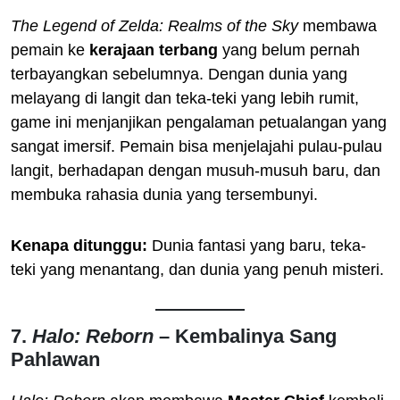
The Legend of Zelda: Realms of the Sky
membawa
pemain ke
kerajaan terbang
yang belum pernah
terbayangkan sebelumnya. Dengan dunia yang
melayang di langit dan teka-teki yang lebih rumit,
game ini menjanjikan pengalaman petualangan yang
sangat imersif. Pemain bisa menjelajahi pulau-pulau
langit, berhadapan dengan musuh-musuh baru, dan
membuka rahasia dunia yang tersembunyi.
Kenapa ditunggu:
Dunia fantasi yang baru, teka-
teki yang menantang, dan dunia yang penuh misteri.
7.
Halo: Reborn
– Kembalinya Sang
Pahlawan