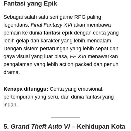
Fantasi yang Epik
Sebagai salah satu seri game RPG paling
legendaris,
Final Fantasy XVI
akan membawa
pemain ke dunia
fantasi epik
dengan cerita yang
lebih gelap dan karakter yang lebih mendalam.
Dengan sistem pertarungan yang lebih cepat dan
gaya visual yang luar biasa,
FF XVI
menawarkan
pengalaman yang lebih action-packed dan penuh
drama.
Kenapa ditunggu:
Cerita yang emosional,
pertempuran yang seru, dan dunia fantasi yang
indah.
5.
Grand Theft Auto VI
– Kehidupan Kota