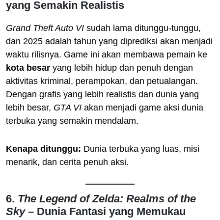
yang Semakin Realistis
Grand Theft Auto VI
sudah lama ditunggu-tunggu,
dan 2025 adalah tahun yang diprediksi akan menjadi
waktu rilisnya. Game ini akan membawa pemain ke
kota besar
yang lebih hidup dan penuh dengan
aktivitas kriminal, perampokan, dan petualangan.
Dengan grafis yang lebih realistis dan dunia yang
lebih besar,
GTA VI
akan menjadi game aksi dunia
terbuka yang semakin mendalam.
Kenapa ditunggu:
Dunia terbuka yang luas, misi
menarik, dan cerita penuh aksi.
6.
The Legend of Zelda: Realms of the
Sky
– Dunia Fantasi yang Memukau