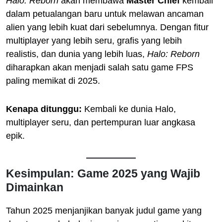
Halo: Reborn
akan membawa
Master Chief
kembali
dalam petualangan baru untuk melawan ancaman
alien yang lebih kuat dari sebelumnya. Dengan fitur
multiplayer yang lebih seru, grafis yang lebih
realistis, dan dunia yang lebih luas,
Halo: Reborn
diharapkan akan menjadi salah satu game FPS
paling memikat di 2025.
Kenapa ditunggu:
Kembali ke dunia Halo,
multiplayer seru, dan pertempuran luar angkasa
epik.
Kesimpulan: Game 2025 yang Wajib
Dimainkan
Tahun 2025 menjanjikan banyak judul game yang