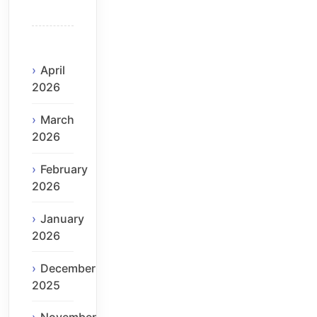
April
2026
March
2026
February
2026
January
2026
December
2025