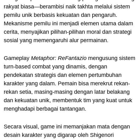
rakyat biasa—berambisi naik takhta melalui sistem
pemilu unik berbasis kekuatan dan pengaruh.
Mekanisme pemilu ini menjadi elemen utama dalam
cerita, menyajikan pilihan-pilihan moral dan strategi
sosial yang memengaruhi alur permainan.
Gameplay
Metaphor: ReFantazio
mengusung sistem
turn-based combat yang dinamis, dengan
pendekatan strategis dan elemen pertumbuhan
karakter yang dalam. Pemain bisa merekrut rekan-
rekan setia, masing-masing dengan latar belakang
dan kekuatan unik, membentuk tim yang kuat untuk
menghadapi berbagai tantangan.
Secara visual, game ini memanjakan mata dengan
desain karakter yang digarap oleh Shigenori