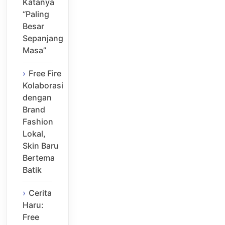
Katanya
“Paling
Besar
Sepanjang
Masa”
Free Fire
Kolaborasi
dengan
Brand
Fashion
Lokal,
Skin Baru
Bertema
Batik
Cerita
Haru:
Free