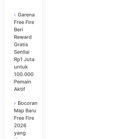
Garena
Free Fire
Beri
Reward
Gratis
Senilai
Rp1 Juta
untuk
100.000
Pemain
Aktif
Bocoran
Map Baru
Free Fire
2026
yang