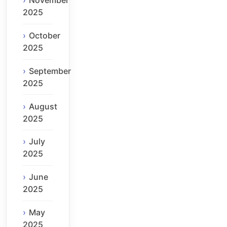
November
2025
October
2025
September
2025
August
2025
July
2025
June
2025
May
2025