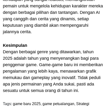
pemain untuk mengelola kehidupan karakter mereka
dengan berbagai pilihan dan tantangan. Dengan AI
yang canggih dan cerita yang dinamis, setiap
keputusan yang diambil akan mempengaruhi
jalannya cerita.
Kesimpulan
Dengan berbagai genre yang ditawarkan, tahun
2025 adalah tahun yang menyenangkan bagi para
penggemar game. Game-game baru ini memberikan
pengalaman yang lebih kaya, menawarkan grafik
memukau dan gameplay yang inovatif. Tidak peduli
apa jenis permainan yang Anda sukai, pasti ada
sesuatu untuk semua orang di tahun ini.
Tags:
game baru 2025
,
game petualangan
,
Strategi