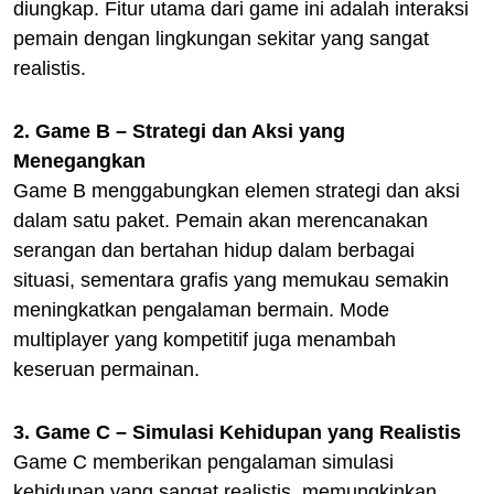
diungkap. Fitur utama dari game ini adalah interaksi
pemain dengan lingkungan sekitar yang sangat
realistis.
2. Game B – Strategi dan Aksi yang
Menegangkan
Game B menggabungkan elemen strategi dan aksi
dalam satu paket. Pemain akan merencanakan
serangan dan bertahan hidup dalam berbagai
situasi, sementara grafis yang memukau semakin
meningkatkan pengalaman bermain. Mode
multiplayer yang kompetitif juga menambah
keseruan permainan.
3. Game C – Simulasi Kehidupan yang Realistis
Game C memberikan pengalaman simulasi
kehidupan yang sangat realistis, memungkinkan