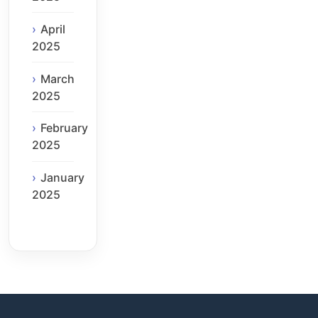
April
2025
March
2025
February
2025
January
2025