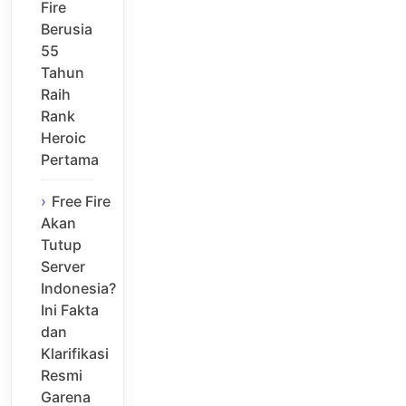
Fire
Berusia
55
Tahun
Raih
Rank
Heroic
Pertama
Free Fire
Akan
Tutup
Server
Indonesia?
Ini Fakta
dan
Klarifikasi
Resmi
Garena