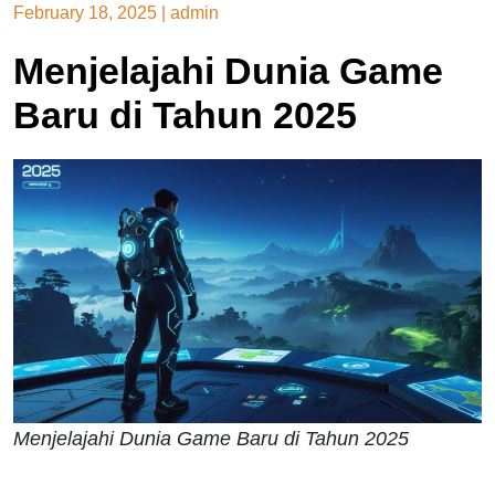
February 18, 2025
|
admin
Menjelajahi Dunia Game
Baru di Tahun 2025
Menjelajahi Dunia Game Baru di Tahun 2025