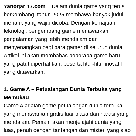
Yanogari17.com
– Dalam dunia game yang terus
berkembang, tahun 2025 membawa banyak judul
menarik yang wajib dicoba. Dengan kemajuan
teknologi, pengembang game menawarkan
pengalaman yang lebih mendalam dan
menyenangkan bagi para gamer di seluruh dunia.
Artikel ini akan membahas beberapa game baru
yang patut diperhatikan, beserta fitur-fitur inovatif
yang ditawarkan.
1. Game A – Petualangan Dunia Terbuka yang
Memukau
Game A adalah game petualangan dunia terbuka
yang menawarkan grafis luar biasa dan narasi yang
mendalam. Pemain akan menjelajahi dunia yang
luas, penuh dengan tantangan dan misteri yang siap