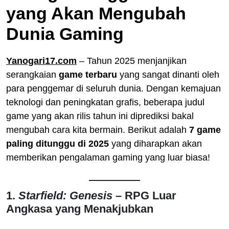
yang Akan Mengubah
Dunia Gaming
Yanogari17.com
– Tahun 2025 menjanjikan
serangkaian
game terbaru
yang sangat dinanti oleh
para penggemar di seluruh dunia. Dengan kemajuan
teknologi dan peningkatan grafis, beberapa judul
game yang akan rilis tahun ini diprediksi bakal
mengubah cara kita bermain. Berikut adalah
7 game
paling ditunggu di 2025
yang diharapkan akan
memberikan pengalaman gaming yang luar biasa!
1.
Starfield: Genesis
– RPG Luar
Angkasa yang Menakjubkan