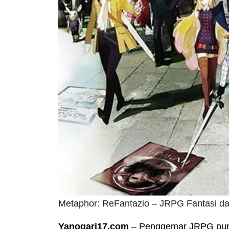
Metaphor: ReFantazio – JRPG Fantasi da
Yanogari17.com
– Penggemar JRPG puny