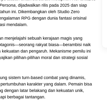
Persona
, dijadwalkan rilis pada 2025 dan siap
tahun ini. Dikembangkan oleh Studio Zero
ngalaman RPG dengan dunia fantasi orisinal
orasi mendalam.
an menjelajahi sebuah kerajaan magis yang
otagonis—seorang rakyat biasa—berambisi naik
is kekuatan dan pengaruh. Mekanisme pemilu ini
ikan pilihan-pilihan moral dan strategi sosial
ng sistem turn-based combat yang dinamis,
 pertumbuhan karakter yang dalam. Pemain bisa
ng dengan latar belakang dan kekuatan unik,
pi berbagai tantangan.