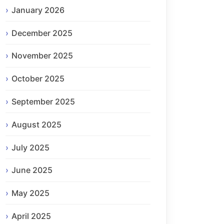
January 2026
December 2025
November 2025
October 2025
September 2025
August 2025
July 2025
June 2025
May 2025
April 2025