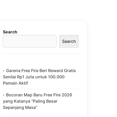
Search
Search
Garena Free Fire Beri Reward Gratis
Senilai Rp1 Juta untuk 100.000
Pemain Aktif
Bocoran Map Baru Free Fire 2026
yang Katanya “Paling Besar
Sepanjang Masa”