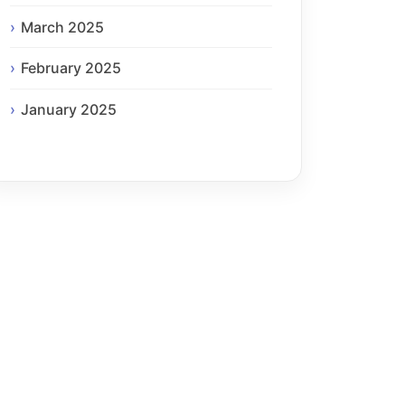
March 2025
February 2025
January 2025