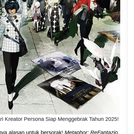
ri Kreator Persona Siap Menggebrak Tahun 2025!
a alasan untuk bersorak!
Metaphor: ReFantazio
,