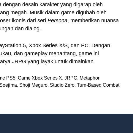
 dengan desain karakter yang digarap oleh
 yang megah. Musik dalam game digubah oleh
ser ikonis dari seri
Persona
, memberikan nuansa
ungan dan dialog.
layStation 5, Xbox Series X/S, dan PC. Dengan
ukau, dan gameplay menantang, game ini
karya JRPG yang layak untuk dimainkan.
me PS5
,
Game Xbox Series X
,
JRPG
,
Metaphor
 Soejima
,
Shoji Meguro
,
Studio Zero
,
Turn-Based Combat