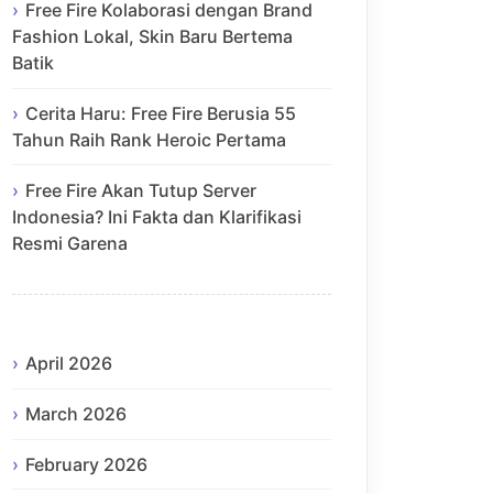
Free Fire Kolaborasi dengan Brand
Fashion Lokal, Skin Baru Bertema
Batik
Cerita Haru: Free Fire Berusia 55
Tahun Raih Rank Heroic Pertama
Free Fire Akan Tutup Server
Indonesia? Ini Fakta dan Klarifikasi
Resmi Garena
April 2026
March 2026
February 2026