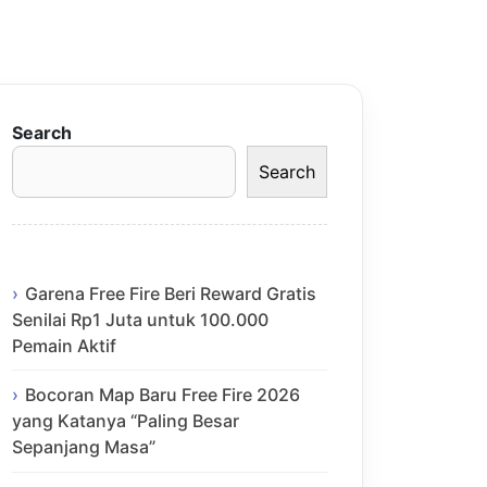
Search
Search
Garena Free Fire Beri Reward Gratis
Senilai Rp1 Juta untuk 100.000
Pemain Aktif
Bocoran Map Baru Free Fire 2026
yang Katanya “Paling Besar
Sepanjang Masa”