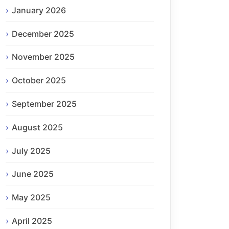
January 2026
December 2025
November 2025
October 2025
September 2025
August 2025
July 2025
June 2025
May 2025
April 2025