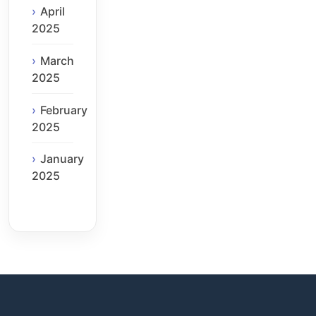
April
2025
March
2025
February
2025
January
2025