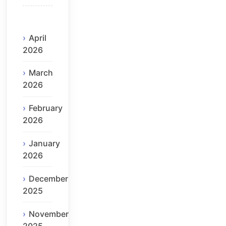
April
2026
March
2026
February
2026
January
2026
December
2025
November
2025