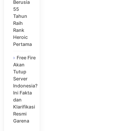
Berusia
55
Tahun
Raih
Rank
Heroic
Pertama
Free Fire
Akan
Tutup
Server
Indonesia?
Ini Fakta
dan
Klarifikasi
Resmi
Garena