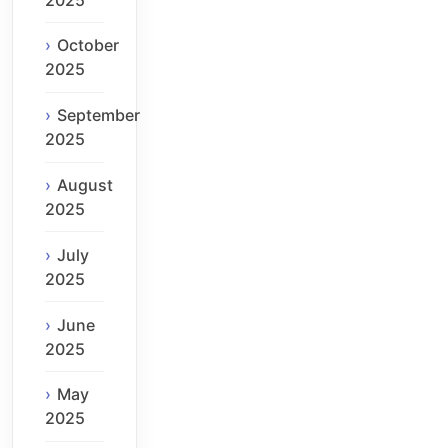
October
2025
September
2025
August
2025
July
2025
June
2025
May
2025