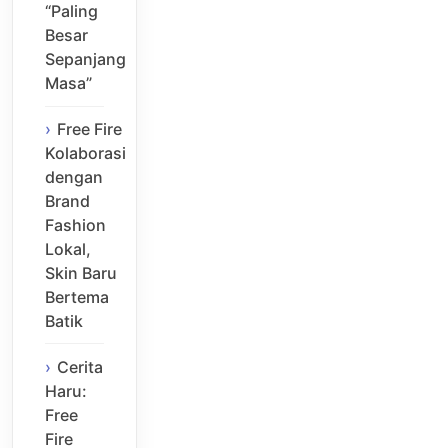
“Paling
Besar
Sepanjang
Masa”
Free Fire
Kolaborasi
dengan
Brand
Fashion
Lokal,
Skin Baru
Bertema
Batik
Cerita
Haru:
Free
Fire