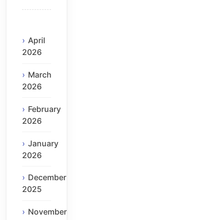
April
2026
March
2026
February
2026
January
2026
December
2025
November