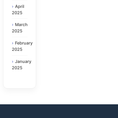
April
2025
March
2025
February
2025
January
2025