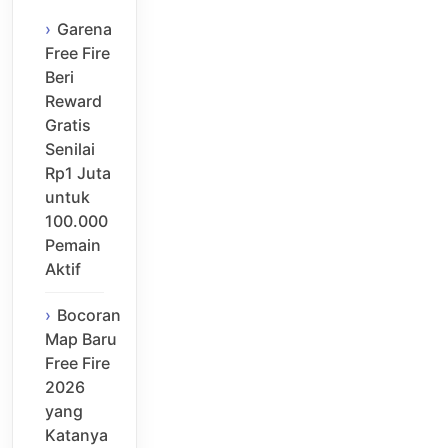
Garena
Free Fire
Beri
Reward
Gratis
Senilai
Rp1 Juta
untuk
100.000
Pemain
Aktif
Bocoran
Map Baru
Free Fire
2026
yang
Katanya