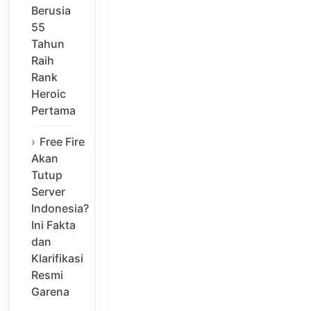
Berusia
55
Tahun
Raih
Rank
Heroic
Pertama
Free Fire
Akan
Tutup
Server
Indonesia?
Ini Fakta
dan
Klarifikasi
Resmi
Garena