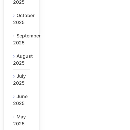
2025
October
2025
September
2025
August
2025
July
2025
June
2025
May
2025