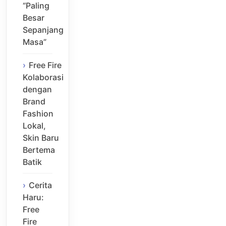
“Paling
Besar
Sepanjang
Masa”
Free Fire
Kolaborasi
dengan
Brand
Fashion
Lokal,
Skin Baru
Bertema
Batik
Cerita
Haru:
Free
Fire