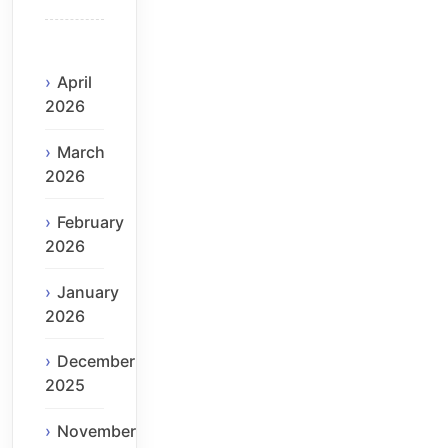
April
2026
March
2026
February
2026
January
2026
December
2025
November