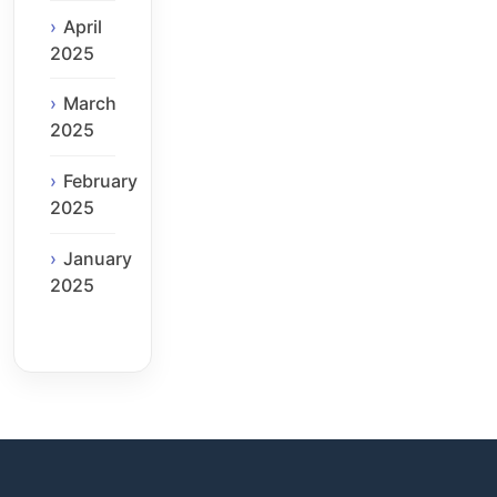
April
2025
March
2025
February
2025
January
2025