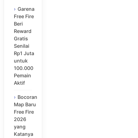
Garena
Free Fire
Beri
Reward
Gratis
Senilai
Rp1 Juta
untuk
100.000
Pemain
Aktif
Bocoran
Map Baru
Free Fire
2026
yang
Katanya