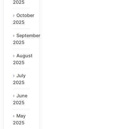
2025
October
2025
September
2025
August
2025
July
2025
June
2025
May
2025