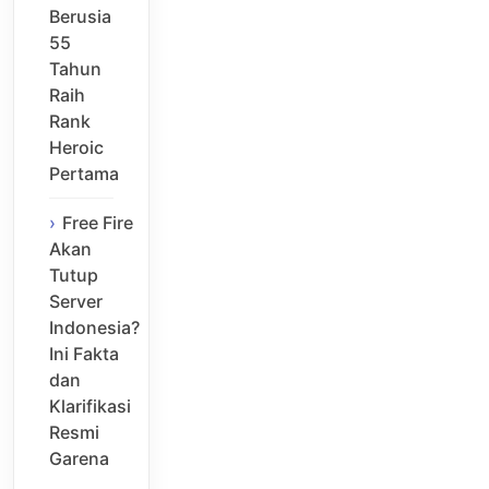
Berusia
55
Tahun
Raih
Rank
Heroic
Pertama
Free Fire
Akan
Tutup
Server
Indonesia?
Ini Fakta
dan
Klarifikasi
Resmi
Garena