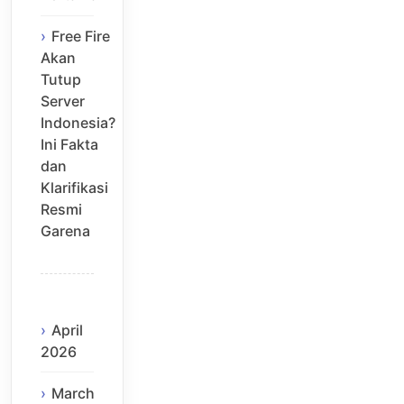
Free Fire
Akan
Tutup
Server
Indonesia?
Ini Fakta
dan
Klarifikasi
Resmi
Garena
April
2026
March