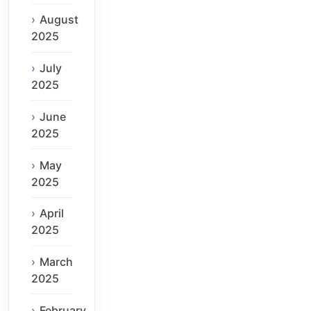
August
2025
July
2025
June
2025
May
2025
April
2025
March
2025
February