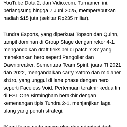
YouTube Dota 2, dan Vidio.com. Turnamen ini,
berlangsung hingga 7 Juni 2025, memperebutkan
hadiah $15 juta (sekitar Rp235 miliar).
Tundra Esports, yang diperkuat Topson dan Quinn,
tampil dominan di Group Stage dengan rekor 4-1,
mengandalkan draft fleksibel di patch 7.37 yang
menekankan hero seperti Pangolier dan
Dawnbreaker. Sementara Team Spirit, juara TI 2021
dan 2022, mengandalkan carry Yatoro dan midlaner
sh1ro, yang unggul di lane phase dengan hero
seperti Faceless Void. Pertemuan terakhir kedua tim
di ESL One Birmingham berakhir dengan
kemenangan tipis Tundra 2-1, menjanjikan laga
ulang yang penuh strategi.