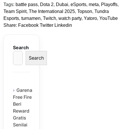
Tags:
battle pass
,
Dota 2
,
Dubai
,
eSports
,
meta
,
Playoffs
,
Team Spirit
,
The International 2025
,
Topson
,
Tundra
Esports
,
turnamen
,
Twitch
,
watch party
,
Yatoro
,
YouTube
Share:
Facebook
Twitter
Linkedin
Search
Search
Garena
Free Fire
Beri
Reward
Gratis
Senilai