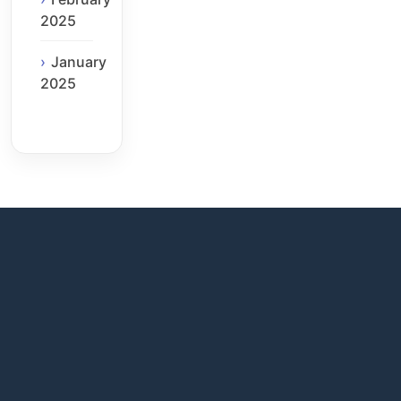
2025
January
2025