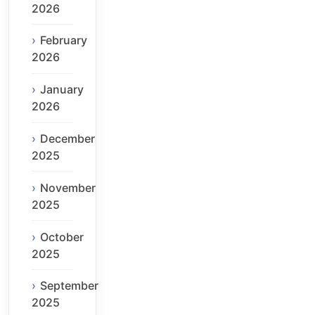
2026
February
2026
January
2026
December
2025
November
2025
October
2025
September
2025