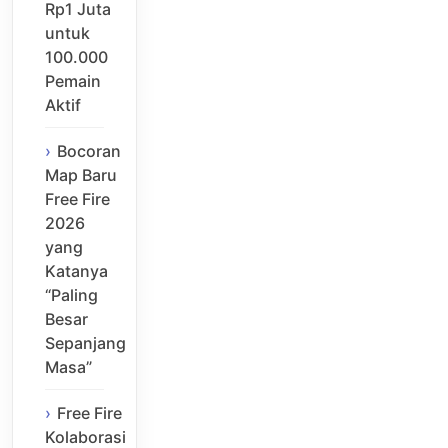
Rp1 Juta
untuk
100.000
Pemain
Aktif
Bocoran
Map Baru
Free Fire
2026
yang
Katanya
“Paling
Besar
Sepanjang
Masa”
Free Fire
Kolaborasi