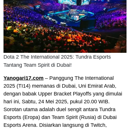
Dota 2 The International 2025: Tundra Esports
Tantang Team Spirit di Dubai!
Yanogari17.com
– Panggung The International
2025 (TI14) memanas di Dubai, Uni Emirat Arab,
dengan babak Upper Bracket Playoffs yang dimulai
hari ini, Sabtu, 24 Mei 2025, pukul 20.00 WIB.
Sorotan utama adalah duel sengit antara Tundra
Esports (Eropa) dan Team Spirit (Rusia) di Dubai
Esports Arena. Disiarkan langsung di Twitch,