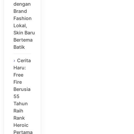
dengan
Brand
Fashion
Lokal,
Skin Baru
Bertema
Batik
Cerita
Haru:
Free
Fire
Berusia
55
Tahun
Raih
Rank
Heroic
Pertama