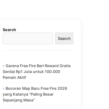
Search
Search
Garena Free Fire Beri Reward Gratis
Senilai Rp1 Juta untuk 100.000
Pemain Aktif
Bocoran Map Baru Free Fire 2026
yang Katanya “Paling Besar
Sepanjang Masa”