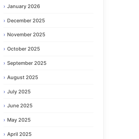
January 2026
December 2025
November 2025
October 2025
September 2025
August 2025
July 2025
June 2025
May 2025
April 2025