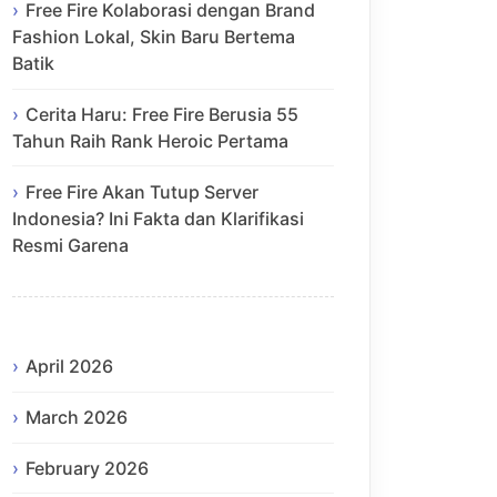
Free Fire Kolaborasi dengan Brand
Fashion Lokal, Skin Baru Bertema
Batik
Cerita Haru: Free Fire Berusia 55
Tahun Raih Rank Heroic Pertama
Free Fire Akan Tutup Server
Indonesia? Ini Fakta dan Klarifikasi
Resmi Garena
April 2026
March 2026
February 2026