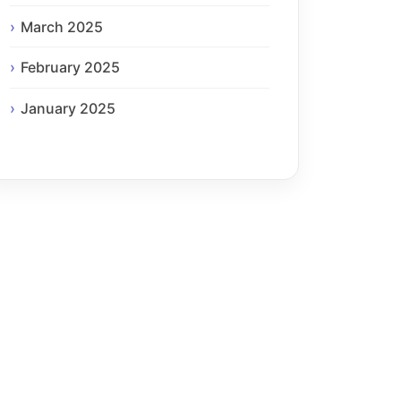
March 2025
February 2025
January 2025