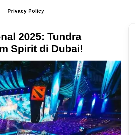
Privacy Policy
onal 2025: Tundra
 Spirit di Dubai!