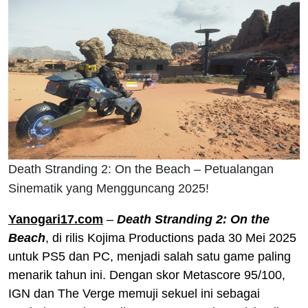
Death Stranding 2: On the Beach – Petualangan
Sinematik yang Mengguncang 2025!
Yanogari17.com
–
Death Stranding 2: On the
Beach
, di rilis Kojima Productions pada 30 Mei 2025
untuk PS5 dan PC, menjadi salah satu game paling
menarik tahun ini. Dengan skor Metascore 95/100,
IGN dan The Verge memuji sekuel ini sebagai