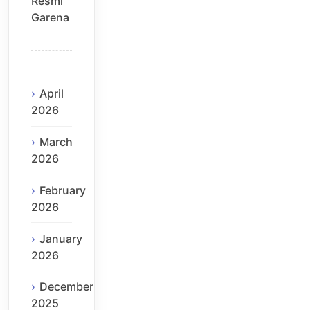
Resmi
Garena
April
2026
March
2026
February
2026
January
2026
December
2025