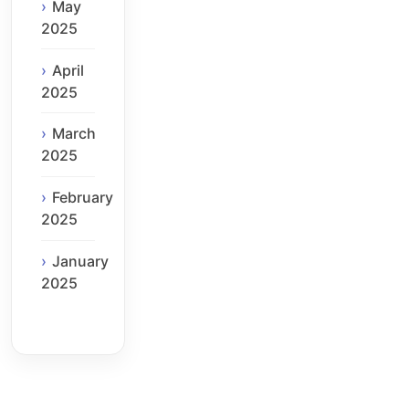
May
2025
April
2025
March
2025
February
2025
January
2025