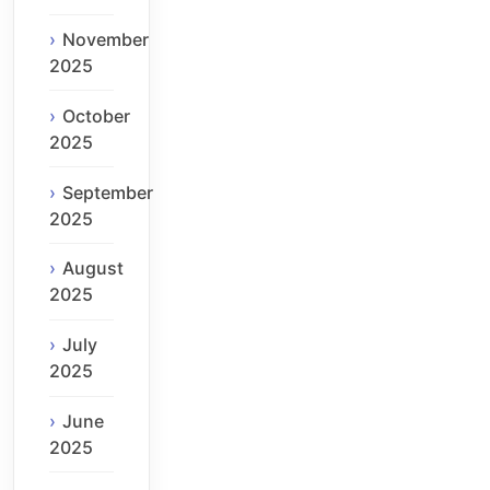
November
2025
October
2025
September
2025
August
2025
July
2025
June
2025