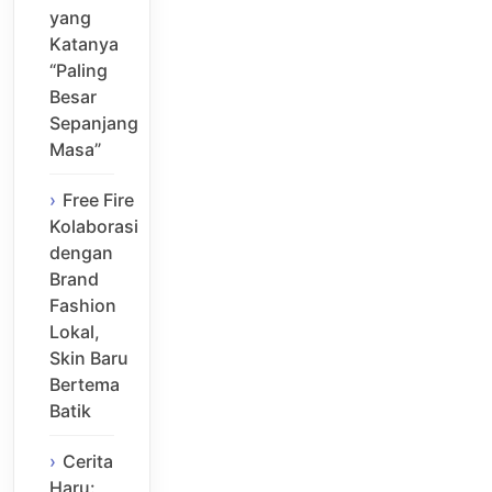
yang
Katanya
“Paling
Besar
Sepanjang
Masa”
Free Fire
Kolaborasi
dengan
Brand
Fashion
Lokal,
Skin Baru
Bertema
Batik
Cerita
Haru: