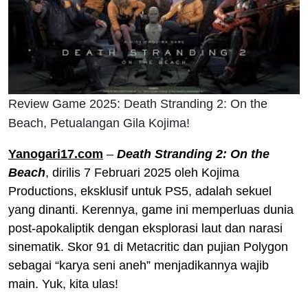
Review Game 2025: Death Stranding 2: On the
Beach, Petualangan Gila Kojima!
Yanogari17.com
–
Death Stranding 2: On the
Beach
, dirilis 7 Februari 2025 oleh Kojima
Productions, eksklusif untuk PS5, adalah sekuel
yang dinanti. Kerennya, game ini memperluas dunia
post-apokaliptik dengan eksplorasi laut dan narasi
sinematik. Skor 91 di Metacritic dan pujian Polygon
sebagai “karya seni aneh” menjadikannya wajib
main. Yuk, kita ulas!