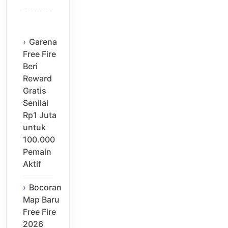
Garena
Free Fire
Beri
Reward
Gratis
Senilai
Rp1 Juta
untuk
100.000
Pemain
Aktif
Bocoran
Map Baru
Free Fire
2026