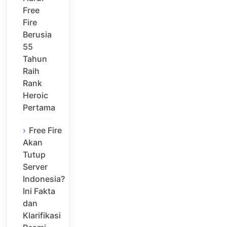
Free
Fire
Berusia
55
Tahun
Raih
Rank
Heroic
Pertama
Free Fire
Akan
Tutup
Server
Indonesia?
Ini Fakta
dan
Klarifikasi