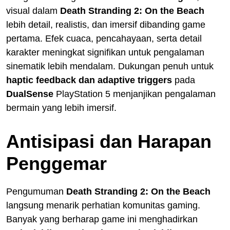
visual dalam
Death Stranding 2: On the Beach
lebih detail, realistis, dan imersif dibanding game
pertama. Efek cuaca, pencahayaan, serta detail
karakter meningkat signifikan untuk pengalaman
sinematik lebih mendalam. Dukungan penuh untuk
haptic feedback dan adaptive triggers
pada
DualSense
PlayStation 5 menjanjikan pengalaman
bermain yang lebih imersif.
Antisipasi dan Harapan
Penggemar
Pengumuman
Death Stranding 2: On the Beach
langsung menarik perhatian komunitas gaming.
Banyak yang berharap game ini menghadirkan