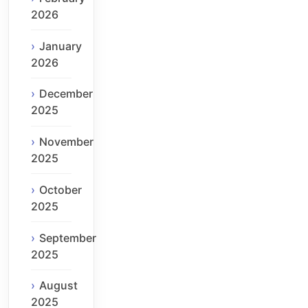
2026
January
2026
December
2025
November
2025
October
2025
September
2025
August
2025