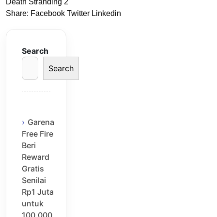
Death Stranding 2
Share:
Facebook
Twitter
Linkedin
Search
Search
Garena
Free Fire
Beri
Reward
Gratis
Senilai
Rp1 Juta
untuk
100.000