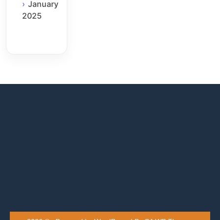
January
2025