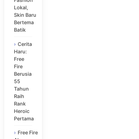
Lokal,
Skin Baru
Bertema
Batik
Cerita
Haru:
Free
Fire
Berusia
55
Tahun
Raih
Rank
Heroic
Pertama
Free Fire