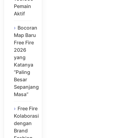
Pemain
Aktif
Bocoran
Map Baru
Free Fire
2026
yang
Katanya
“Paling
Besar
Sepanjang
Masa”
Free Fire
Kolaborasi
dengan
Brand
Fashion