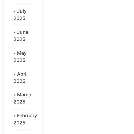
July
2025
June
2025
May
2025
April
2025
March
2025
February
2025