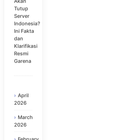
Akan
Tutup
Server
Indonesia?
Ini Fakta
dan
Klarifikasi
Resmi
Garena
April
2026
March
2026
February