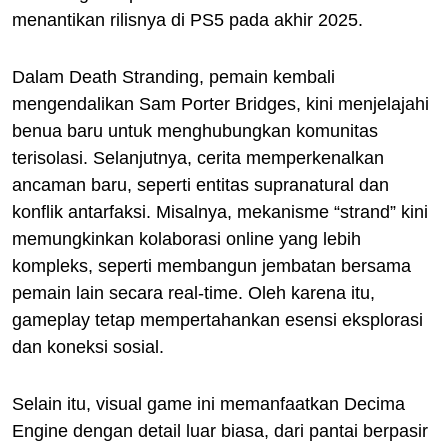
menantikan rilisnya di PS5 pada akhir 2025.
Dalam Death Stranding, pemain kembali
mengendalikan Sam Porter Bridges, kini menjelajahi
benua baru untuk menghubungkan komunitas
terisolasi. Selanjutnya, cerita memperkenalkan
ancaman baru, seperti entitas supranatural dan
konflik antarfaksi. Misalnya, mekanisme “strand” kini
memungkinkan kolaborasi online yang lebih
kompleks, seperti membangun jembatan bersama
pemain lain secara real-time. Oleh karena itu,
gameplay tetap mempertahankan esensi eksplorasi
dan koneksi sosial.
Selain itu, visual game ini memanfaatkan Decima
Engine dengan detail luar biasa, dari pantai berpasir