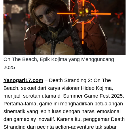
On The Beach, Epik Kojima yang Mengguncang
2025
Yanogari17.com
– Death Stranding 2: On The
Beach, sekuel dari karya visioner Hideo Kojima,
menjadi sorotan utama di Summer Game Fest 2025.
Pertama-tama, game ini menghadirkan petualangan
sinematik yang lebih luas dengan narasi emosional
dan gameplay inovatif. Karena itu, penggemar Death
Stranding dan pecinta action-adventure tak sabar