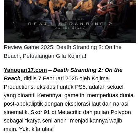
Review Game 2025: Death Stranding 2: On the
Beach, Petualangan Gila Kojima!
Yanogari17.com
–
Death Stranding 2: On the
Beach
, dirilis 7 Februari 2025 oleh Kojima
Productions, eksklusif untuk PS5, adalah sekuel
yang dinanti. Kerennya, game ini memperluas dunia
post-apokaliptik dengan eksplorasi laut dan narasi
sinematik. Skor 91 di Metacritic dan pujian Polygon
sebagai “karya seni aneh” menjadikannya wajib
main. Yuk, kita ulas!