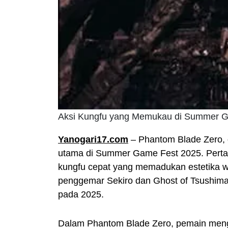
Aksi Kungfu yang Memukau di Summer 
Yanogari17.com
– Phantom Blade Zero, 
utama di Summer Game Fest 2025. Perta
kungfu cepat yang memadukan estetika wu
penggemar Sekiro dan Ghost of Tsushima
pada 2025.
Dalam Phantom Blade Zero, pemain meng