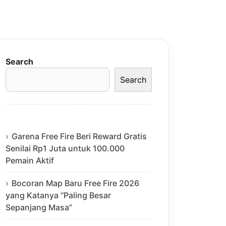
Search
Search
Garena Free Fire Beri Reward Gratis
Senilai Rp1 Juta untuk 100.000
Pemain Aktif
Bocoran Map Baru Free Fire 2026
yang Katanya “Paling Besar
Sepanjang Masa”