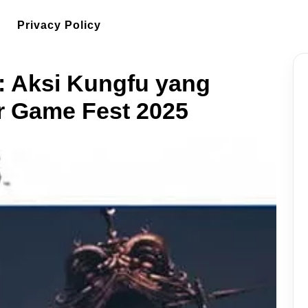
Privacy Policy
: Aksi Kungfu yang
 Game Fest 2025