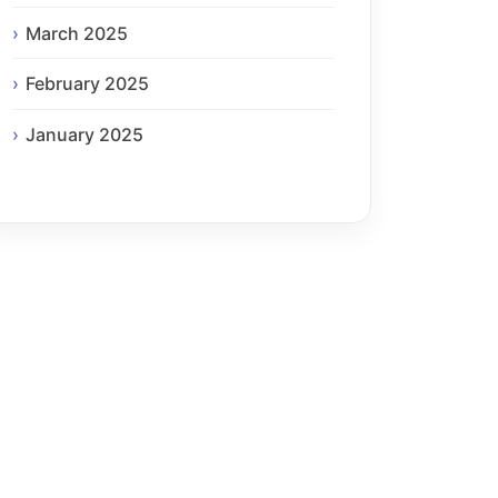
March 2025
February 2025
January 2025