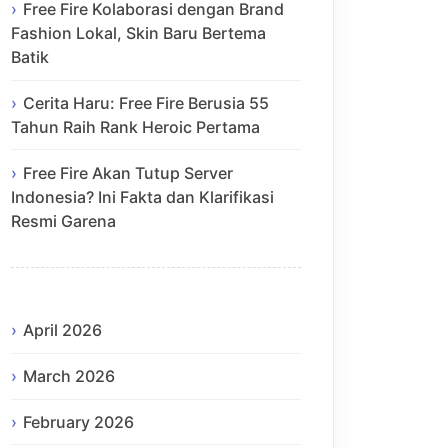
Free Fire Kolaborasi dengan Brand
Fashion Lokal, Skin Baru Bertema
Batik
Cerita Haru: Free Fire Berusia 55
Tahun Raih Rank Heroic Pertama
Free Fire Akan Tutup Server
Indonesia? Ini Fakta dan Klarifikasi
Resmi Garena
April 2026
March 2026
February 2026