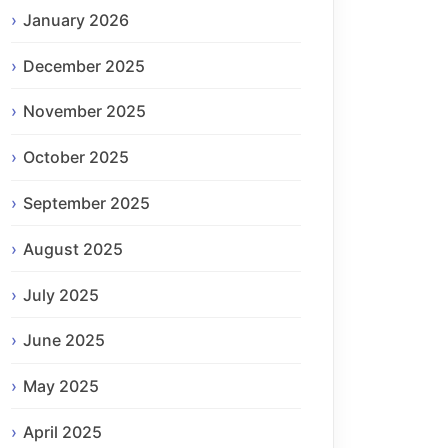
January 2026
December 2025
November 2025
October 2025
September 2025
August 2025
July 2025
June 2025
May 2025
April 2025