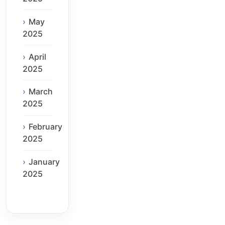
May
2025
April
2025
March
2025
February
2025
January
2025