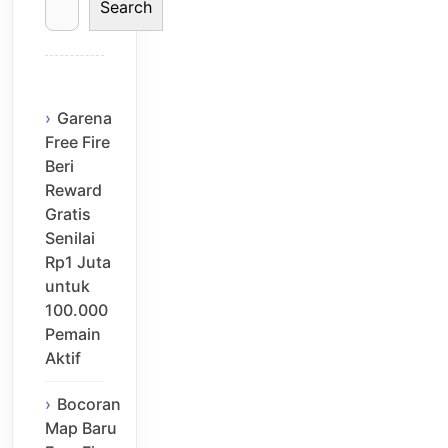
Search
Garena
Free Fire
Beri
Reward
Gratis
Senilai
Rp1 Juta
untuk
100.000
Pemain
Aktif
Bocoran
Map Baru