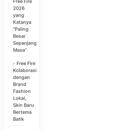
Free Fire
2026
yang
Katanya
“Paling
Besar
Sepanjang
Masa”
Free Fire
Kolaborasi
dengan
Brand
Fashion
Lokal,
Skin Baru
Bertema
Batik