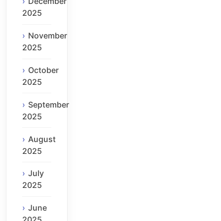
December
2025
November
2025
October
2025
September
2025
August
2025
July
2025
June
2025