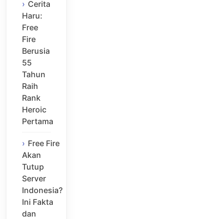
Cerita
Haru:
Free
Fire
Berusia
55
Tahun
Raih
Rank
Heroic
Pertama
Free Fire
Akan
Tutup
Server
Indonesia?
Ini Fakta
dan