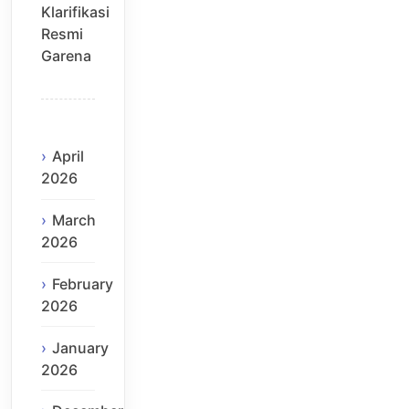
Klarifikasi
Resmi
Garena
April
2026
March
2026
February
2026
January
2026