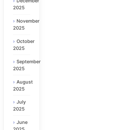
December
2025
November
2025
October
2025
September
2025
August
2025
July
2025
June
2025