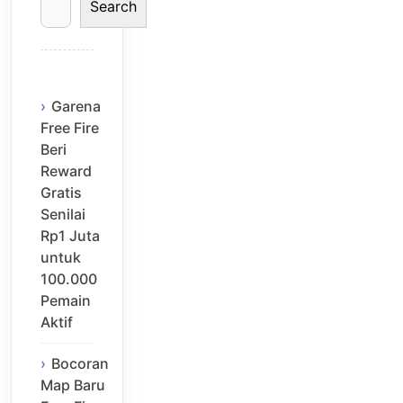
Search
Garena
Free Fire
Beri
Reward
Gratis
Senilai
Rp1 Juta
untuk
100.000
Pemain
Aktif
Bocoran
Map Baru