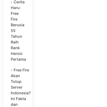
Cerita
Haru:
Free
Fire
Berusia
55
Tahun
Raih
Rank
Heroic
Pertama
Free Fire
Akan
Tutup
Server
Indonesia?
Ini Fakta
dan