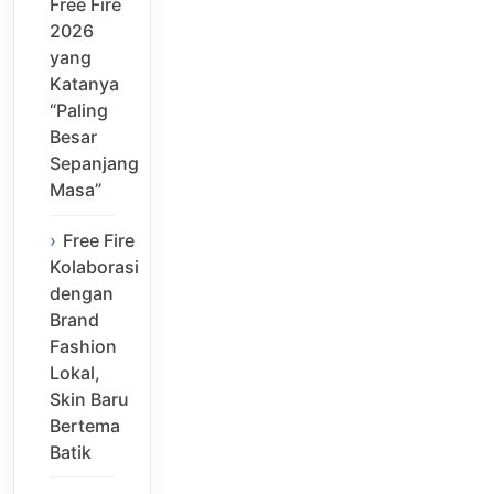
Free Fire
2026
yang
Katanya
“Paling
Besar
Sepanjang
Masa”
Free Fire
Kolaborasi
dengan
Brand
Fashion
Lokal,
Skin Baru
Bertema
Batik