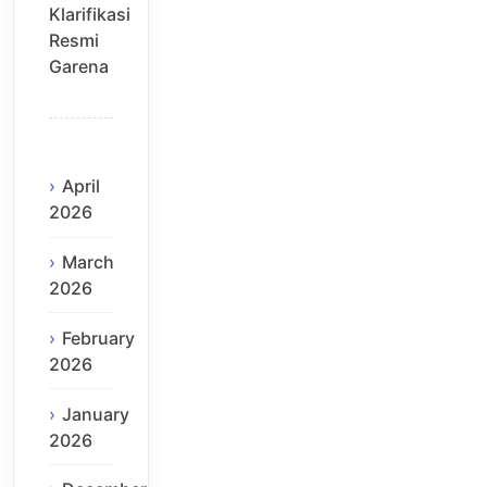
Klarifikasi
Resmi
Garena
April
2026
March
2026
February
2026
January
2026