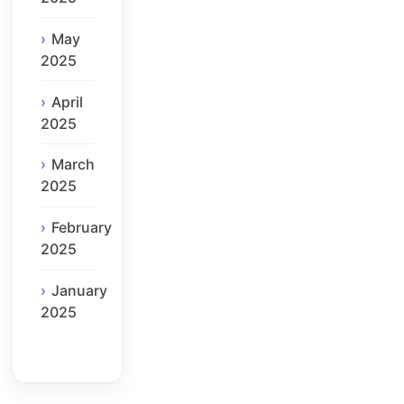
May
2025
April
2025
March
2025
February
2025
January
2025