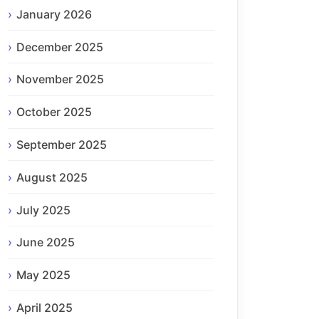
January 2026
December 2025
November 2025
October 2025
September 2025
August 2025
July 2025
June 2025
May 2025
April 2025