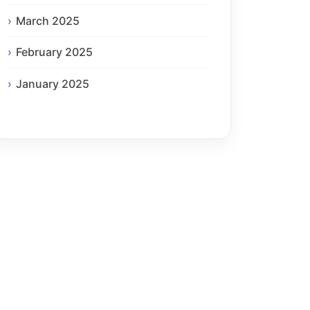
March 2025
February 2025
January 2025