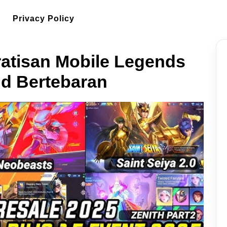
Privacy Policy
atisan Mobile Legends
nd Bertebaran