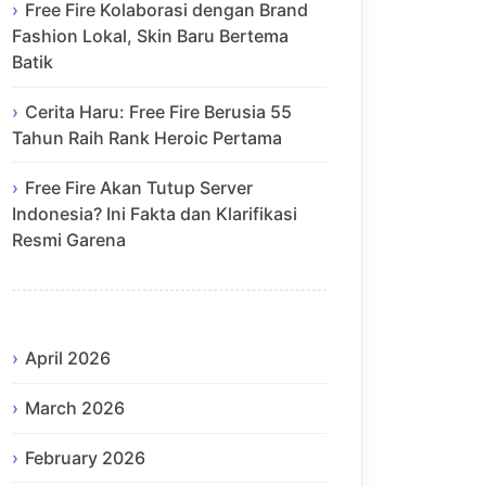
Free Fire Kolaborasi dengan Brand
Fashion Lokal, Skin Baru Bertema
Batik
Cerita Haru: Free Fire Berusia 55
Tahun Raih Rank Heroic Pertama
Free Fire Akan Tutup Server
Indonesia? Ini Fakta dan Klarifikasi
Resmi Garena
April 2026
March 2026
February 2026