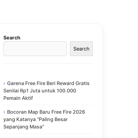
Search
Search
Garena Free Fire Beri Reward Gratis
Senilai Rp1 Juta untuk 100.000
Pemain Aktif
Bocoran Map Baru Free Fire 2026
yang Katanya “Paling Besar
Sepanjang Masa”