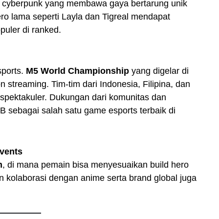
a cyberpunk yang membawa gaya bertarung unik
ro lama seperti Layla dan Tigreal mendapat
puler di ranked.
sports.
M5 World Championship
yang digelar di
streaming. Tim-tim dari Indonesia, Filipina, dan
 spektakuler. Dukungan dari komunitas dan
sebagai salah satu game esports terbaik di
Events
m
, di mana pemain bisa menyesuaikan build hero
n kolaborasi dengan anime serta brand global juga