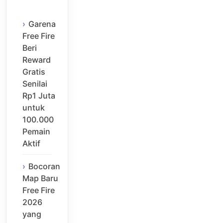
Garena
Free Fire
Beri
Reward
Gratis
Senilai
Rp1 Juta
untuk
100.000
Pemain
Aktif
Bocoran
Map Baru
Free Fire
2026
yang