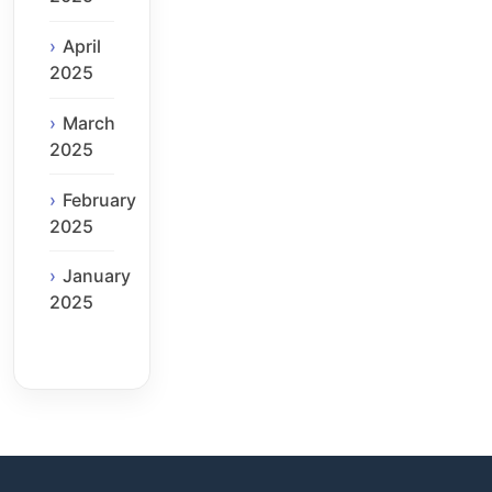
April
2025
March
2025
February
2025
January
2025