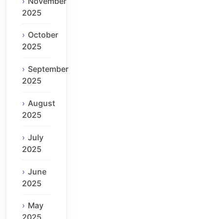
November
2025
October
2025
September
2025
August
2025
July
2025
June
2025
May
2025