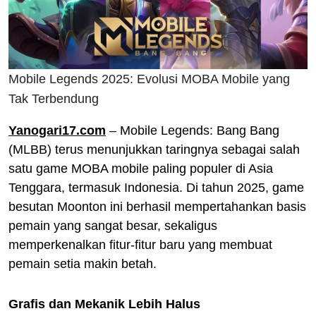
Mobile Legends 2025: Evolusi MOBA Mobile yang
Tak Terbendung
Yanogari17.com
– Mobile Legends: Bang Bang
(MLBB) terus menunjukkan taringnya sebagai salah
satu game MOBA mobile paling populer di Asia
Tenggara, termasuk Indonesia. Di tahun 2025, game
besutan Moonton ini berhasil mempertahankan basis
pemain yang sangat besar, sekaligus
memperkenalkan fitur-fitur baru yang membuat
pemain setia makin betah.
Grafis dan Mekanik Lebih Halus