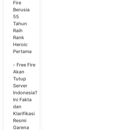
Fire
Berusia
55
Tahun
Raih
Rank
Heroic
Pertama
Free Fire
Akan
Tutup
Server
Indonesia?
Ini Fakta
dan
Klarifikasi
Resmi
Garena