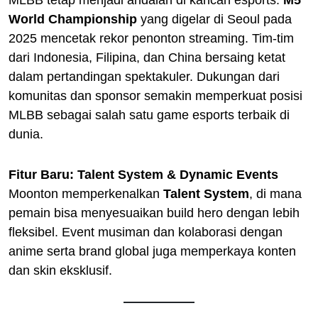
MLBB tetap menjadi andalan di kancah esports.
M5
World Championship
yang digelar di Seoul pada
2025 mencetak rekor penonton streaming. Tim-tim
dari Indonesia, Filipina, dan China bersaing ketat
dalam pertandingan spektakuler. Dukungan dari
komunitas dan sponsor semakin memperkuat posisi
MLBB sebagai salah satu game esports terbaik di
dunia.
Fitur Baru: Talent System & Dynamic Events
Moonton memperkenalkan
Talent System
, di mana
pemain bisa menyesuaikan build hero dengan lebih
fleksibel. Event musiman dan kolaborasi dengan
anime serta brand global juga memperkaya konten
dan skin eksklusif.