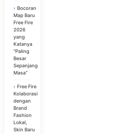
Bocoran
Map Baru
Free Fire
2026
yang
Katanya
“Paling
Besar
Sepanjang
Masa”
Free Fire
Kolaborasi
dengan
Brand
Fashion
Lokal,
Skin Baru