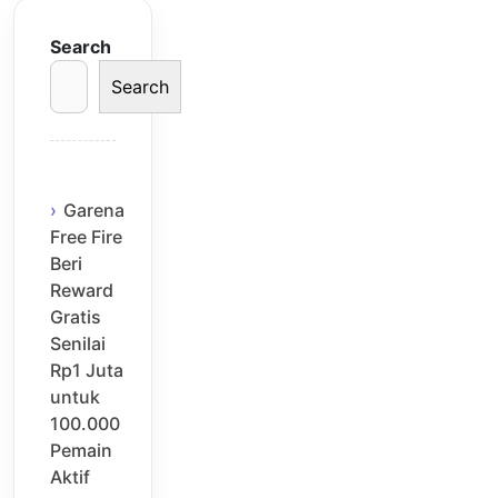
Search
Search
Garena
Free Fire
Beri
Reward
Gratis
Senilai
Rp1 Juta
untuk
100.000
Pemain
Aktif