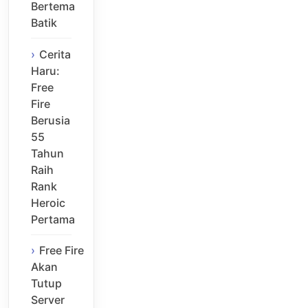
Bertema
Batik
Cerita
Haru:
Free
Fire
Berusia
55
Tahun
Raih
Rank
Heroic
Pertama
Free Fire
Akan
Tutup
Server