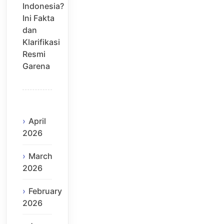
Indonesia?
Ini Fakta
dan
Klarifikasi
Resmi
Garena
April
2026
March
2026
February
2026