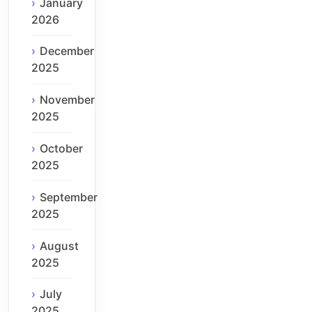
January
2026
December
2025
November
2025
October
2025
September
2025
August
2025
July
2025