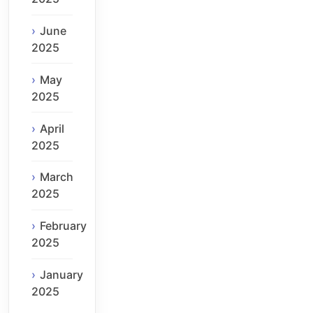
June
2025
May
2025
April
2025
March
2025
February
2025
January
2025