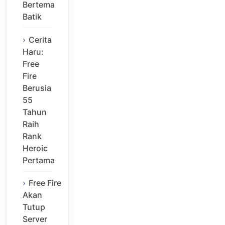
Bertema
Batik
Cerita
Haru:
Free
Fire
Berusia
55
Tahun
Raih
Rank
Heroic
Pertama
Free Fire
Akan
Tutup
Server