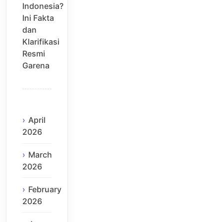
Indonesia?
Ini Fakta
dan
Klarifikasi
Resmi
Garena
April
2026
March
2026
February
2026