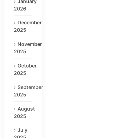
January
2026
December
2025
November
2025
October
2025
September
2025
August
2025
July
2025