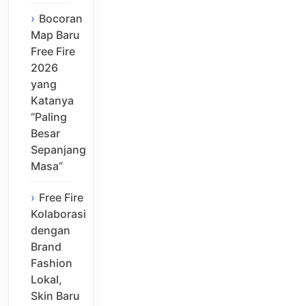
Bocoran
Map Baru
Free Fire
2026
yang
Katanya
“Paling
Besar
Sepanjang
Masa”
Free Fire
Kolaborasi
dengan
Brand
Fashion
Lokal,
Skin Baru