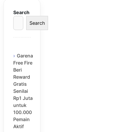
Search
Search
Garena
Free Fire
Beri
Reward
Gratis
Senilai
Rp1 Juta
untuk
100.000
Pemain
Aktif