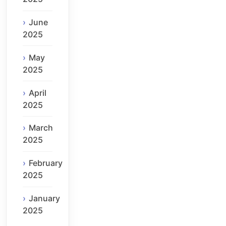
June
2025
May
2025
April
2025
March
2025
February
2025
January
2025