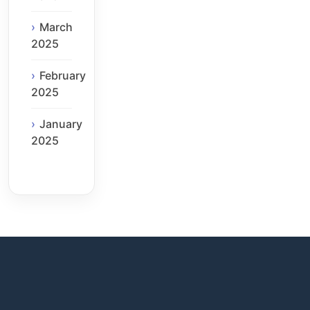
March
2025
February
2025
January
2025