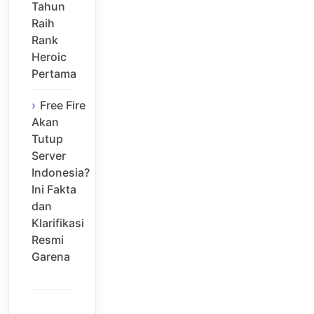
Tahun
Raih
Rank
Heroic
Pertama
Free Fire
Akan
Tutup
Server
Indonesia?
Ini Fakta
dan
Klarifikasi
Resmi
Garena