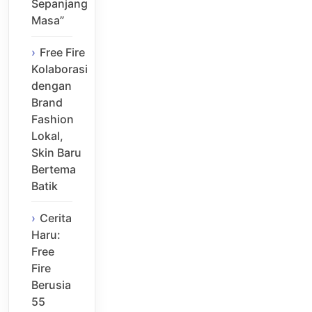
Sepanjang
Masa”
Free Fire
Kolaborasi
dengan
Brand
Fashion
Lokal,
Skin Baru
Bertema
Batik
Cerita
Haru:
Free
Fire
Berusia
55