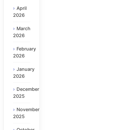
April
2026
March
2026
February
2026
January
2026
December
2025
November
2025
October