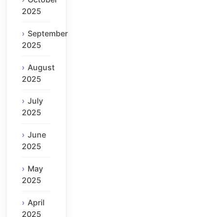
2025
September
2025
August
2025
July
2025
June
2025
May
2025
April
2025