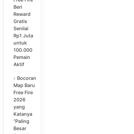
Beri
Reward
Gratis
Senilai
Rp1 Juta
untuk
100.000
Pemain
Aktif
Bocoran
Map Baru
Free Fire
2026
yang
Katanya
“Paling
Besar