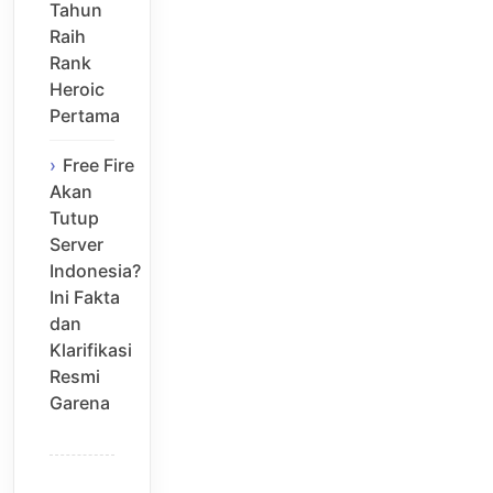
Tahun
Raih
Rank
Heroic
Pertama
Free Fire
Akan
Tutup
Server
Indonesia?
Ini Fakta
dan
Klarifikasi
Resmi
Garena