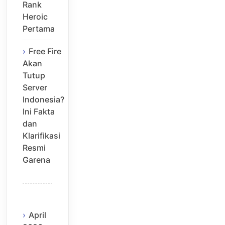
Rank
Heroic
Pertama
Free Fire
Akan
Tutup
Server
Indonesia?
Ini Fakta
dan
Klarifikasi
Resmi
Garena
April