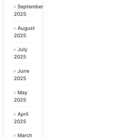
September
2025
August
2025
July
2025
June
2025
May
2025
April
2025
March