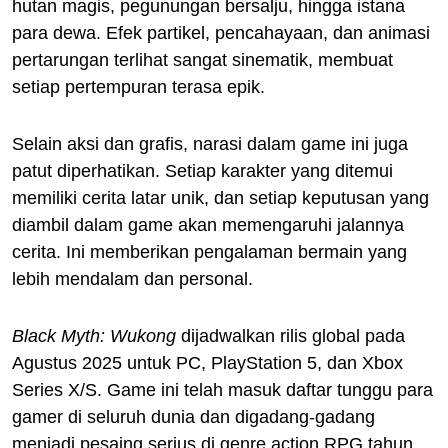
hutan magis, pegunungan bersalju, hingga istana
para dewa. Efek partikel, pencahayaan, dan animasi
pertarungan terlihat sangat sinematik, membuat
setiap pertempuran terasa epik.
Selain aksi dan grafis, narasi dalam game ini juga
patut diperhatikan. Setiap karakter yang ditemui
memiliki cerita latar unik, dan setiap keputusan yang
diambil dalam game akan memengaruhi jalannya
cerita. Ini memberikan pengalaman bermain yang
lebih mendalam dan personal.
Black Myth: Wukong
dijadwalkan rilis global pada
Agustus 2025 untuk PC, PlayStation 5, dan Xbox
Series X/S. Game ini telah masuk daftar tunggu para
gamer di seluruh dunia dan digadang-gadang
menjadi pesaing serius di genre action RPG tahun