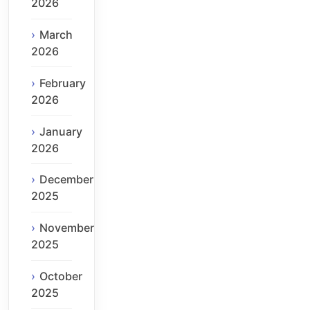
2026
March
2026
February
2026
January
2026
December
2025
November
2025
October
2025