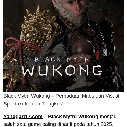
Black Myth: Wukong – Perpaduan Mitos dan Visual
Spektakuler dari Tiongkok!
Yanogari17.com
–
Black Myth: Wukong
menjadi
salah satu game paling dinanti pada tahun 2025.