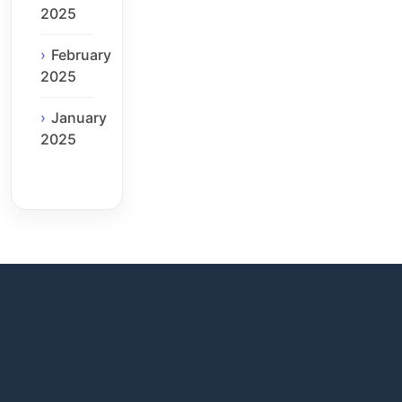
2025
February
2025
January
2025