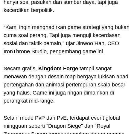
hanya soal pasukan dan sumber daya, tapi juga
kecerdikan berpolitik.
“Kami ingin menghadirkan game strategi yang bukan
cuma soal perang. Tapi juga menguji kecerdasan
sosial dan taktik pemain,” ujar Jinwoo Han, CEO
IronThrone Studio, pengembang game ini.
Secara grafis,
Kingdom Forge
tampil sangat
menawan dengan desain map bergaya lukisan abad
pertengahan dan animasi pertempuran skala besar
yang halus. Game ini juga ringan dimainkan di
perangkat mid-range.
Selain mode PvP dan PvE, terdapat event global
mingguan seperti “Dragon Siege” dan “Royal
Tournament” yang mempertemukan ribuan pemain