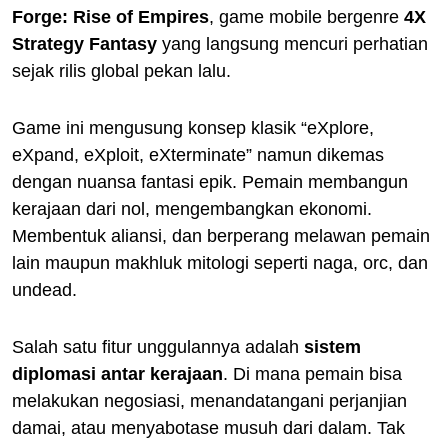
Forge: Rise of Empires
, game mobile bergenre
4X
Strategy Fantasy
yang langsung mencuri perhatian
sejak rilis global pekan lalu.
Game ini mengusung konsep klasik “eXplore,
eXpand, eXploit, eXterminate” namun dikemas
dengan nuansa fantasi epik. Pemain membangun
kerajaan dari nol, mengembangkan ekonomi.
Membentuk aliansi, dan berperang melawan pemain
lain maupun makhluk mitologi seperti naga, orc, dan
undead.
Salah satu fitur unggulannya adalah
sistem
diplomasi antar kerajaan
. Di mana pemain bisa
melakukan negosiasi, menandatangani perjanjian
damai, atau menyabotase musuh dari dalam. Tak