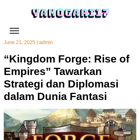
Skip
to
content
June 21, 2025
|
admin
“Kingdom Forge: Rise of
Empires” Tawarkan
Strategi dan Diplomasi
dalam Dunia Fantasi