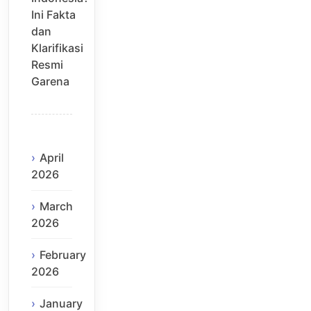
Ini Fakta
dan
Klarifikasi
Resmi
Garena
April
2026
March
2026
February
2026
January