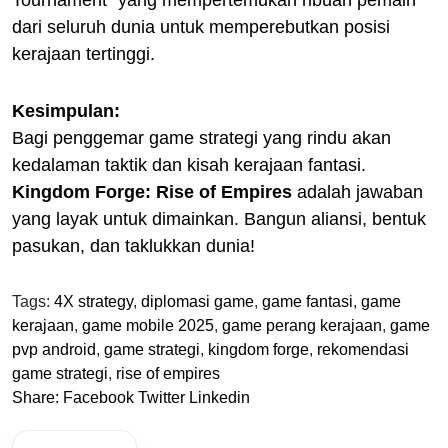
dari seluruh dunia untuk memperebutkan posisi
kerajaan tertinggi.
Kesimpulan:
Bagi penggemar game strategi yang rindu akan
kedalaman taktik dan kisah kerajaan fantasi.
Kingdom Forge: Rise of Empires
adalah jawaban
yang layak untuk dimainkan. Bangun aliansi, bentuk
pasukan, dan taklukkan dunia!
Tags:
4X strategy
,
diplomasi game
,
game fantasi
,
game
kerajaan
,
game mobile 2025
,
game perang kerajaan
,
game
pvp android
,
game strategi
,
kingdom forge
,
rekomendasi
game strategi
,
rise of empires
Share:
Facebook
Twitter
Linkedin