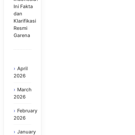
Ini Fakta
dan
Klarifikasi
Resmi
Garena
April
2026
March
2026
February
2026
January