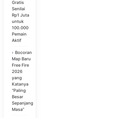
Gratis
Senilai
Rp1 Juta
untuk
100.000
Pemain
Aktif
Bocoran
Map Baru
Free Fire
2026
yang
Katanya
“Paling
Besar
Sepanjang
Masa”