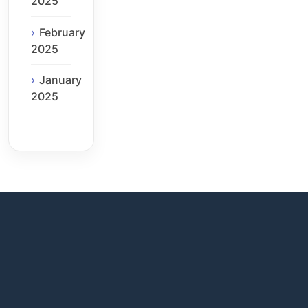
2025
February
2025
January
2025