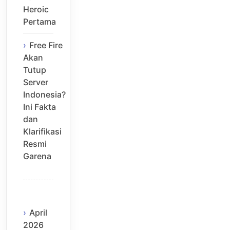
Heroic
Pertama
Free Fire
Akan
Tutup
Server
Indonesia?
Ini Fakta
dan
Klarifikasi
Resmi
Garena
April
2026