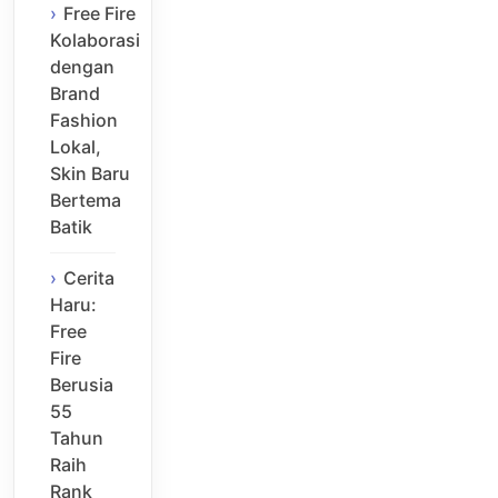
Free Fire
Kolaborasi
dengan
Brand
Fashion
Lokal,
Skin Baru
Bertema
Batik
Cerita
Haru:
Free
Fire
Berusia
55
Tahun
Raih
Rank