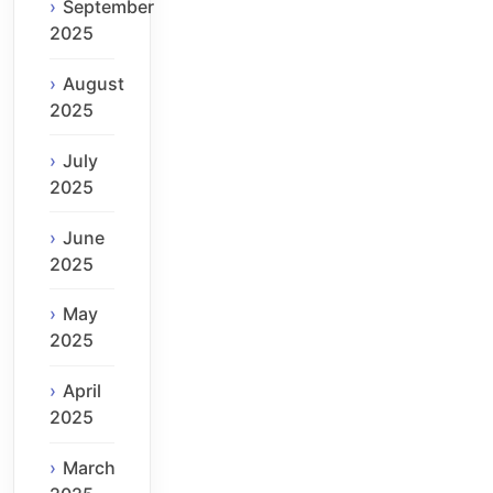
September
2025
August
2025
July
2025
June
2025
May
2025
April
2025
March