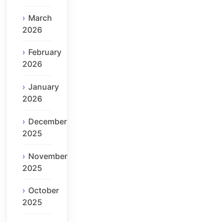
March
2026
February
2026
January
2026
December
2025
November
2025
October
2025