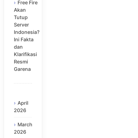
Free Fire
Akan
Tutup
Server
Indonesia?
Ini Fakta
dan
Klarifikasi
Resmi
Garena
April
2026
March
2026