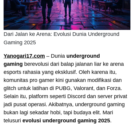
Dari Jalan ke Arena: Evolusi Dunia Underground
Gaming 2025
Yanogari17.com
– Dunia
underground
gaming
berevolusi dari balap jalanan liar ke arena
esports rahasia yang eksklusif. Oleh karena itu,
komunitas pro gamer kini gunakan modifikasi dan
glitch untuk latihan di PUBG, Valorant, dan Forza.
Selain itu, platform seperti Discord dan server privat
jadi pusat operasi. Akibatnya, underground gaming
bukan lagi sekadar hobi, tapi budaya elit. Mari
telusuri
evolusi underground gaming 2025
.