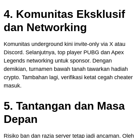
4. Komunitas Eksklusif
dan Networking
Komunitas underground kini invite-only via X atau
Discord. Selanjutnya, top player PUBG dan Apex
Legends networking untuk sponsor. Dengan
demikian, turnamen bawah tanah tawarkan hadiah
crypto. Tambahan lagi, verifikasi ketat cegah cheater
masuk.
5. Tantangan dan Masa
Depan
Risiko ban dan razia server tetap jadi ancaman. Oleh