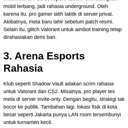
mobil terbang, jadi rahasia underground. Oleh
karena itu, pro gamer latih taktik di server privat.
Akibatnya, meta baru lahir sebelum patch resmi.
Selain itu, glitch Valorant untuk aimbot training tetap
dirahasiakan demi ban.
3. Arena Esports
Rahasia
Klub seperti Shadow Vault adakan scrim rahasia
untuk Valorant dan CS2. Misalnya, pro player tes
meta di server invite-only. Dengan begitu, strategi tak
bocor ke publik. Tambahan lagi, lokasi fisik di kota
besar seperti Jakarta punya LAN room tersembunyi
untuk turnamen kecil.