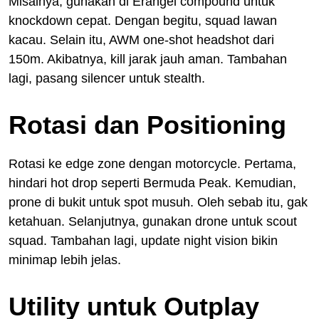
Misalnya, gunakan di Erangel compound untuk
knockdown cepat. Dengan begitu, squad lawan
kacau. Selain itu, AWM one-shot headshot dari
150m. Akibatnya, kill jarak jauh aman. Tambahan
lagi, pasang silencer untuk stealth.
Rotasi dan Positioning
Rotasi ke edge zone dengan motorcycle. Pertama,
hindari hot drop seperti Bermuda Peak. Kemudian,
prone di bukit untuk spot musuh. Oleh sebab itu, gak
ketahuan. Selanjutnya, gunakan drone untuk scout
squad. Tambahan lagi, update night vision bikin
minimap lebih jelas.
Utility untuk Outplay