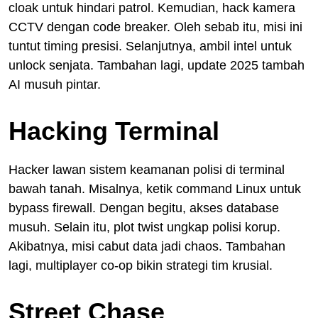
cloak untuk hindari patrol. Kemudian, hack kamera
CCTV dengan code breaker. Oleh sebab itu, misi ini
tuntut timing presisi. Selanjutnya, ambil intel untuk
unlock senjata. Tambahan lagi, update 2025 tambah
AI musuh pintar.
Hacking Terminal
Hacker lawan sistem keamanan polisi di terminal
bawah tanah. Misalnya, ketik command Linux untuk
bypass firewall. Dengan begitu, akses database
musuh. Selain itu, plot twist ungkap polisi korup.
Akibatnya, misi cabut data jadi chaos. Tambahan
lagi, multiplayer co-op bikin strategi tim krusial.
Street Chase