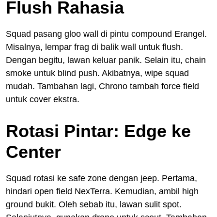
Flush Rahasia
Squad pasang gloo wall di pintu compound Erangel.
Misalnya, lempar frag di balik wall untuk flush.
Dengan begitu, lawan keluar panik. Selain itu, chain
smoke untuk blind push. Akibatnya, wipe squad
mudah. Tambahan lagi, Chrono tambah force field
untuk cover ekstra.
Rotasi Pintar: Edge ke
Center
Squad rotasi ke safe zone dengan jeep. Pertama,
hindari open field NexTerra. Kemudian, ambil high
ground bukit. Oleh sebab itu, lawan sulit spot.