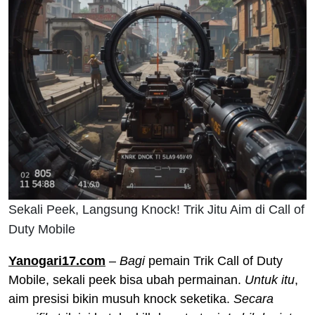
Sekali Peek, Langsung Knock! Trik Jitu Aim di Call of
Duty Mobile
Yanogari17.com
–
Bagi
pemain Trik Call of Duty
Mobile, sekali peek bisa ubah permainan.
Untuk itu
,
aim presisi bikin musuh knock seketika.
Secara