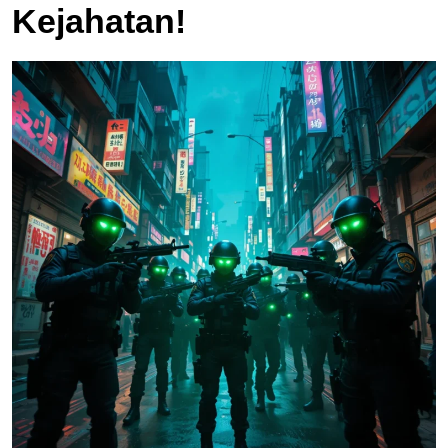
Kejahatan!