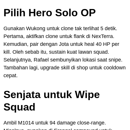
Pilih Hero Solo OP
Gunakan Wukong untuk clone tak terlihat 5 detik.
Pertama, aktifkan clone untuk flank di NexTerra.
Kemudian, pair dengan Jota untuk heal 40 HP per
kill. Oleh sebab itu, sustain kuat lawan squad.
Selanjutnya, Rafael sembunyikan lokasi saat snipe.
Tambahan lagi, upgrade skill di shop untuk cooldown
cepat.
Senjata untuk Wipe
Squad
Ambil M1014 untuk 94 damage close-range.