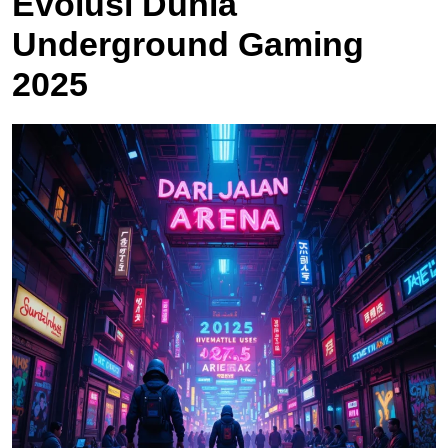
Evolusi Dunia
Underground Gaming
2025