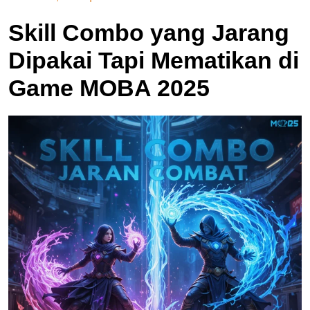
Skill Combo yang Jarang
Dipakai Tapi Mematikan di
Game MOBA 2025