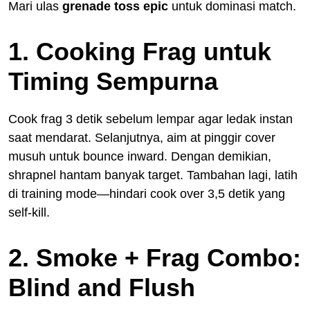
Mari ulas
grenade toss epic
untuk dominasi match.
1. Cooking Frag untuk
Timing Sempurna
Cook frag 3 detik sebelum lempar agar ledak instan
saat mendarat. Selanjutnya, aim at pinggir cover
musuh untuk bounce inward. Dengan demikian,
shrapnel hantam banyak target. Tambahan lagi, latih
di training mode—hindari cook over 3,5 detik yang
self-kill.
2. Smoke + Frag Combo:
Blind and Flush