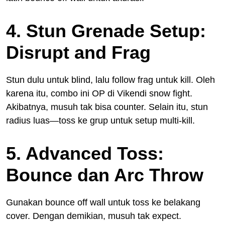
4. Stun Grenade Setup:
Disrupt and Frag
Stun dulu untuk blind, lalu follow frag untuk kill. Oleh
karena itu, combo ini OP di Vikendi snow fight.
Akibatnya, musuh tak bisa counter. Selain itu, stun
radius luas—toss ke grup untuk setup multi-kill.
5. Advanced Toss:
Bounce dan Arc Throw
Gunakan bounce off wall untuk toss ke belakang
cover. Dengan demikian, musuh tak expect.