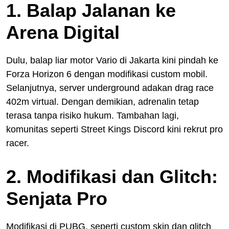
1. Balap Jalanan ke
Arena Digital
Dulu, balap liar motor Vario di Jakarta kini pindah ke
Forza Horizon 6 dengan modifikasi custom mobil.
Selanjutnya, server underground adakan drag race
402m virtual. Dengan demikian, adrenalin tetap
terasa tanpa risiko hukum. Tambahan lagi,
komunitas seperti Street Kings Discord kini rekrut pro
racer.
2. Modifikasi dan Glitch:
Senjata Pro
Modifikasi di PUBG, seperti custom skin dan glitch