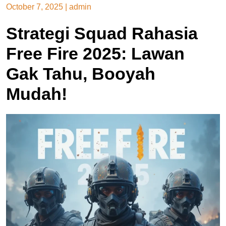
October 7, 2025
|
admin
Strategi Squad Rahasia
Free Fire 2025: Lawan
Gak Tahu, Booyah
Mudah!