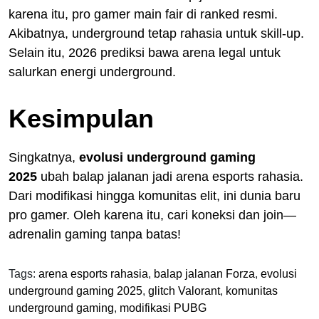
karena itu, pro gamer main fair di ranked resmi.
Akibatnya, underground tetap rahasia untuk skill-up.
Selain itu, 2026 prediksi bawa arena legal untuk
salurkan energi underground.
Kesimpulan
Singkatnya,
evolusi underground gaming
2025
ubah balap jalanan jadi arena esports rahasia.
Dari modifikasi hingga komunitas elit, ini dunia baru
pro gamer. Oleh karena itu, cari koneksi dan join—
adrenalin gaming tanpa batas!
Tags:
arena esports rahasia
,
balap jalanan Forza
,
evolusi
underground gaming 2025
,
glitch Valorant
,
komunitas
underground gaming
,
modifikasi PUBG