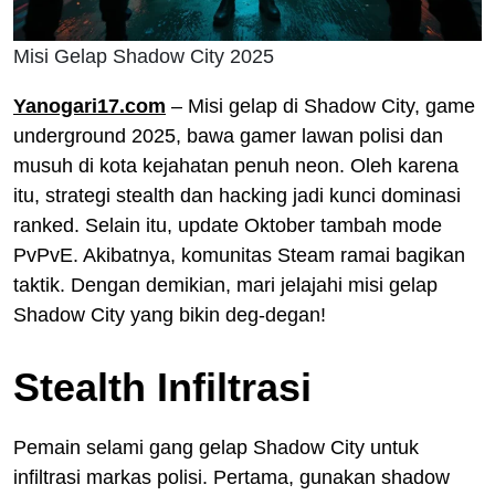
Misi Gelap Shadow City 2025
Yanogari17.com
– Misi gelap di Shadow City, game
underground 2025, bawa gamer lawan polisi dan
musuh di kota kejahatan penuh neon. Oleh karena
itu, strategi stealth dan hacking jadi kunci dominasi
ranked. Selain itu, update Oktober tambah mode
PvPvE. Akibatnya, komunitas Steam ramai bagikan
taktik. Dengan demikian, mari jelajahi misi gelap
Shadow City yang bikin deg-degan!
Stealth Infiltrasi
Pemain selami gang gelap Shadow City untuk
infiltrasi markas polisi. Pertama, gunakan shadow