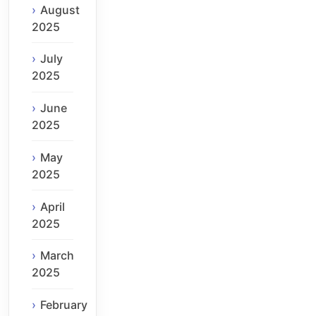
August
2025
July
2025
June
2025
May
2025
April
2025
March
2025
February