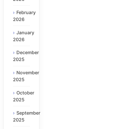
February
2026
January
2026
December
2025
November
2025
October
2025
September
2025