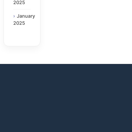
2025
January
2025