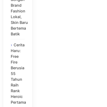
Brand
Fashion
Lokal,
Skin Baru
Bertema
Batik
Cerita
Haru:
Free
Fire
Berusia
55
Tahun
Raih
Rank
Heroic
Pertama