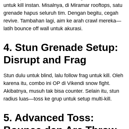
untuk kill instan. Misalnya, di Miramar rooftops, satu
grenade hapus seluruh tim. Dengan begitu, cegah
revive. Tambahan lagi, aim ke arah crawl mereka—
latih bounce off wall untuk akurasi.
4. Stun Grenade Setup:
Disrupt and Frag
Stun dulu untuk blind, lalu follow frag untuk kill. Oleh
karena itu, combo ini OP di Vikendi snow fight.
Akibatnya, musuh tak bisa counter. Selain itu, stun
radius luas—toss ke grup untuk setup multi-kill.
5. Advanced Toss: