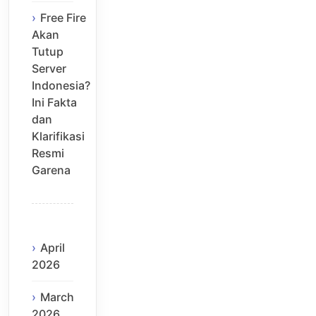
Free Fire
Akan
Tutup
Server
Indonesia?
Ini Fakta
dan
Klarifikasi
Resmi
Garena
April
2026
March
2026