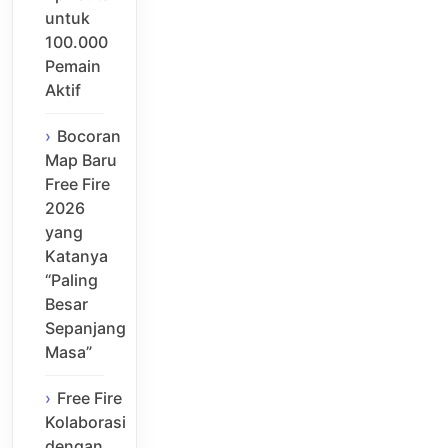
untuk
100.000
Pemain
Aktif
Bocoran
Map Baru
Free Fire
2026
yang
Katanya
“Paling
Besar
Sepanjang
Masa”
Free Fire
Kolaborasi
dengan