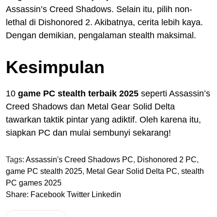
Assassin’s Creed Shadows. Selain itu, pilih non-
lethal di Dishonored 2. Akibatnya, cerita lebih kaya.
Dengan demikian, pengalaman stealth maksimal.
Kesimpulan
10
game PC stealth terbaik 2025
seperti Assassin’s
Creed Shadows dan Metal Gear Solid Delta
tawarkan taktik pintar yang adiktif. Oleh karena itu,
siapkan PC dan mulai sembunyi sekarang!
Tags:
Assassin's Creed Shadows PC
,
Dishonored 2 PC
,
game PC stealth 2025
,
Metal Gear Solid Delta PC
,
stealth
PC games 2025
Share:
Facebook
Twitter
Linkedin