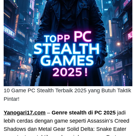
10 Game PC Stealth Terbaik 2025 yang Butuh Taktik
Pintar!
Yanogari17.com
–
Genre stealth di PC 2025
jadi
lebih cerdas dengan game seperti Assassin’s Creed
Shadows dan Metal Gear Solid Delta: Snake Eater