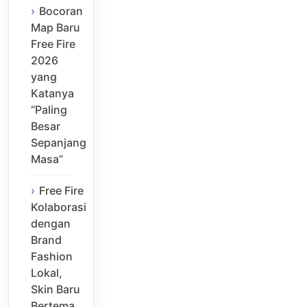
Bocoran
Map Baru
Free Fire
2026
yang
Katanya
“Paling
Besar
Sepanjang
Masa”
Free Fire
Kolaborasi
dengan
Brand
Fashion
Lokal,
Skin Baru
Bertema