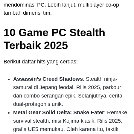
mendominasi PC. Lebih lanjut, multiplayer co-op
tambah dimensi tim.
10 Game PC Stealth
Terbaik 2025
Berikut daftar hits yang cerdas:
Assassin’s Creed Shadows
: Stealth ninja-
samurai di Jepang feodal. Rilis 2025, parkour
dan combo serangan epik. Selanjutnya, cerita
dual-protagonis unik.
Metal Gear Solid Delta: Snake Eater
: Remake
survival stealth, misi Kojima klasik. Rilis 2025,
grafis UE5 memukau. Oleh karena itu, taktik