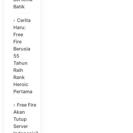
Batik
Cerita
Haru:
Free
Fire
Berusia
55
Tahun
Raih
Rank
Heroic
Pertama
Free Fire
Akan
Tutup
Server