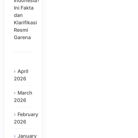
Indonesia?
Ini Fakta
dan
Klarifikasi
Resmi
Garena
April
2026
March
2026
February
2026
January