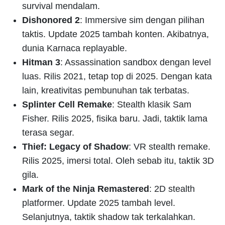
survival mendalam.
Dishonored 2
: Immersive sim dengan pilihan
taktis. Update 2025 tambah konten. Akibatnya,
dunia Karnaca replayable.
Hitman 3
: Assassination sandbox dengan level
luas. Rilis 2021, tetap top di 2025. Dengan kata
lain, kreativitas pembunuhan tak terbatas.
Splinter Cell Remake
: Stealth klasik Sam
Fisher. Rilis 2025, fisika baru. Jadi, taktik lama
terasa segar.
Thief: Legacy of Shadow
: VR stealth remake.
Rilis 2025, imersi total. Oleh sebab itu, taktik 3D
gila.
Mark of the Ninja Remastered
: 2D stealth
platformer. Update 2025 tambah level.
Selanjutnya, taktik shadow tak terkalahkan.