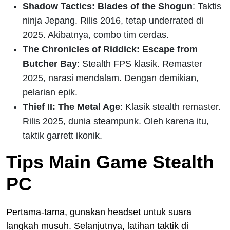
Shadow Tactics: Blades of the Shogun
: Taktis
ninja Jepang. Rilis 2016, tetap underrated di
2025. Akibatnya, combo tim cerdas.
The Chronicles of Riddick: Escape from
Butcher Bay
: Stealth FPS klasik. Remaster
2025, narasi mendalam. Dengan demikian,
pelarian epik.
Thief II: The Metal Age
: Klasik stealth remaster.
Rilis 2025, dunia steampunk. Oleh karena itu,
taktik garrett ikonik.
Tips Main Game Stealth
PC
Pertama-tama, gunakan headset untuk suara
langkah musuh. Selanjutnya, latihan taktik di