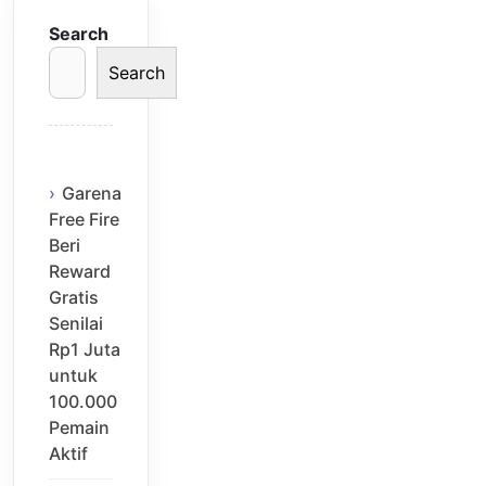
Search
Search
Garena
Free Fire
Beri
Reward
Gratis
Senilai
Rp1 Juta
untuk
100.000
Pemain
Aktif