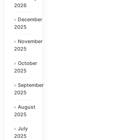
2026
December
2025
November
2025
October
2025
September
2025
August
2025
July
2025