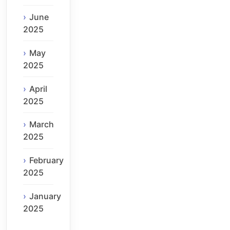
June
2025
May
2025
April
2025
March
2025
February
2025
January
2025