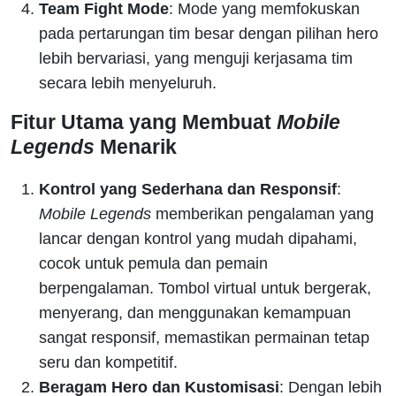
Team Fight Mode
: Mode yang memfokuskan
pada pertarungan tim besar dengan pilihan hero
lebih bervariasi, yang menguji kerjasama tim
secara lebih menyeluruh.
Fitur Utama yang Membuat
Mobile
Legends
Menarik
Kontrol yang Sederhana dan Responsif
:
Mobile Legends
memberikan pengalaman yang
lancar dengan kontrol yang mudah dipahami,
cocok untuk pemula dan pemain
berpengalaman. Tombol virtual untuk bergerak,
menyerang, dan menggunakan kemampuan
sangat responsif, memastikan permainan tetap
seru dan kompetitif.
Beragam Hero dan Kustomisasi
: Dengan lebih