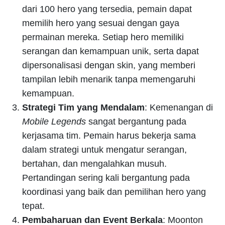
dari 100 hero yang tersedia, pemain dapat
memilih hero yang sesuai dengan gaya
permainan mereka. Setiap hero memiliki
serangan dan kemampuan unik, serta dapat
dipersonalisasi dengan skin, yang memberi
tampilan lebih menarik tanpa memengaruhi
kemampuan.
Strategi Tim yang Mendalam
: Kemenangan di
Mobile Legends
sangat bergantung pada
kerjasama tim. Pemain harus bekerja sama
dalam strategi untuk mengatur serangan,
bertahan, dan mengalahkan musuh.
Pertandingan sering kali bergantung pada
koordinasi yang baik dan pemilihan hero yang
tepat.
Pembaharuan dan Event Berkala
: Moonton