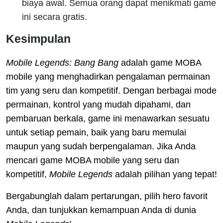
biaya awal. Semua orang dapat menikmati game
ini secara gratis.
Kesimpulan
Mobile Legends: Bang Bang
adalah game MOBA
mobile yang menghadirkan pengalaman permainan
tim yang seru dan kompetitif. Dengan berbagai mode
permainan, kontrol yang mudah dipahami, dan
pembaruan berkala, game ini menawarkan sesuatu
untuk setiap pemain, baik yang baru memulai
maupun yang sudah berpengalaman. Jika Anda
mencari game MOBA mobile yang seru dan
kompetitif,
Mobile Legends
adalah pilihan yang tepat!
Bergabunglah dalam pertarungan, pilih hero favorit
Anda, dan tunjukkan kemampuan Anda di dunia