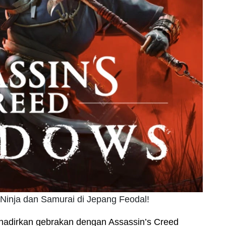
Ninja dan Samurai di Jepang Feodal!
hadirkan gebrakan dengan Assassin’s Creed