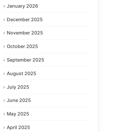
January 2026
December 2025
November 2025
October 2025
September 2025
August 2025
July 2025
June 2025
May 2025
April 2025