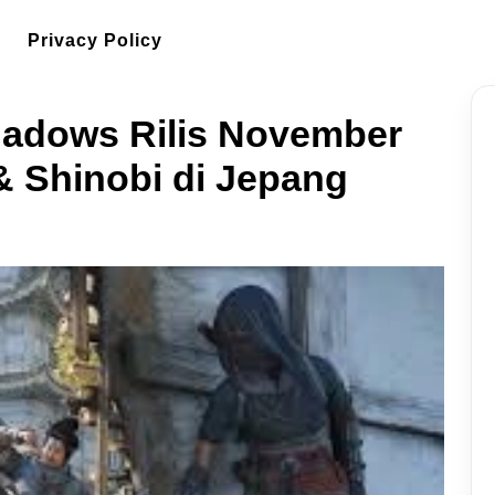
Privacy Policy
hadows Rilis November
& Shinobi di Jepang