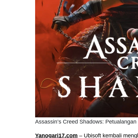
Assassin’s Creed Shadows: Petualangan 
Yanogari17.com
– Ubisoft kembali meng