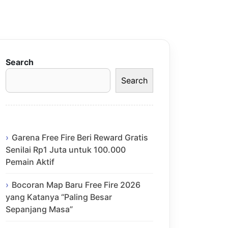
Search
Search
Garena Free Fire Beri Reward Gratis
Senilai Rp1 Juta untuk 100.000
Pemain Aktif
Bocoran Map Baru Free Fire 2026
yang Katanya “Paling Besar
Sepanjang Masa”