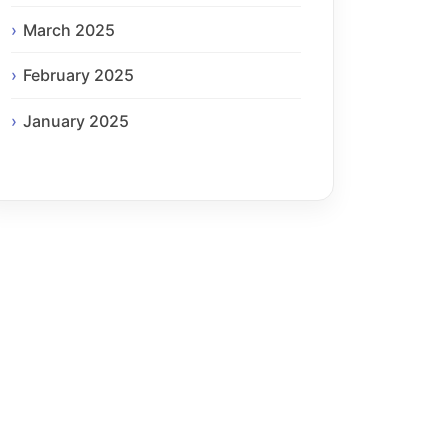
March 2025
February 2025
January 2025