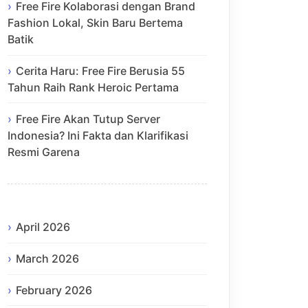
Free Fire Kolaborasi dengan Brand
Fashion Lokal, Skin Baru Bertema
Batik
Cerita Haru: Free Fire Berusia 55
Tahun Raih Rank Heroic Pertama
Free Fire Akan Tutup Server
Indonesia? Ini Fakta dan Klarifikasi
Resmi Garena
April 2026
March 2026
February 2026