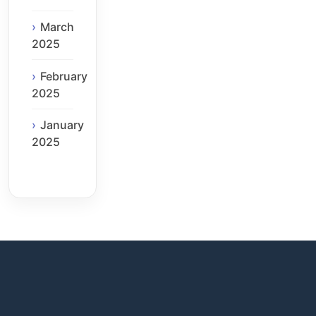
March
2025
February
2025
January
2025