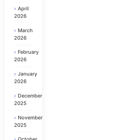
April
2026
March
2026
February
2026
January
2026
December
2025
November
2025
October