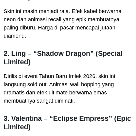
Skin ini masih menjadi raja. Efek kabel berwarna
neon dan animasi recall yang epik membuatnya
paling diburu. Harga di pasar mencapai jutaan
diamond.
2. Ling – “Shadow Dragon” (Special
Limited)
Dirilis di event Tahun Baru Imlek 2026, skin ini
langsung sold out. Animasi wall hopping yang
dramatis dan efek ultimate berwarna emas
membuatnya sangat diminati.
3. Valentina – “Eclipse Empress” (Epic
Limited)