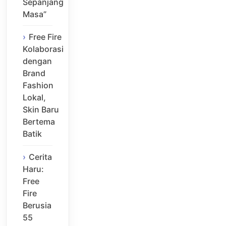
Sepanjang
Masa”
Free Fire
Kolaborasi
dengan
Brand
Fashion
Lokal,
Skin Baru
Bertema
Batik
Cerita
Haru:
Free
Fire
Berusia
55