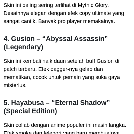
Skin ini paling sering terlihat di Mythic Glory.
Desainnya elegan dengan efek copy ultimate yang
sangat cantik. Banyak pro player memakainya.
4. Gusion – “Abyssal Assassin”
(Legendary)
Skin ini kembali naik daun setelah buff Gusion di
patch terbaru. Efek dagger-nya gelap dan
mematikan, cocok untuk pemain yang suka gaya
misterius.
5. Hayabusa – “Eternal Shadow”
(Special Edition)
Skin collab dengan anime populer ini masih langka.
Efek smoke dan teleport yang baru membuatnya