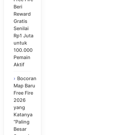
Beri
Reward
Gratis
Senilai
Rp1 Juta
untuk
100.000
Pemain
Aktif
Bocoran
Map Baru
Free Fire
2026
yang
Katanya
“Paling
Besar