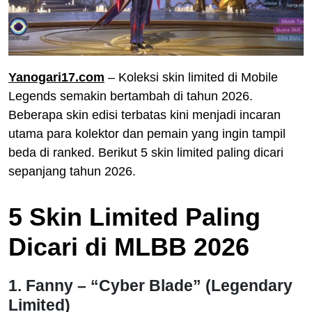
Yanogari17.com
– Koleksi skin limited di Mobile
Legends semakin bertambah di tahun 2026.
Beberapa skin edisi terbatas kini menjadi incaran
utama para kolektor dan pemain yang ingin tampil
beda di ranked. Berikut 5 skin limited paling dicari
sepanjang tahun 2026.
5 Skin Limited Paling
Dicari di MLBB 2026
1. Fanny – “Cyber Blade” (Legendary
Limited)