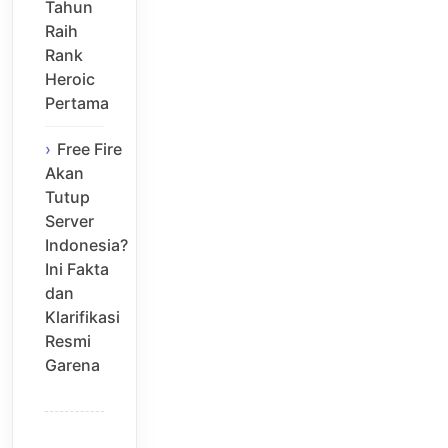
Tahun
Raih
Rank
Heroic
Pertama
Free Fire
Akan
Tutup
Server
Indonesia?
Ini Fakta
dan
Klarifikasi
Resmi
Garena