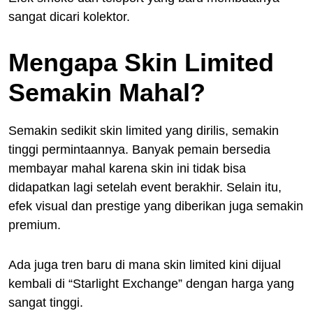
sangat dicari kolektor.
Mengapa Skin Limited
Semakin Mahal?
Semakin sedikit skin limited yang dirilis, semakin
tinggi permintaannya. Banyak pemain bersedia
membayar mahal karena skin ini tidak bisa
didapatkan lagi setelah event berakhir. Selain itu,
efek visual dan prestige yang diberikan juga semakin
premium.
Ada juga tren baru di mana skin limited kini dijual
kembali di “Starlight Exchange” dengan harga yang
sangat tinggi.