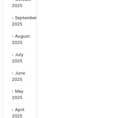
2025
September
2025
August
2025
July
2025
June
2025
May
2025
April
2025