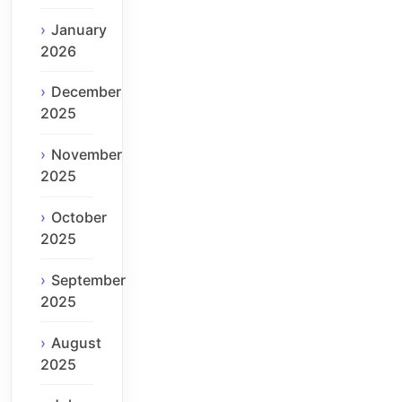
January
2026
December
2025
November
2025
October
2025
September
2025
August
2025