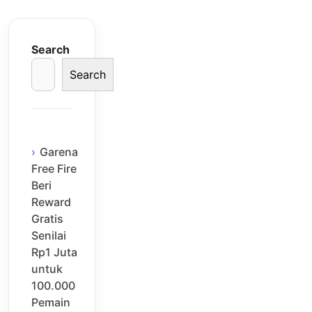
Search
Search
Garena
Free Fire
Beri
Reward
Gratis
Senilai
Rp1 Juta
untuk
100.000
Pemain