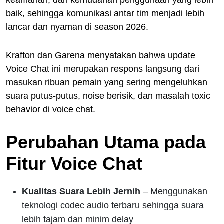
baik, sehingga komunikasi antar tim menjadi lebih
lancar dan nyaman di season 2026.
Krafton dan Garena menyatakan bahwa update
Voice Chat ini merupakan respons langsung dari
masukan ribuan pemain yang sering mengeluhkan
suara putus-putus, noise berisik, dan masalah toxic
behavior di voice chat.
Perubahan Utama pada
Fitur Voice Chat
Kualitas Suara Lebih Jernih
– Menggunakan
teknologi codec audio terbaru sehingga suara
lebih tajam dan minim delay