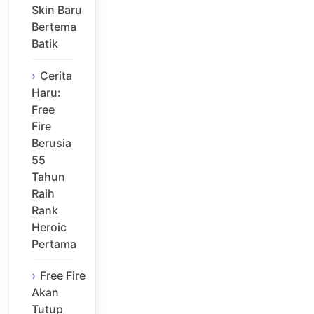
Skin Baru
Bertema
Batik
Cerita
Haru:
Free
Fire
Berusia
55
Tahun
Raih
Rank
Heroic
Pertama
Free Fire
Akan
Tutup