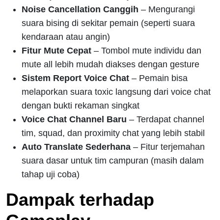
Noise Cancellation Canggih
– Mengurangi
suara bising di sekitar pemain (seperti suara
kendaraan atau angin)
Fitur Mute Cepat
– Tombol mute individu dan
mute all lebih mudah diakses dengan gesture
Sistem Report Voice Chat
– Pemain bisa
melaporkan suara toxic langsung dari voice chat
dengan bukti rekaman singkat
Voice Chat Channel Baru
– Terdapat channel
tim, squad, dan proximity chat yang lebih stabil
Auto Translate Sederhana
– Fitur terjemahan
suara dasar untuk tim campuran (masih dalam
tahap uji coba)
Dampak terhadap