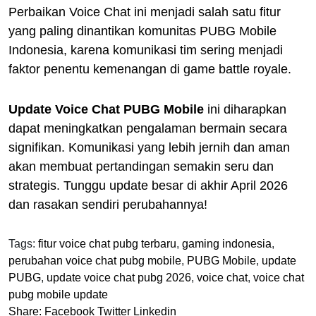
Perbaikan Voice Chat ini menjadi salah satu fitur
yang paling dinantikan komunitas PUBG Mobile
Indonesia, karena komunikasi tim sering menjadi
faktor penentu kemenangan di game battle royale.
Update Voice Chat PUBG Mobile
ini diharapkan
dapat meningkatkan pengalaman bermain secara
signifikan. Komunikasi yang lebih jernih dan aman
akan membuat pertandingan semakin seru dan
strategis. Tunggu update besar di akhir April 2026
dan rasakan sendiri perubahannya!
Tags:
fitur voice chat pubg terbaru
,
gaming indonesia
,
perubahan voice chat pubg mobile
,
PUBG Mobile
,
update
PUBG
,
update voice chat pubg 2026
,
voice chat
,
voice chat
pubg mobile update
Share:
Facebook
Twitter
Linkedin