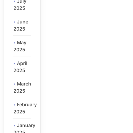
July
2025
June
2025
May
2025
April
2025
March
2025
February
2025
January
2025