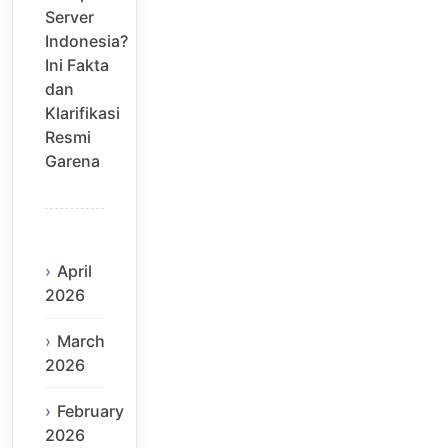
Server
Indonesia?
Ini Fakta
dan
Klarifikasi
Resmi
Garena
April
2026
March
2026
February
2026