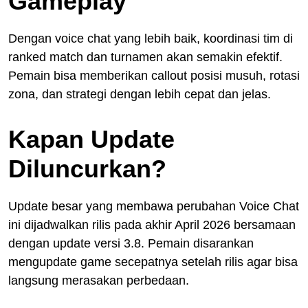
Gameplay
Dengan voice chat yang lebih baik, koordinasi tim di
ranked match dan turnamen akan semakin efektif.
Pemain bisa memberikan callout posisi musuh, rotasi
zona, dan strategi dengan lebih cepat dan jelas.
Kapan Update
Diluncurkan?
Update besar yang membawa perubahan Voice Chat
ini dijadwalkan rilis pada akhir April 2026 bersamaan
dengan update versi 3.8. Pemain disarankan
mengupdate game secepatnya setelah rilis agar bisa
langsung merasakan perbedaan.