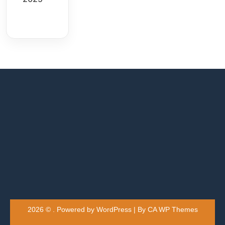
2026 © . Powered by WordPress | By
CA WP Themes