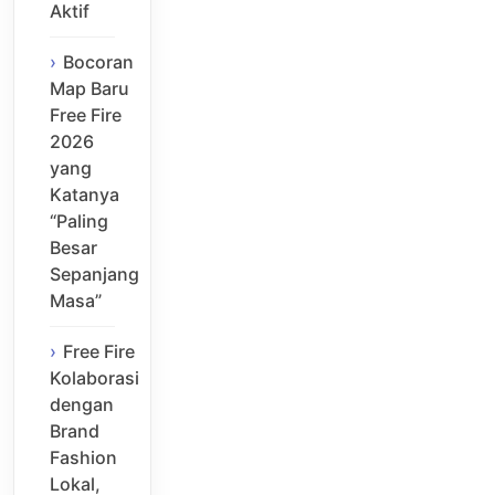
Aktif
Bocoran
Map Baru
Free Fire
2026
yang
Katanya
“Paling
Besar
Sepanjang
Masa”
Free Fire
Kolaborasi
dengan
Brand
Fashion
Lokal,